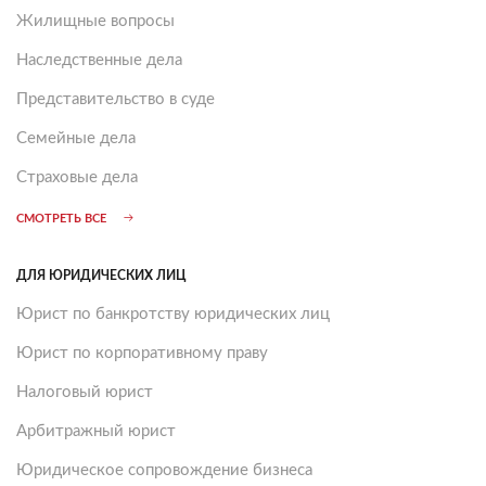
Жилищные вопросы
Наследственные дела
Представительство в суде
Семейные дела
Страховые дела
СМОТРЕТЬ ВСЕ
ДЛЯ ЮРИДИЧЕСКИХ ЛИЦ
Юрист по банкротству юридических лиц
Юрист по корпоративному праву
Налоговый юрист
Арбитражный юрист
Юридическое сопровождение бизнеса