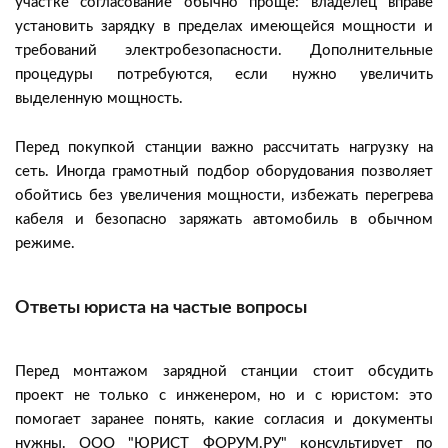
участке согласование обычно проще: владелец вправе
установить зарядку в пределах имеющейся мощности и
требований электробезопасности. Дополнительные
процедуры потребуются, если нужно увеличить
выделенную мощность.
Перед покупкой станции важно рассчитать нагрузку на
сеть. Иногда грамотный подбор оборудования позволяет
обойтись без увеличения мощности, избежать перегрева
кабеля и безопасно заряжать автомобиль в обычном
режиме.
Ответы юриста на частые вопросы
Перед монтажом зарядной станции стоит обсудить
проект не только с инженером, но и с юристом: это
помогает заранее понять, какие согласия и документы
нужны. ООО "ЮРИСТ ФОРУМ.РУ" консультирует по