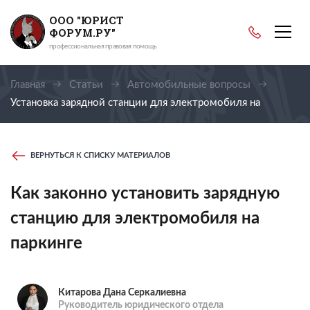
ООО "ЮРИСТ
ФОРУМ.РУ"
профессиональная правовая помощь
Главная
Статьи
Автомобильные вопросы
Установка зарядной станции для электромобиля на
паркинге
ВЕРНУТЬСЯ К СПИСКУ МАТЕРИАЛОВ
Как законно установить зарядную
станцию для электромобиля на
паркинге
Китарова Дана Серкалиевна
Руководитель юридического отдела