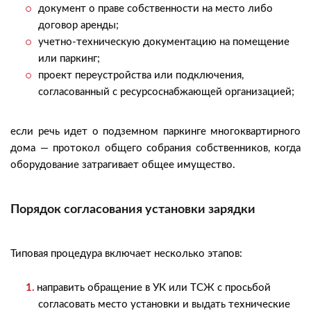
документ о праве собственности на место либо
договор аренды;
учетно-техническую документацию на помещение
или паркинг;
проект переустройства или подключения,
согласованный с ресурсоснабжающей организацией;
если речь идет о подземном паркинге многоквартирного
дома — протокол общего собрания собственников, когда
оборудование затрагивает общее имущество.
Порядок согласования установки зарядки
Типовая процедура включает несколько этапов:
направить обращение в УК или ТСЖ с просьбой
согласовать место установки и выдать технические