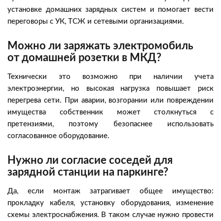
установке домашних зарядных систем и помогает вести
переговоры с УК, ТСЖ и сетевыми организациями.
Можно ли заряжать электромобиль
от домашней розетки в МКД?
Технически это возможно при наличии учета
электроэнергии, но высокая нагрузка повышает риск
перегрева сети. При аварии, возгорании или повреждении
имущества собственник может столкнуться с
претензиями, поэтому безопаснее использовать
согласованное оборудование.
Нужно ли согласие соседей для
зарядной станции на паркинге?
Да, если монтаж затрагивает общее имущество:
прокладку кабеля, установку оборудования, изменение
схемы электроснабжения. В таком случае нужно провести