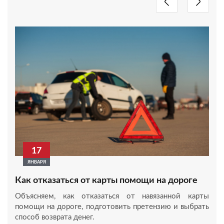
17
ЯНВАРЯ
Как отказаться от карты помощи на дороге
Объясняем, как отказаться от навязанной карты
помощи на дороге, подготовить претензию и выбрать
способ возврата денег.