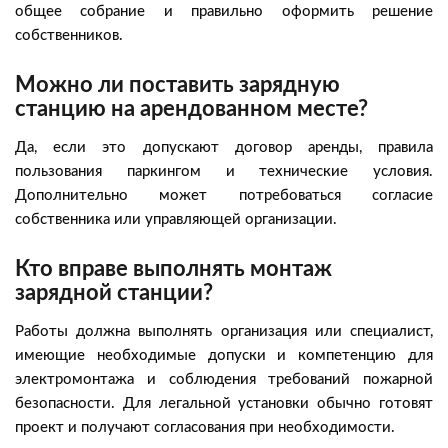
общее собрание и правильно оформить решение
собственников.
Можно ли поставить зарядную
станцию на арендованном месте?
Да, если это допускают договор аренды, правила
пользования паркингом и технические условия.
Дополнительно может потребоваться согласие
собственника или управляющей организации.
Кто вправе выполнять монтаж
зарядной станции?
Работы должна выполнять организация или специалист,
имеющие необходимые допуски и компетенцию для
электромонтажа и соблюдения требований пожарной
безопасности. Для легальной установки обычно готовят
проект и получают согласования при необходимости.