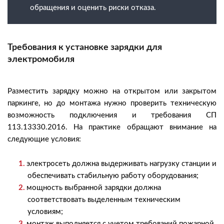
обращения и оценить риски отказа.
Требования к установке зарядки для
электромобиля
Разместить зарядку можно на открытом или закрытом
паркинге, но до монтажа нужно проверить техническую
возможность подключения и требования СП
113.13330.2016. На практике обращают внимание на
следующие условия:
электросеть должна выдерживать нагрузку станции и
обеспечивать стабильную работу оборудования;
мощность выбранной зарядки должна
соответствовать выделенным техническим
условиям;
монтаж выполняется с учетом требований пожарной