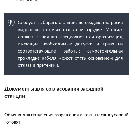
Следует выбирать станции, не создающие риска
выделения горючих газов при зарядке. Монтаж
должен выполнять специалист или организация,
имеющие необходимые допуски и право на
соответствующие работы; самостоятельная
прокладка кабеля может стать основанием для
отказа и претензий.
Документы для согласования зарядной
станции
Обычно для получения разрешения и технических условий
готовят: