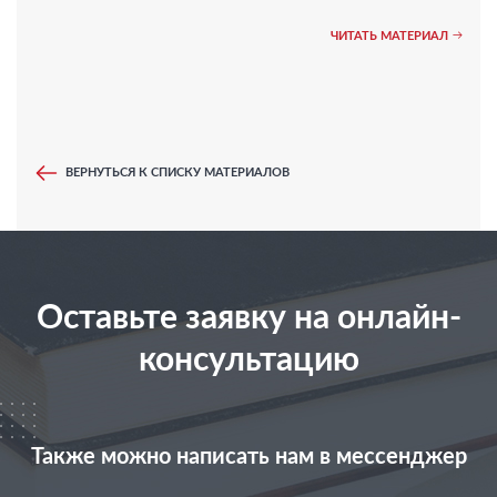
ЧИТАТЬ МАТЕРИАЛ
ВЕРНУТЬСЯ К СПИСКУ МАТЕРИАЛОВ
Оставьте заявку на онлайн-
консультацию
Также можно написать нам в мессенджер