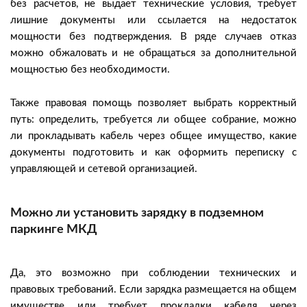
без расчетов, не выдает технические условия, требует
лишние документы или ссылается на недостаток
мощности без подтверждения. В ряде случаев отказ
можно обжаловать и не обращаться за дополнительной
мощностью без необходимости.
Также правовая помощь позволяет выбрать корректный
путь: определить, требуется ли общее собрание, можно
ли прокладывать кабель через общее имущество, какие
документы подготовить и как оформить переписку с
управляющей и сетевой организацией.
Можно ли установить зарядку в подземном
паркинге МКД
Да, это возможно при соблюдении технических и
правовых требований. Если зарядка размещается на общем
имуществе или требует прокладки кабеля через