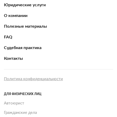
Юридические услуги
О компании
Полезные материалы
FAQ
Судебная практика
Контакты
Политика конфиденциальности
ДЛЯ ФИЗИЧЕСКИХ ЛИЦ
Автоюрист
Гражданские дела