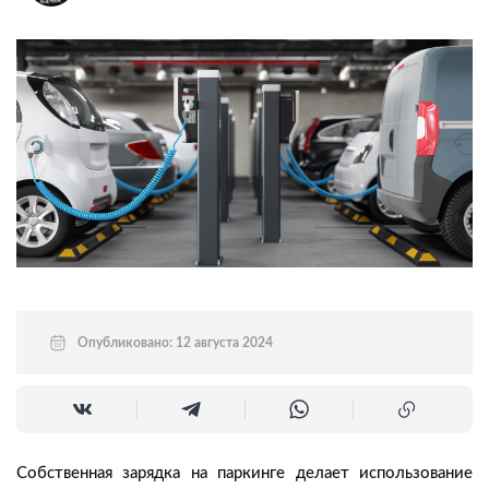
Опубликовано: 12 августа 2024
Собственная зарядка на паркинге делает использование