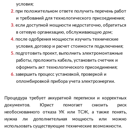
условия;
при положительном ответе получить перечень работ
и требований для технологического присоединения;
если доступной мощности недостаточно, обратиться
в сетевую организацию, обслуживающую дом;
после одобрения мощности изучить технические
условия, договор и расчет стоимости подключения;
подготовить проект, выполнить электромонтажные
работы, проложить кабель, установить счетчик и
оформить акт технологического присоединения;
завершить процесс установкой, проверкой и
опломбировкой прибора учета электроэнергии.
Процедура требует аккуратной переписки и корректных
документов. Юрист помогает снизить риск
необоснованного отказа УК или ТСЖ, а также понять,
нужна ли дополнительная мощность или можно
использовать существующие технические возможности.