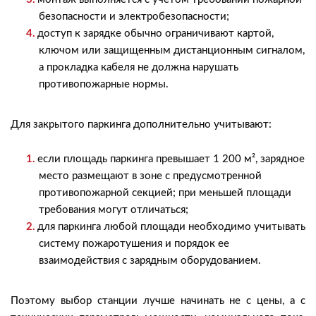
безопасности и электробезопасности;
доступ к зарядке обычно ограничивают картой,
ключом или защищенным дистанционным сигналом,
а прокладка кабеля не должна нарушать
противопожарные нормы.
Для закрытого паркинга дополнительно учитывают:
если площадь паркинга превышает 1 200 м², зарядное
место размещают в зоне с предусмотренной
противопожарной секцией; при меньшей площади
требования могут отличаться;
для паркинга любой площади необходимо учитывать
систему пожаротушения и порядок ее
взаимодействия с зарядным оборудованием.
Поэтому выбор станции лучше начинать не с цены, а с