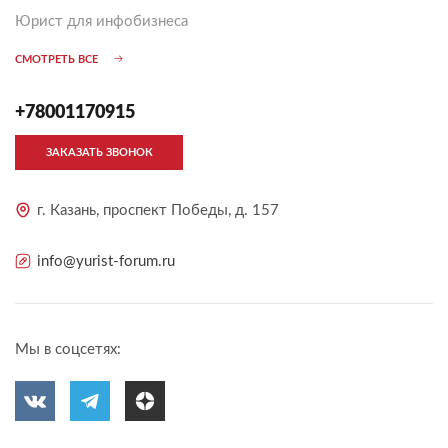
Юрист для инфобизнеса
СМОТРЕТЬ ВСЕ
+78001170915
ЗАКАЗАТЬ ЗВОНОК
г. Казань, проспект Победы, д. 157
info@yurist-forum.ru
Мы в соцсетях: