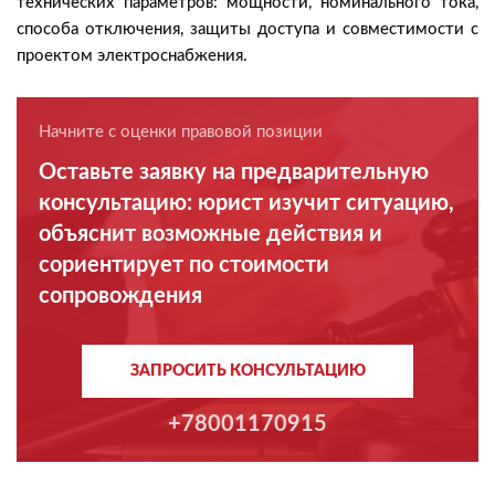
технических параметров: мощности, номинального тока,
способа отключения, защиты доступа и совместимости с
проектом электроснабжения.
Начните с оценки правовой позиции
Оставьте заявку на предварительную
консультацию: юрист изучит ситуацию,
объяснит возможные действия и
сориентирует по стоимости
сопровождения
ЗАПРОСИТЬ КОНСУЛЬТАЦИЮ
+78001170915