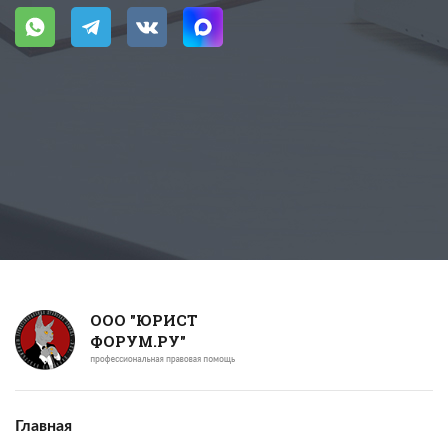
ООО "ЮРИСТ
ФОРУМ.РУ"
Главная