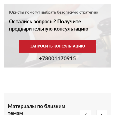
Юристы помогут выбрать безопасную стратегию
Остались вопросы? Получите
предварительную консультацию
ЗАПРОСИТЬ КОНСУЛЬТАЦИЮ
+78001170915
Материалы по близким
темам