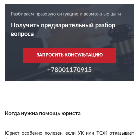
Разбираем правовую ситуацию и возможные шаги
Получить предварительный разбор
вопроса
ЗАПРОСИТЬ КОНСУЛЬТАЦИЮ
+78001170915
Когда нужна помощь юриста
Юрист особенно полезен, если УК или ТСЖ отказывает