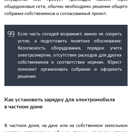
общедомовые сети, обычно необходимо решение общего
собрания собственников и согласованный проект.
Если часть соседей возражает, важно не спорить
устно, а подготовить понятное обоснование:
безопасность оборудования, порядок учета
электроэнергии, отсутствие расходов для других
собственников и соответствие нормам. Юрист
поможет организовать собрание и оформить
решение.
Как установить зарядку для электромобиля
в частном доме
В частном доме, на даче или на собственном земельном