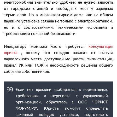
электромобиля значительно удобнее: не нужно зависеть
от городских станций и свободных мест у зарядных
терминалов. Но в многоквартирном доме или на общем
паркинге установка связана не только с электромонтажом,
но и с согласованиями, техническими условиями и
требованиями пожарной безопасности.
Инициатору монтажа часто требуется
консультация
юриста
, потому что порядок зависит от статуса
парковочного места, доступной мощности, типа станции,
правил УК или ТСЖ и необходимости решения общего
собрания собственников.
Если нет времени разбираться в нормативных
требованиях и переписке с управляющей
организацией, обратитесь в ООО "ЮРИСТ
ФОРУМ.РУ". Юристы помогут определить
законный порядок установки, подготовить