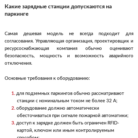
Какие зарядные станции допускаются на
паркинге
Самая дешевая модель не всегда подходит для
согласования. Управляющая организация, проектировщик и
ресурсоснабжающая компания обычно оценивают
безопасность, мощность и возможность аварийного
отключения.
Основные требования к оборудованию:
для подземных паркингов обычно рассматривают
станции с номинальным током не более 32 А;
оборудование должно автоматически
обесточиваться при сигнале пожарной автоматики;
доступ к зарядке должен быть ограничен RFID-
картой, ключом или иным контролируемым
способом;