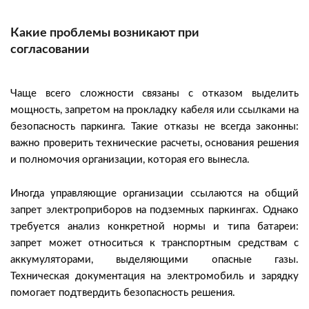
Какие проблемы возникают при
согласовании
Чаще всего сложности связаны с отказом выделить
мощность, запретом на прокладку кабеля или ссылками на
безопасность паркинга. Такие отказы не всегда законны:
важно проверить технические расчеты, основания решения
и полномочия организации, которая его вынесла.
Иногда управляющие организации ссылаются на общий
запрет электроприборов на подземных паркингах. Однако
требуется анализ конкретной нормы и типа батареи:
запрет может относиться к транспортным средствам с
аккумуляторами, выделяющими опасные газы.
Техническая документация на электромобиль и зарядку
помогает подтвердить безопасность решения.