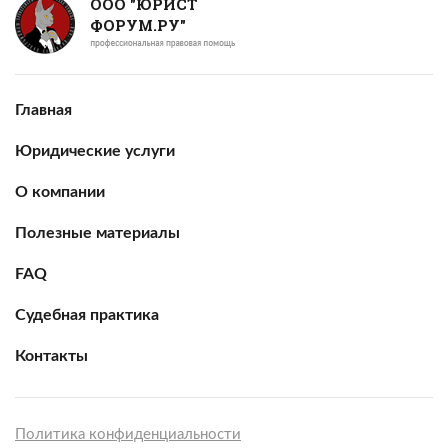
ООО "ЮРИСТ
ФОРУМ.РУ"
Главная
Юридические услуги
О компании
Полезные материалы
FAQ
Судебная практика
Контакты
Политика конфиденциальности