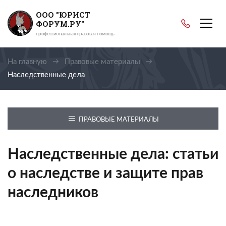
ООО "ЮРИСТ
ФОРУМ.РУ"
профессиональная правовая помощь
На главную
Правовые материалы
Наследственные дела
ПРАВОВЫЕ МАТЕРИАЛЫ
Наследственные дела: статьи
о наследстве и защите прав
наследников