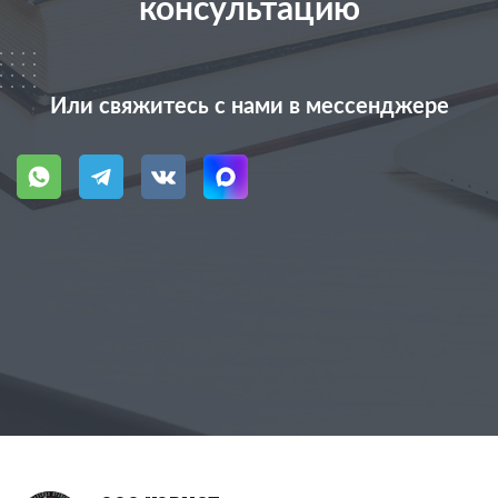
консультацию
Или свяжитесь с нами в мессенджере