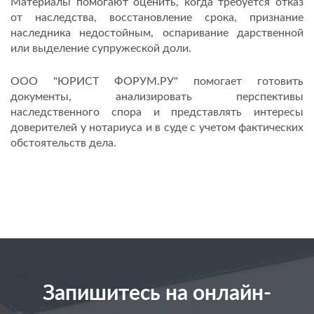
Материалы помогают оценить, когда требуется отказ
от наследства, восстановление срока, признание
наследника недостойным, оспаривание дарственной
или выделение супружеской доли.
ООО "ЮРИСТ ФОРУМ.РУ" помогает готовить
документы, анализировать перспективы
наследственного спора и представлять интересы
доверителей у нотариуса и в суде с учетом фактических
обстоятельств дела.
Запишитесь на онлайн-