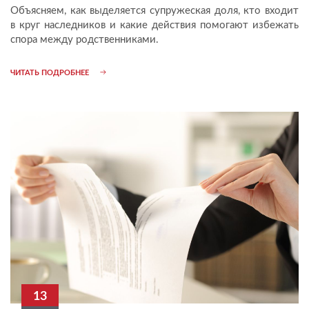
Объясняем, как выделяется супружеская доля, кто входит
в круг наследников и какие действия помогают избежать
спора между родственниками.
ЧИТАТЬ ПОДРОБНЕЕ
13