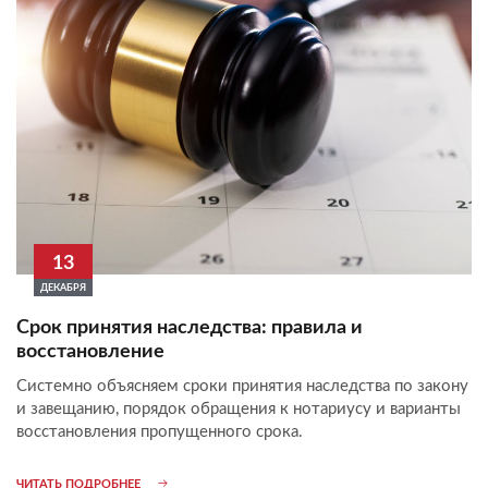
13
ДЕКАБРЯ
Срок принятия наследства: правила и
восстановление
Системно объясняем сроки принятия наследства по закону
и завещанию, порядок обращения к нотариусу и варианты
восстановления пропущенного срока.
ЧИТАТЬ ПОДРОБНЕЕ