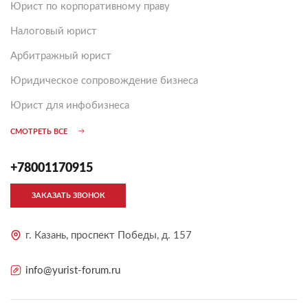
Юрист по корпоративному праву
Налоговый юрист
Арбитражный юрист
Юридическое сопровождение бизнеса
Юрист для инфобизнеса
СМОТРЕТЬ ВСЕ
+78001170915
ЗАКАЗАТЬ ЗВОНОК
г. Казань, проспект Победы, д. 157
info@yurist-forum.ru