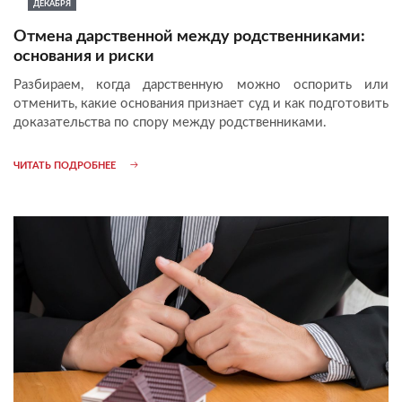
ДЕКАБРЯ
Отмена дарственной между родственниками:
основания и риски
Разбираем, когда дарственную можно оспорить или
отменить, какие основания признает суд и как подготовить
доказательства по спору между родственниками.
ЧИТАТЬ ПОДРОБНЕЕ