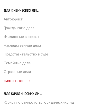
ДЛЯ ФИЗИЧЕСКИХ ЛИЦ
Автоюрист
Гражданские дела
Жилищные вопросы
Наследственные дела
Представительство в суде
Семейные дела
Страховые дела
СМОТРЕТЬ ВСЕ
ДЛЯ ЮРИДИЧЕСКИХ ЛИЦ
Юрист по банкротству юридических лиц