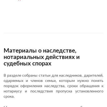
Материалы о наследстве,
нотариальных действиях и
судебных спорах
В разделе собраны статьи для наследников, дарителей,
одаряемых и членов семьи, которым нужно понять
порядок оформления наследства, сроки обращения к
нотариусу и последствия пропуска установленного
срока.