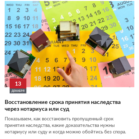
13
ДЕКАБРЯ
Восстановление срока принятия наследства
через нотариуса или суд
Показываем, как восстановить пропущенный срок
принятия наследства, какие доказательства нужны
нотариусу или суду и когда можно обойтись без спора.