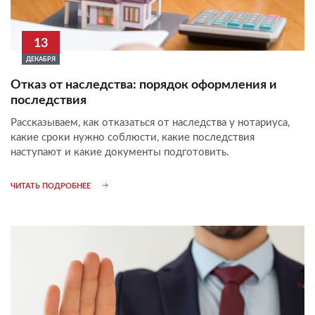
13
ДЕКАБРЯ
Отказ от наследства: порядок оформления и
последствия
Рассказываем, как отказаться от наследства у нотариуса,
какие сроки нужно соблюсти, какие последствия
наступают и какие документы подготовить.
ЧИТАТЬ ПОДРОБНЕЕ