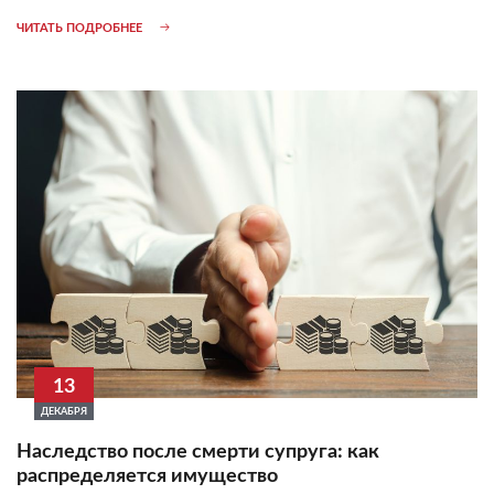
ЧИТАТЬ ПОДРОБНЕЕ
13
ДЕКАБРЯ
Наследство после смерти супруга: как
распределяется имущество