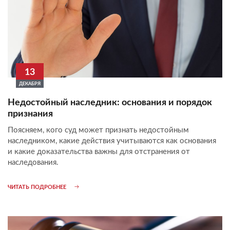
13
ДЕКАБРЯ
Недостойный наследник: основания и порядок
признания
Поясняем, кого суд может признать недостойным
наследником, какие действия учитываются как основания
и какие доказательства важны для отстранения от
наследования.
ЧИТАТЬ ПОДРОБНЕЕ