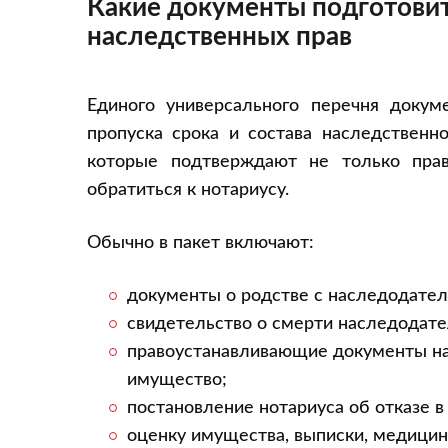
Какие документы подготовит
наследственных прав
Единого универсального перечня докуме
пропуска срока и состава наследственн
которые подтверждают не только прав
обратиться к нотариусу.
Обычно в пакет включают:
документы о родстве с наследодател
свидетельство о смерти наследодате
правоустанавливающие документы на 
имущество;
постановление нотариуса об отказе в
оценку имущества, выписки, медицин