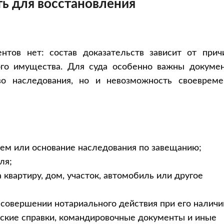
ь для восстановления
нтов нет: состав доказательств зависит от прич
ого имущества. Для суда особенно важны докумен
о наследования, но и невозможность своевреме
ем или основание наследования по завещанию;
ля;
квартиру, дом, участок, автомобиль или другое
 совершении нотариального действия при его наличи
ские справки, командировочные документы и иные