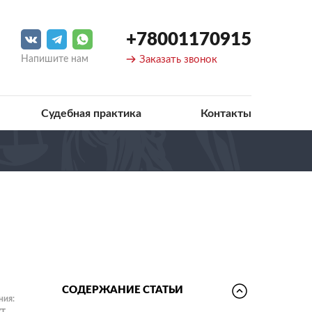
+78001170915
Напишите нам
Заказать звонок
Судебная практика
Контакты
СОДЕРЖАНИЕ СТАТЬИ
ния:
ут