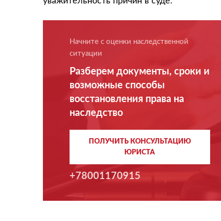
уважительность причин в суде.
Начните с оценки наследственной
ситуации
Разберем документы, сроки и
возможные способы
восстановления права на
наследство
ПОЛУЧИТЬ КОНСУЛЬТАЦИЮ
ЮРИСТА
+78001170915