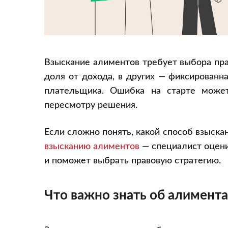
Взыскание алиментов требует выбора пра
доля от дохода, в других — фиксированн
плательщика. Ошибка на старте може
пересмотру решения.
Если сложно понять, какой способ взыск
взысканию алиментов
— специалист оцени
и поможет выбрать правовую стратегию.
Что важно знать об алимент