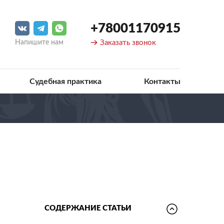
+78001170915
Напишите нам
Заказать звонок
Судебная практика
Контакты
СОДЕРЖАНИЕ СТАТЬИ