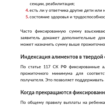
секции, реабилитация;
есть ли у ответчика другие дети или
состояние здоровья и трудоспособно
Часто фиксированную сумму взыскива
заявитель докажет дополнительные дох
может назначить сумму выше прожиточно
Индексация алиментов в твердой
По статье 117 СК РФ фиксированные а
прожиточного минимума для соответс
получателя. Это позволяет поддерживать 
Когда прекращаются фиксирован
По общему правилу выплаты на ребенка