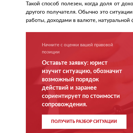
Такой способ полезен, когда доля от до
другого получателя. Обычно это ситуаци
работы, доходами в валюте, натуральной
Начните с оценки вашей правовой
позиции
Оставьте заявку: юрист
изучит ситуацию, обозначит
возможный порядок
действий и заранее
сориентирует по стоимости
сопровождения.
ПОЛУЧИТЬ РАЗБОР СИТУАЦИИ