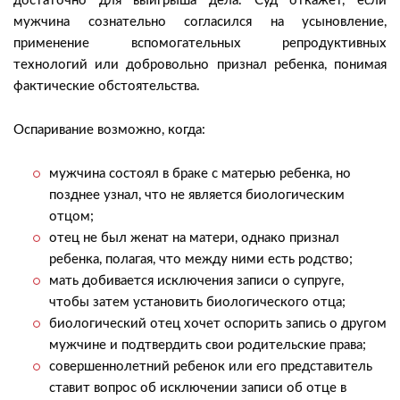
достаточно для выигрыша дела. Суд откажет, если
мужчина сознательно согласился на усыновление,
применение вспомогательных репродуктивных
технологий или добровольно признал ребенка, понимая
фактические обстоятельства.
Оспаривание возможно, когда:
мужчина состоял в браке с матерью ребенка, но
позднее узнал, что не является биологическим
отцом;
отец не был женат на матери, однако признал
ребенка, полагая, что между ними есть родство;
мать добивается исключения записи о супруге,
чтобы затем установить биологического отца;
биологический отец хочет оспорить запись о другом
мужчине и подтвердить свои родительские права;
совершеннолетний ребенок или его представитель
ставит вопрос об исключении записи об отце в