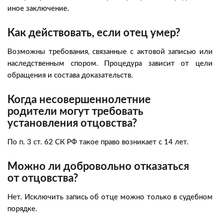
иное заключение.
Как действовать, если отец умер?
Возможны требования, связанные с актовой записью или
наследственным спором. Процедура зависит от цели
обращения и состава доказательств.
Когда несовершеннолетние
родители могут требовать
установления отцовства?
По п. 3 ст. 62 СК РФ такое право возникает с 14 лет.
Можно ли добровольно отказаться
от отцовства?
Нет. Исключить запись об отце можно только в судебном
порядке.