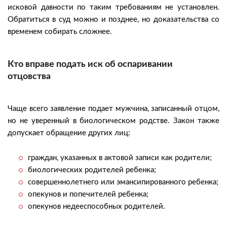
исковой давности по таким требованиям не установлен.
Обратиться в суд можно и позднее, но доказательства со
временем собирать сложнее.
Кто вправе подать иск об оспаривании
отцовства
Чаще всего заявление подает мужчина, записанный отцом,
но не уверенный в биологическом родстве. Закон также
допускает обращение других лиц:
граждан, указанных в актовой записи как родители;
биологических родителей ребенка;
совершеннолетнего или эмансипированного ребенка;
опекунов и попечителей ребенка;
опекунов недееспособных родителей.