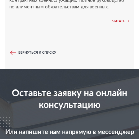
контрактных военнослужащих. Полное руководство
по алиментным обязательствам для военных.
ЧИТАТЬ
ВЕРНУТЬСЯ К СПИСКУ
Оставьте заявку на онлайн
консультацию
Или напишите нам напрямую в мессенджер