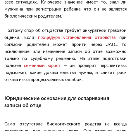
всех ситуациях. Ключевое значение имеет то, знал ли
мужчина при регистрации ребенка, что он не является
биологическим родителем.
Поэтому спор об отцовстве требует аккуратной правовой
оценки. Если
процедура установления отцовства
при
согласии родителей может пройти через ЗАГС, то
исключение или изменение записи об отце возможно
только по судебному решению. На этапе подготовки
полезен
семейный юрист
— он проверит перспективы,
подскажет, какие доказательства нужны, и снизит риск
отказа из-за процессуальных ошибок.
Юридические основания для оспаривания
записи об отце
Само отсутствие биологического родства не всегда