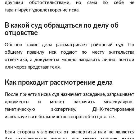
другими обстоятельствами, но сама по себе не
гарантирует удовлетворение иска.
В какой суд обращаться по делу об
отцовстве
Обычно такие дела рассматривает районный суд. По
общему правилу иск подают по месту жительства
ответчика, а документы можно направить лично, почтой
или через представителя.
Как проходит рассмотрение дела
После принятия иска суд назначает заседание, запрашивает
документы и может назначить молекулярно-
генетическую экспертизу. ДНК-тестирование
используется в большинстве споров об отцовстве.
Если сторона уклоняется от экспертизы или не является