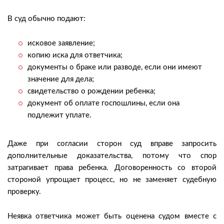
В суд обычно подают:
исковое заявление;
копию иска для ответчика;
документы о браке или разводе, если они имеют
значение для дела;
свидетельство о рождении ребенка;
документ об оплате госпошлины, если она
подлежит уплате.
Даже при согласии сторон суд вправе запросить
дополнительные доказательства, потому что спор
затрагивает права ребенка. Договоренность со второй
стороной упрощает процесс, но не заменяет судебную
проверку.
Неявка ответчика может быть оценена судом вместе с