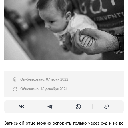
Опубликовано: 07 июня 2022
Обновлено: 16 декабря 2024
Запись об отце можно оспорить только через суд и не во