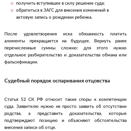
получить вступившее в силу решение суда;
обратиться в ЗАГС для внесения изменений в
актовую запись о рождении ребенка.
После удовлетворения иска обязанность платить
алименты прекращается на будущее. Вернуть ранее
перечисленные суммы сложно: для этого нужно
отдельное разбирательство и доказательства обмана или
фальсификации.
Судебный порядок оспаривания отцовства
Статья 52 СК РФ относит такие споры к компетенции
суда. Заявителю нужно не просто заявить об отсутствии
родства, а представить доказательства, которые
подтверждают позицию и объясняют обстоятельства
внесения записи об отце.