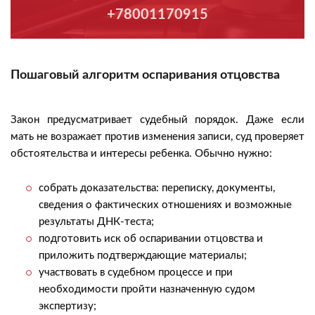
+78001170915
Пошаговый алгоритм оспаривания отцовства
Закон предусматривает судебный порядок. Даже если
мать не возражает против изменения записи, суд проверяет
обстоятельства и интересы ребенка. Обычно нужно:
собрать доказательства: переписку, документы,
сведения о фактических отношениях и возможные
результаты ДНК-теста;
подготовить иск об оспаривании отцовства и
приложить подтверждающие материалы;
участвовать в судебном процессе и при
необходимости пройти назначенную судом
экспертизу;