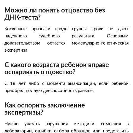
Можно ли понять отцовство без
ДНК-теста?
Косвенные признаки вроде группы крови не дают
надежного судебного результата. Основным
доказательством остается молекулярно-генетическая
экспертиза.
С какого возраста ребенок вправе
оспаривать отцовство?
С 18 лет либо с момента эмансипации, если ребенок
приобрел полную дееспособность раньше.
Как оспорить заключение
экспертизы?
Нужно указать нарушения методики, сомнения в
лаборатории, ошибки отбора образцов или представить