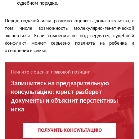
судебном порядке.
Перед подачей иска разумно оценить доказательства, в
том числе возможность молекулярно-генетической
экспертизы. Если сомнения не подтвердятся, судебный
конфликт может серьезно повлиять на ребенка и
отношения в семье.
Начните с оценки правовой позиции
Запишитесь на предварительную
консультацию: юрист разберет
документы и объяснит перспективы
иска
ПОЛУЧИТЬ КОНСУЛЬТАЦИЮ