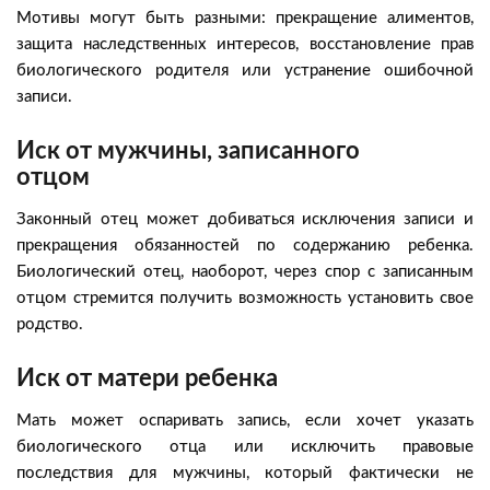
Мотивы могут быть разными: прекращение алиментов,
защита наследственных интересов, восстановление прав
биологического родителя или устранение ошибочной
записи.
Иск от мужчины, записанного
отцом
Законный отец может добиваться исключения записи и
прекращения обязанностей по содержанию ребенка.
Биологический отец, наоборот, через спор с записанным
отцом стремится получить возможность установить свое
родство.
Иск от матери ребенка
Мать может оспаривать запись, если хочет указать
биологического отца или исключить правовые
последствия для мужчины, который фактически не