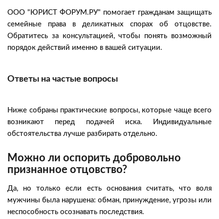
ООО "ЮРИСТ ФОРУМ.РУ" помогает гражданам защищать
семейные права в деликатных спорах об отцовстве.
Обратитесь за консультацией, чтобы понять возможный
порядок действий именно в вашей ситуации.
Ответы на частые вопросы
Ниже собраны практические вопросы, которые чаще всего
возникают перед подачей иска. Индивидуальные
обстоятельства лучше разбирать отдельно.
Можно ли оспорить добровольно
признанное отцовство?
Да, но только если есть основания считать, что воля
мужчины была нарушена: обман, принуждение, угрозы или
неспособность осознавать последствия.