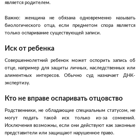
является родителем.
Важно: женщина не обязана одновременно называть
биологического отца, если предметом спора является
только оспаривание существующей записи.
Иск от ребенка
Совершеннолетний ребенок может оспорить запись об
отце, например для защиты личных, наследственных или
алиментных интересов. Обычно суд назначает ДНК-
экспертизу.
Кто не вправе оспаривать отцовство
Родственники, не обладающие специальным статусом, не
могут подать такой иск только из-за сомнений.
Исключения возможны, если они действуют как законные
представители или защищают нарушенное право.