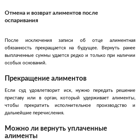
Отмена и возврат алиментов после
оспаривания
После исключения записи об отце алиментная
обязанность прекращается на будущее. Вернуть ранее
выплаченные суммы удается редко и только при наличии
особых оснований.
Прекращение алиментов
Если суд удовлетворит иск, нужно передать решение
приставу или в орган, который удерживает алименты,
чтобы прекратить исполнительное производство и
дальнейшие перечисления.
Можно ли вернуть уплаченные
алименты