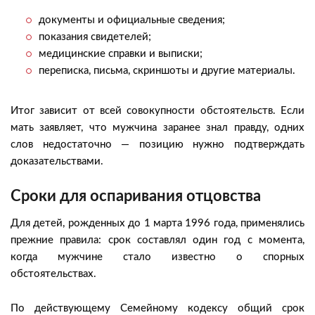
документы и официальные сведения;
показания свидетелей;
медицинские справки и выписки;
переписка, письма, скриншоты и другие материалы.
Итог зависит от всей совокупности обстоятельств. Если
мать заявляет, что мужчина заранее знал правду, одних
слов недостаточно — позицию нужно подтверждать
доказательствами.
Сроки для оспаривания отцовства
Для детей, рожденных до 1 марта 1996 года, применялись
прежние правила: срок составлял один год с момента,
когда мужчине стало известно о спорных
обстоятельствах.
По действующему Семейному кодексу общий срок