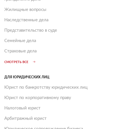
Жилищные вопросы
Наследственные дела
Представительство в суде
Семейные дела
Страховые дела
СМОТРЕТЬ ВСЕ
ДЛЯ ЮРИДИЧЕСКИХ ЛИЦ
Юрист по банкротству юридических лиц
Юрист по корпоративному праву
Налоговый юрист
Арбитражный юрист
Юридическое сопровождение бизнеса