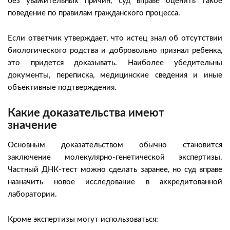
без уважительных причин, суд вправе оценить такое
поведение по правилам гражданского процесса.
Если ответчик утверждает, что истец знал об отсутствии
биологического родства и добровольно признал ребенка,
это придется доказывать. Наиболее убедительны
документы, переписка, медицинские сведения и иные
объективные подтверждения.
Какие доказательства имеют
значение
Основным доказательством обычно становится
заключение молекулярно-генетической экспертизы.
Частный ДНК-тест можно сделать заранее, но суд вправе
назначить новое исследование в аккредитованной
лаборатории.
Кроме экспертизы могут использоваться: