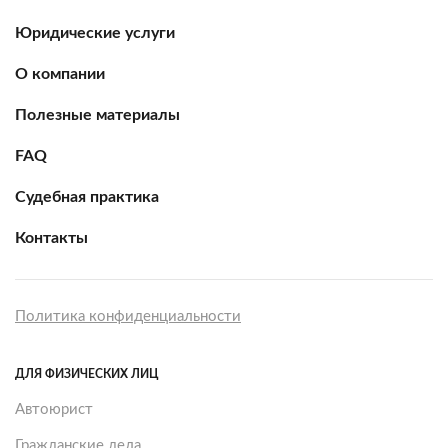
Юридические услуги
О компании
Полезные материалы
FAQ
Судебная практика
Контакты
Политика конфиденциальности
ДЛЯ ФИЗИЧЕСКИХ ЛИЦ
Автоюрист
Гражданские дела