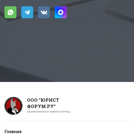
ООО "ЮРИСТ
ФОРУМ.РУ"
Главная