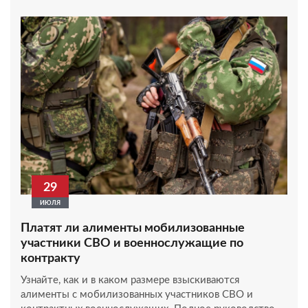
29
ИЮЛЯ
Платят ли алименты мобилизованные
участники СВО и военнослужащие по
контракту
Узнайте, как и в каком размере взыскиваются
алименты с мобилизованных участников СВО и