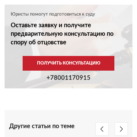
Юристы помогут подготовиться к суду
Оставьте заявку и получите
предварительную консультацию по
спору об отцовстве
ПОЛУЧИТЬ КОНСУЛЬТАЦИЮ
+78001170915
Другие статьи по теме