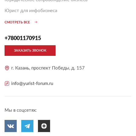
Юрист для инфобизнеса
СМОТРЕТЬ ВСЕ
+78001170915
ЗАКАЗАТЬ ЗВОНОК
г. Казань, проспект Победы, д. 157
info@yurist-forum.ru
Мы в соцсетях: