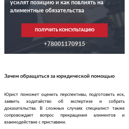
усилят позицию и как повлиять на
алиментные обязательства
ПОЛУЧИТЬ КОНСУЛЬТАЦИЮ
+78001170915
Зачем обращаться за юридической помощью
Юрист поможет оценить перспективы, подготовить иск,
заявить ходатайство об экспертизе и собрать
доказательства. В сложных случаях специалист также
сопровождает вопрос прекращения алиментов и
взаимодействие с приставами.