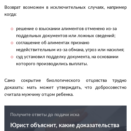
Возврат возможен в исключительных случаях, например
когда:
решение о взыскании алиментов отменено из-за
поддельных документов или ложных сведений;
соглашение об алиментах признано
недействительным из-за обмана, угроз или насилия;
суд установил подделку документа, на основании
которого производились выплаты.
Само сокрытие биологического отцовства трудно
доказать: мать может утверждать, что добросовестно
считала мужчину отцом ребенка.
Получите ответы до подачи иска
Юрист объяснит, какие доказательства