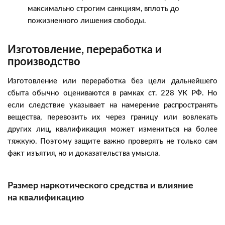
максимально строгим санкциям, вплоть до
пожизненного лишения свободы.
Изготовление, переработка и
производство
Изготовление или переработка без цели дальнейшего
сбыта обычно оцениваются в рамках ст. 228 УК РФ. Но
если следствие указывает на намерение распространять
вещества, перевозить их через границу или вовлекать
других лиц, квалификация может измениться на более
тяжкую. Поэтому защите важно проверять не только сам
факт изъятия, но и доказательства умысла.
Размер наркотического средства и влияние
на квалификацию