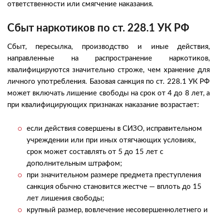
ответственности или смягчение наказания.
Сбыт наркотиков по ст. 228.1 УК РФ
Сбыт, пересылка, производство и иные действия,
направленные на распространение наркотиков,
квалифицируются значительно строже, чем хранение для
личного употребления. Базовая санкция по ст. 228.1 УК РФ
может включать лишение свободы на срок от 4 до 8 лет, а
при квалифицирующих признаках наказание возрастает:
если действия совершены в СИЗО, исправительном
учреждении или при иных отягчающих условиях,
срок может составлять от 5 до 15 лет с
дополнительным штрафом;
при значительном размере предмета преступления
санкция обычно становится жестче — вплоть до 15
лет лишения свободы;
крупный размер, вовлечение несовершеннолетнего и