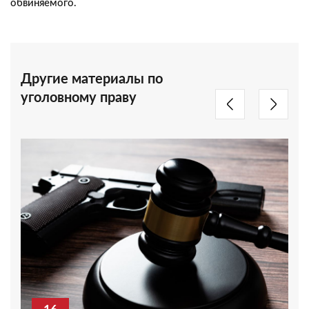
обвиняемого.
Другие материалы по
уголовному праву