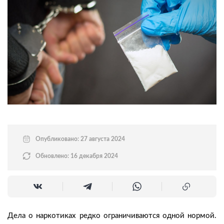
Опубликовано: 27 августа 2024
Обновлено: 16 декабря 2024
Дела о наркотиках редко ограничиваются одной нормой.