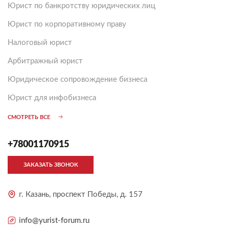
Юрист по банкротству юридических лиц
Юрист по корпоративному праву
Налоговый юрист
Арбитражный юрист
Юридическое сопровождение бизнеса
Юрист для инфобизнеса
СМОТРЕТЬ ВСЕ
+78001170915
ЗАКАЗАТЬ ЗВОНОК
г. Казань, проспект Победы, д. 157
info@yurist-forum.ru