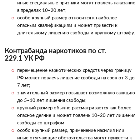
иные специальные признаки могут повлечь наказание
в пределах 10–20 лет;
особо крупный размер относится к наиболее
опасным квалификациям и может привести к
длительному лишению свободы и крупному штрафу.
Контрабанда наркотиков по ст.
229.1 УК РФ
перемещение наркотических средств через границу
РФ может повлечь лишение свободы на срок от 3 до
7 лет;
значительный размер повышает возможную санкцию
до 5–10 лет лишения свободы;
крупный размер обычно рассматривается как более
опасное деяние и может повлечь 10–20 лет лишения
свободы со штрафом;
особо крупный размер, применение насилия или
иные отягчающие обстоятельства могут привести к