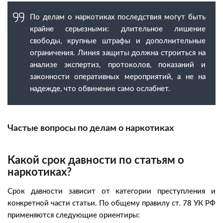
По делам о наркотиках последствия могут быть
крайне серьезными: длительное лишение
свободы, крупные штрафы и дополнительные
ограничения. Линия защиты должна строиться на
анализе экспертиз, протоколов, показаний и
законности оперативных мероприятий, а не на
надежде, что обвинение само ослабнет.
Частые вопросы по делам о наркотиках
Какой срок давности по статьям о
наркотиках?
Срок давности зависит от категории преступления и
конкретной части статьи. По общему правилу ст. 78 УК РФ
применяются следующие ориентиры: