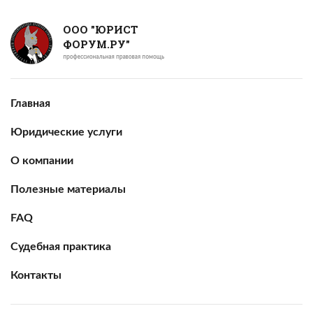
ООО "ЮРИСТ
ФОРУМ.РУ"
Главная
Юридические услуги
О компании
Полезные материалы
FAQ
Судебная практика
Контакты