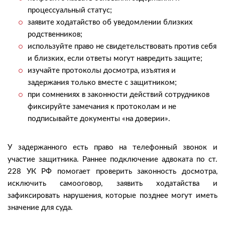
процессуальный статус;
заявите ходатайство об уведомлении близких
родственников;
используйте право не свидетельствовать против себя
и близких, если ответы могут навредить защите;
изучайте протоколы досмотра, изъятия и
задержания только вместе с защитником;
при сомнениях в законности действий сотрудников
фиксируйте замечания к протоколам и не
подписывайте документы «на доверии».
У задержанного есть право на телефонный звонок и
участие защитника. Раннее подключение адвоката по ст.
228 УК РФ помогает проверить законность досмотра,
исключить самооговор, заявить ходатайства и
зафиксировать нарушения, которые позднее могут иметь
значение для суда.