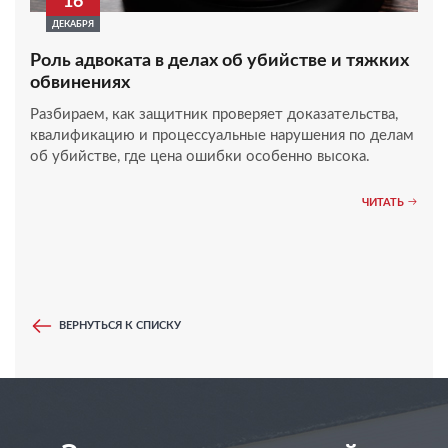
16
ДЕКАБРЯ
Роль адвоката в делах об убийстве и тяжких
обвинениях
Разбираем, как защитник проверяет доказательства,
квалификацию и процессуальные нарушения по делам
об убийстве, где цена ошибки особенно высока.
ЧИТАТЬ
ВЕРНУТЬСЯ К СПИСКУ