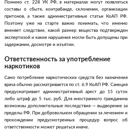
Помимо ст. 228 УК РФ, в материалах могут появляться
составы о сбыте, контрабанде, склонении, организации
притонов, а также административные статьи КоАП РФ.
Поэтому уже на старте важно понимать, что именно
вменяет следствие, какой размер вещества подтвержден
экспертизой и какие нарушения могли быть допущены при
задержании, досмотре и изъятии.
Ответственность за употребление
наркотиков
Само потребление наркотических средств без назначения
врача обычно рассматривается по ст. 6.9 КоАП РФ. Санкция
предусматривает административный арест до 15 суток
либо штраф до 5 тыс. руб. Для иностранного гражданина
возможны дополнительные последствия — выдворение за
пределы РФ. При добровольном обращении за лечением и
прохождении предусмотренных процедур вопрос об
ответственности может решаться иначе.