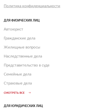
Политика конфиденциальности
ДЛЯ ФИЗИЧЕСКИХ ЛИЦ
Автоюрист
Гражданские дела
Жилищные вопросы
Наследственные дела
Представительство в суде
Семейные дела
Страховые дела
СМОТРЕТЬ ВСЕ
ДЛЯ ЮРИДИЧЕСКИХ ЛИЦ