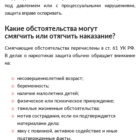
под давлением или с процессуальными нарушениями,
защита вправе оспаривать.
Какие обстоятельства могут
смягчить или отягчить наказание?
Смягчающие обстоятельства перечислены в ст. 61 УК РФ.
В делах о наркотиках защита обычно обращает внимание
на:
несовершеннолетний возраст;
беременность;
наличие малолетних детей;
физическое или психическое принуждение;
тяжелые жизненные обстоятельства;
мотив сострадания, если он подтверждается
материалами дела;
явку с повинной, активное содействие и иные
подтвержденные факты.