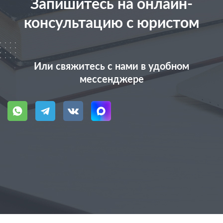
Запишитесь на онлайн-
консультацию с юристом
Или свяжитесь с нами в удобном
мессенджере