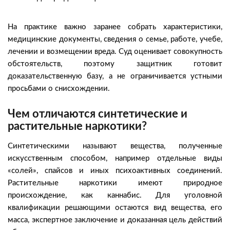
На практике важно заранее собрать характеристики,
медицинские документы, сведения о семье, работе, учебе,
лечении и возмещении вреда. Суд оценивает совокупность
обстоятельств, поэтому защитник готовит
доказательственную базу, а не ограничивается устными
просьбами о снисхождении.
Чем отличаются синтетические и
растительные наркотики?
Синтетическими называют вещества, полученные
искусственным способом, например отдельные виды
«солей», спайсов и иных психоактивных соединений.
Растительные наркотики имеют природное
происхождение, как каннабис. Для уголовной
квалификации решающими остаются вид вещества, его
масса, экспертное заключение и доказанная цель действий