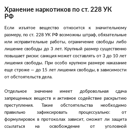
Хранение наркотиков по ст. 228 УК
РФ
Если изъятое вещество относится к значительному
размеру, по ст. 228 УК РФ возможны штраф, обязательные
или исправительные работы, ограничение свободы либо
лишение свободы до 3 лет. Крупный размер существенно
повышает риски: санкция может составлять от 3 до 10 лет
лишения свободы. При особо крупном размере наказание
еще строже — до 15 лет лишения свободы, в зависимости
от обстоятельств дела.
Отдельное значение имеет добровольная сдача
запрещенных веществ и активное содействие раскрытию
преступления. Такие обстоятельства необходимо
правильно зафиксировать процессуально: от
формулировок в протоколах зависит, сможет ли защита
ссылаться на освобождение от уголовной