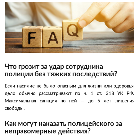
Что грозит за удар сотрудника
полиции без тяжких последствий?
Если насилие не было опасным для жизни или здоровья,
дело обычно рассматривают по ч. 1 ст. 318 УК РФ.
Максимальная санкция по ней — до 5 лет лишения
свободы.
Как могут наказать полицейского за
неправомерные действия?