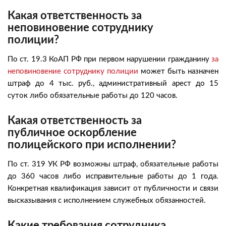
Какая ответственность за
неповиновение сотруднику
полиции?
По ст. 19.3 КоАП РФ при первом нарушении гражданину
за
неповиновение сотруднику полиции
может быть назначен
штраф до 4 тыс. руб., административный арест до 15
суток либо обязательные работы до 120 часов.
Какая ответственность за
публичное оскорбление
полицейского при исполнении?
По ст. 319 УК РФ возможны штраф, обязательные работы
до 360 часов либо исправительные работы до 1 года.
Конкретная квалификация зависит от публичности и связи
высказывания с исполнением служебных обязанностей.
Какие требования сотрудника