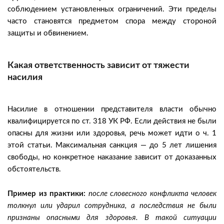
соблюдением установленных ограничений. Эти пределы
часто становятся предметом спора между стороной
защиты и обвинением.
Какая ответственность зависит от тяжести
насилия
Насилие в отношении представителя власти обычно
квалифицируется по ст. 318 УК РФ. Если действия не были
опасны для жизни или здоровья, речь может идти о ч. 1
этой статьи. Максимальная санкция — до 5 лет лишения
свободы, но конкретное наказание зависит от доказанных
обстоятельств.
Пример из практики:
после словесного конфликта человек
толкнул или ударил сотрудника, а последствия не были
признаны опасными для здоровья. В такой ситуации