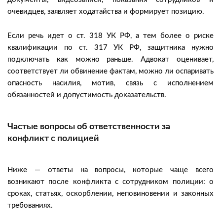
очевидцев, заявляет ходатайства и формирует позицию.
Если речь идет о ст. 318 УК РФ, а тем более о риске
квалификации по ст. 317 УК РФ, защитника нужно
подключать как можно раньше. Адвокат оценивает,
соответствует ли обвинение фактам, можно ли оспаривать
опасность насилия, мотив, связь с исполнением
обязанностей и допустимость доказательств.
Частые вопросы об ответственности за
конфликт с полицией
Ниже — ответы на вопросы, которые чаще всего
возникают после конфликта с сотрудником полиции: о
сроках, статьях, оскорблении, неповиновении и законных
требованиях.