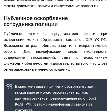
любые жалобы на действия полиции должны опираться на
факты, документы, записи и свидетельские показания.
Публичное оскорбление
сотрудника полиции
Публичное унижение представителя власти при
исполнении может образовывать состав ст. 319 УК РФ.
Возможны штраф, обязательные или исправительные
работы. Для квалификации важны публичность,
содержание высказываний, связь с исполнением
служебных обязанностей и доказательства того, что слова
были адресованы именно сотруднику.
Важно учитывать: при иных обстоятельствах
высказывание может рассматриваться как
административное правонарушение по ст. 5.61
КоАП РФ, поэтому квалификация зависит от
контекста.