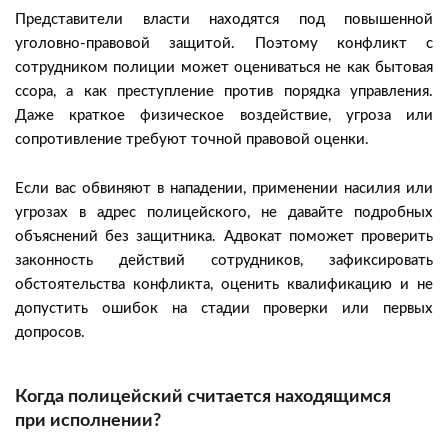
Представители власти находятся под повышенной
уголовно-правовой защитой. Поэтому конфликт с
сотрудником полиции может оцениваться не как бытовая
ссора, а как преступление против порядка управления.
Даже краткое физическое воздействие, угроза или
сопротивление требуют точной правовой оценки.
Если вас обвиняют в нападении, применении насилия или
угрозах в адрес полицейского, не давайте подробных
объяснений без защитника. Адвокат поможет проверить
законность действий сотрудников, зафиксировать
обстоятельства конфликта, оценить квалификацию и не
допустить ошибок на стадии проверки или первых
допросов.
Когда полицейский считается находящимся
при исполнении?