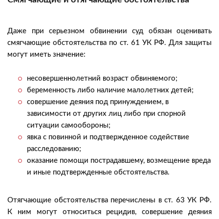
Смягчающие и отягчающие обстоятельства
Даже при серьезном обвинении суд обязан оценивать
смягчающие обстоятельства по ст. 61 УК РФ. Для защиты
могут иметь значение:
несовершеннолетний возраст обвиняемого;
беременность либо наличие малолетних детей;
совершение деяния под принуждением, в
зависимости от других лиц либо при спорной
ситуации самообороны;
явка с повинной и подтвержденное содействие
расследованию;
оказание помощи пострадавшему, возмещение вреда
и иные подтвержденные обстоятельства.
Отягчающие обстоятельства перечислены в ст. 63 УК РФ.
К ним могут относиться рецидив, совершение деяния