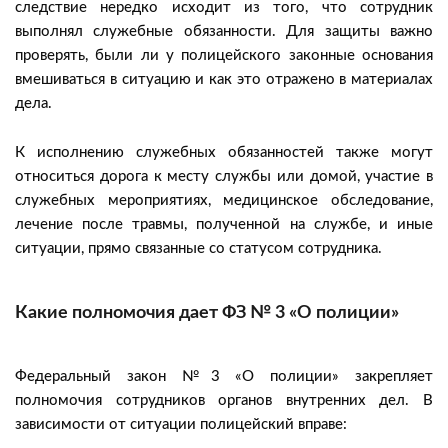
следствие нередко исходит из того, что сотрудник
выполнял служебные обязанности. Для защиты важно
проверять, были ли у полицейского законные основания
вмешиваться в ситуацию и как это отражено в материалах
дела.
К исполнению служебных обязанностей также могут
относиться дорога к месту службы или домой, участие в
служебных мероприятиях, медицинское обследование,
лечение после травмы, полученной на службе, и иные
ситуации, прямо связанные со статусом сотрудника.
Какие полномочия дает ФЗ № 3 «О полиции»
Федеральный закон №3 «О полиции» закрепляет
полномочия сотрудников органов внутренних дел. В
зависимости от ситуации полицейский вправе: