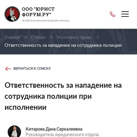
ООО "ЮРИСТ
ФОРУМ.РУ"
профессиональная правовая помощь
Главная
Статьи
Уголовное право
Ответственность за нападение на сотрудника полиции
при исполнении
ВЕРНУТЬСЯ К СПИСКУ
Ответственность за нападение на
сотрудника полиции при
исполнении
Китарова Дана Серкалиевна
Руководитель юридического отдела