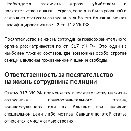
Необходимо различать угрозу убийством и
посягательство на жизнь. Угроза, если она была реальной и
связана со статусом сотрудника либо его близких, может
квалифицироваться по ч. 2 ст. 119 УК РФ.
Посягательство на жизнь сотрудника правоохранительного
органа рассматривается по ст. 317 УК РФ. Это один из
наиболее тяжких составов, где возможны особо строгие
санкции, включая пожизненное лишение свободы.
Ответственность за посягательство
на жизнь сотрудника полиции
Статья 317 УК РФ применяется к посягательству на жизнь
сотрудника правоохранительного органа,
военнослужащего или их близких при наличии
специальной цели либо мотива. Санкция по этой статье
относится к числу самых строгих.