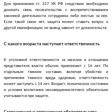
Для применения ст. 317 УК РФ следствию необходимо
доказать связь посягательства с воспрепятствованием
законной деятельности сотрудника либо местью за нее.
Если такой связи нет, защита может ставить вопрос о
другой квалификации, но вывод зависит от доказательств.
С какого возраста наступает ответственность
К уголовной ответственности за насилие в отношении
представителя власти обычно привлекают с 16 лет. По
отдельным тяжким составам, включая убийство и
причинение тяжкого вреда здоровью, ответственность
может наступать с 14 лет. Возраст, психическое состояние
и условия воспитания несовершеннолетнего обязательно
учитываются при защите.