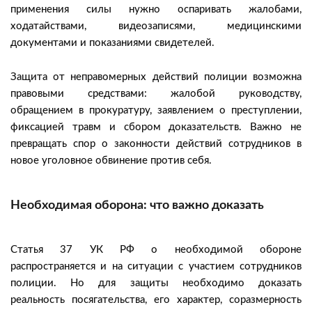
применения силы нужно оспаривать жалобами,
ходатайствами, видеозаписями, медицинскими
документами и показаниями свидетелей.
Защита от неправомерных действий полиции возможна
правовыми средствами: жалобой руководству,
обращением в прокуратуру, заявлением о преступлении,
фиксацией травм и сбором доказательств. Важно не
превращать спор о законности действий сотрудников в
новое уголовное обвинение против себя.
Необходимая оборона: что важно доказать
Статья 37 УК РФ о необходимой обороне
распространяется и на ситуации с участием сотрудников
полиции. Но для защиты необходимо доказать
реальность посягательства, его характер, соразмерность