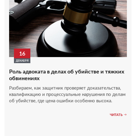
16
ДЕКАБРЯ
Роль адвоката в делах об убийстве и тяжких
обвинениях
Разбираем, как защитник проверяет доказательства,
квалификацию и процессуальные нарушения по делам
об убийстве, где цена ошибки особенно высока.
ЧИТАТЬ