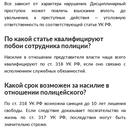
Все зависит от характера нарушения. Дисциплинарный
проступок может повлечь взыскание вплоть до
увольнения, а преступные действия — уголовную
ответственность по соответствующей статье УК РФ.
По какой статье квалифицируют
побои сотрудника полиции?
Насилие в отношении представителя власти чаще всего
квалифицируют по ст. 318 УК РФ, если оно связано с
исполнением служебных обязанностей.
Какой срок возможен за насилие в
отношении полицейского?
По ст. 318 УК РФ возможна санкция до 10 лет лишения
свободы. Если следствие доказывает посягательство на
жизнь по ст. 317 УК РФ, последствия могут быть
значительно строже.