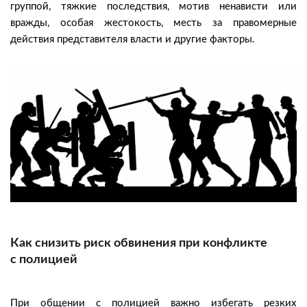
группой, тяжкие последствия, мотив ненависти или
вражды, особая жестокость, месть за правомерные
действия представителя власти и другие факторы.
Как снизить риск обвинения при конфликте
с полицией
При общении с полицией важно избегать резких