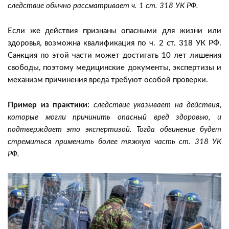
следствие обычно рассматривает ч. 1 ст. 318 УК РФ.
Если же действия признаны опасными для жизни или
здоровья, возможна квалификация по ч. 2 ст. 318 УК РФ.
Санкция по этой части может достигать 10 лет лишения
свободы, поэтому медицинские документы, экспертизы и
механизм причинения вреда требуют особой проверки.
Пример из практики:
следствие указывает на действия,
которые могли причинить опасный вред здоровью, и
подтверждает это экспертизой. Тогда обвинение будет
стремиться применить более тяжкую часть ст. 318 УК
РФ.