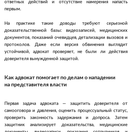
ответных действий и отсутствие намерения напасть
первым.
На практике такие доводы требуют серьезной
доказательственной базы: видеозаписей, медицинских
документов, показаний очевидцев, детализации вызовов и
протоколов. Даже если версия обвинения выглядит
устойчивой, адвокат проверяет, не были ли действия
доверителя вынужденной защитой.
Как адвокат помогает по делам о нападении
на представителя власти
Первая задача адвоката — защитить доверителя от
самооговора и давления, оценить процессуальный статус,
проверить законность задержания и допроса. Затем
защитник анализирует доказательства, медицинские
документы, видеозаписи, показания сотрудников и