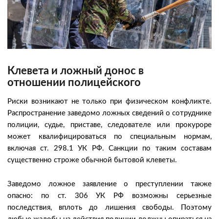
Клевета и ложный донос в
отношении полицейского
Риски возникают не только при физическом конфликте.
Распространение заведомо ложных сведений о сотруднике
полиции, судье, приставе, следователе или прокуроре
может квалифицироваться по специальным нормам,
включая ст. 298.1 УК РФ. Санкции по таким составам
существенно строже обычной бытовой клеветы.
Заведомо ложное заявление о преступлении также
опасно: по ст. 306 УК РФ возможны серьезные
последствия, вплоть до лишения свободы. Поэтому