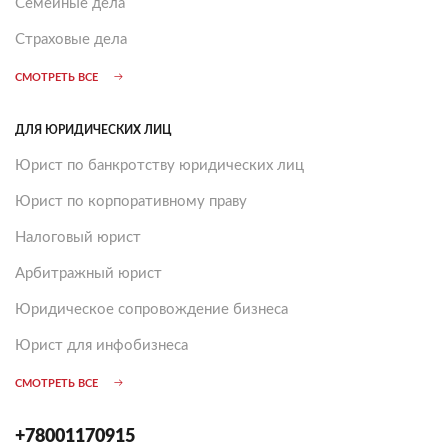
Семейные дела
Страховые дела
СМОТРЕТЬ ВСЕ
ДЛЯ ЮРИДИЧЕСКИХ ЛИЦ
Юрист по банкротству юридических лиц
Юрист по корпоративному праву
Налоговый юрист
Арбитражный юрист
Юридическое сопровождение бизнеса
Юрист для инфобизнеса
СМОТРЕТЬ ВСЕ
+78001170915