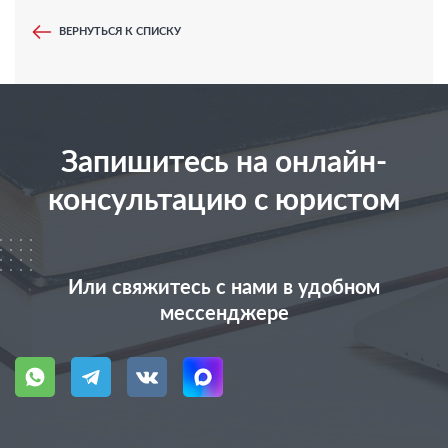
ВЕРНУТЬСЯ К СПИСКУ
Запишитесь на онлайн-
консультацию с юристом
Или свяжитесь с нами в удобном
мессенджере