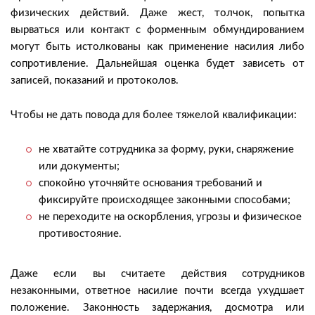
физических действий. Даже жест, толчок, попытка
вырваться или контакт с форменным обмундированием
могут быть истолкованы как применение насилия либо
сопротивление. Дальнейшая оценка будет зависеть от
записей, показаний и протоколов.
Чтобы не дать повода для более тяжелой квалификации:
не хватайте сотрудника за форму, руки, снаряжение
или документы;
спокойно уточняйте основания требований и
фиксируйте происходящее законными способами;
не переходите на оскорбления, угрозы и физическое
противостояние.
Даже если вы считаете действия сотрудников
незаконными, ответное насилие почти всегда ухудшает
положение. Законность задержания, досмотра или