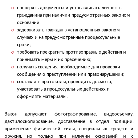
проверять документы и устанавливать личность
гражданина при наличии предусмотренных законом
оснований;
задерживать граждан в установленных законом
случаях и на предусмотренные процессуальные
сроки;
требовать прекратить противоправные действия и
принимать меры к их пресечению;
получать сведения, необходимые для проверки
сообщения о преступлении или правонарушении;
составлять протоколы, проводить досмотр,
участвовать в процессуальных действиях и
оформлять материалы.
Закон допускает фотографирование, видеосъемку,
дактилоскопирование, доставление в отдел полиции,
применение физической силы, специальных средств и
оружия, но только при наличии оснований и с