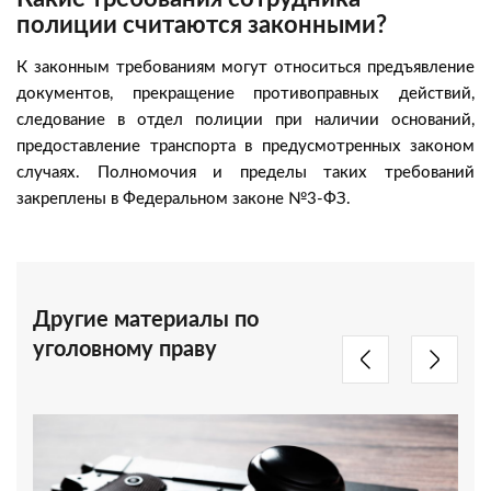
полиции считаются законными?
К законным требованиям могут относиться предъявление
документов, прекращение противоправных действий,
следование в отдел полиции при наличии оснований,
предоставление транспорта в предусмотренных законом
случаях. Полномочия и пределы таких требований
закреплены в Федеральном законе №3-ФЗ.
Другие материалы по
уголовному праву