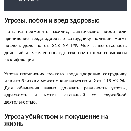
Угрозы, побои и вред здоровью
Попытка применить насилие, фактические побои или
причинение вреда здоровью сотруднику полиции могут
повлечь дело по ст. 318 УК РФ. Чем выше опасность
действий и тяжелее последствия, тем строже возможная
квалификация.
Угроза причинения тяжкого вреда здоровью сотруднику
или его близким может оцениваться по ч. 2 ст. 119 УК РФ.
Для обвинения важно доказать реальность угрозы,
адресность и мотив, связанный со служебной
деятельностью.
Угроза убийством и покушение на
жизнь