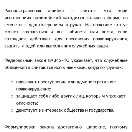
Распространенная ошибка — считать, что «при
исполнении» полицейский находится только в форме, на
смене и с удостоверением в руках. На практике статус
может сохраняться и вне кабинета или поста, если
сотрудник действует для пресечения правонарушения,
защиты людей или выполнения служебных задач.
Федеральный закон №342-ФЗ указывает, что служебные
обязанности считаются исполняемыми, когда сотрудник:
пресекает преступление или административное
правонарушение;
защищает себя либо других лиц, которым угрожает
опасность;
действует в интересах общества и государства.
Формулировки закона достаточно широкие, поэтому