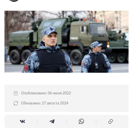
Опубликовано: 06 июня 2022
Обновлено: 27 августа 2024