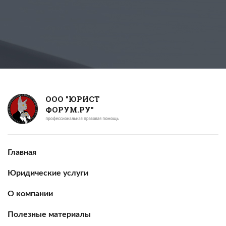
ООО "ЮРИСТ
ФОРУМ.РУ"
Главная
Юридические услуги
О компании
Полезные материалы