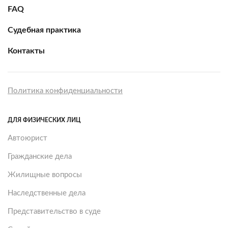
FAQ
Судебная практика
Контакты
Политика конфиденциальности
ДЛЯ ФИЗИЧЕСКИХ ЛИЦ
Автоюрист
Гражданские дела
Жилищные вопросы
Наследственные дела
Представительство в суде