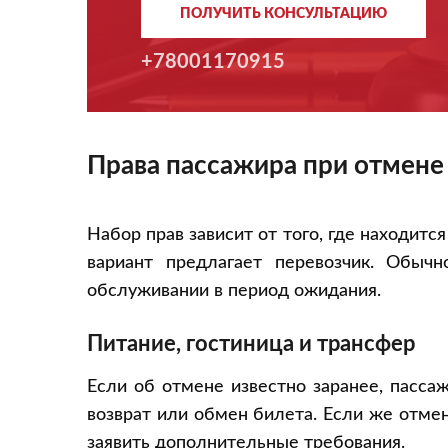
ПОЛУЧИТЬ КОНСУЛЬТАЦИЮ
+78001170915
Права пассажира при отмене
Набор прав зависит от того, где находитс
вариант предлагает перевозчик. Обычн
обслуживании в период ожидания.
Питание, гостиница и трансфер
Если об отмене известно заранее, пасса
возврат или обмен билета. Если же отмен
заявить дополнительные требования.