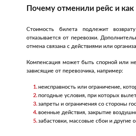
Почему отменили рейс и как
Стоимость билета подлежит возврат
отказывается от перевозки. Дополнитель
отмена связана с действиями или органи
Компенсация может быть спорной или не 
зависящие от перевозчика, например:
неисправность или ограничение, кото
погодные условия, при которых выле
запреты и ограничения со стороны го
военные действия, закрытие воздушн
забастовки, массовые сбои и другие