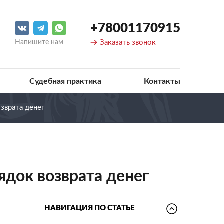
+78001170915
Напишите нам
Заказать звонок
Судебная практика
Контакты
зврата денег
ядок возврата денег
НАВИГАЦИЯ ПО СТАТЬЕ