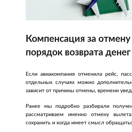
Компенсация за отмену 
порядок возврата денег
Если авиакомпания отменила рейс, пасс
отдельных случаях можно дополнительн
зависит от причины отмены, времени увед
Ранее мы подробно разбирали получ
рассматриваем именно отмену вылета
сохранить и когда имеет смысл обращать