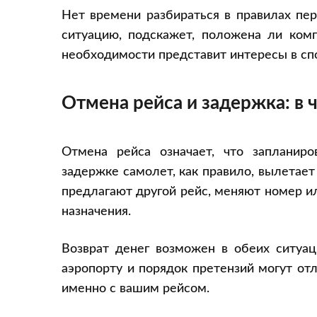
Нет времени разбираться в правилах пе
ситуацию, подскажет, положена ли комп
необходимости представит интересы в сп
Отмена рейса и задержка: в 
Отмена рейса означает, что запланир
задержке самолет, как правило, вылетае
предлагают другой рейс, меняют номер и
назначения.
Возврат денег возможен в обеих ситуац
аэропорту и порядок претензий могут от
именно с вашим рейсом.