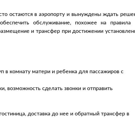
сто остаются в аэропорту и вынуждены ждать реше
обеспечить обслуживание, похожее на правила 
 размещение и трансфер при достижении установле
п в комнату матери и ребенка для пассажиров с
и, возможность сделать звонки и отправить
гостиница, доставка до нее и обратный трансфер в