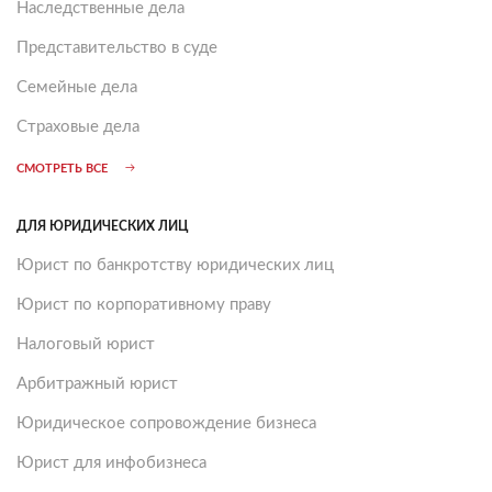
Наследственные дела
Представительство в суде
Семейные дела
Страховые дела
СМОТРЕТЬ ВСЕ
ДЛЯ ЮРИДИЧЕСКИХ ЛИЦ
Юрист по банкротству юридических лиц
Юрист по корпоративному праву
Налоговый юрист
Арбитражный юрист
Юридическое сопровождение бизнеса
Юрист для инфобизнеса