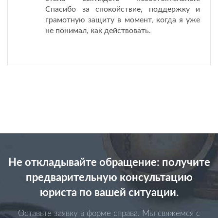
Спасибо за спокойствие, поддержку и
грамотную защиту в момент, когда я уже
не понимал, как действовать.
Не откладывайте обращение: получите
предварительную консультацию
юриста по вашей ситуации.
Оставьте заявку в форме справа. Мы свяжемся с