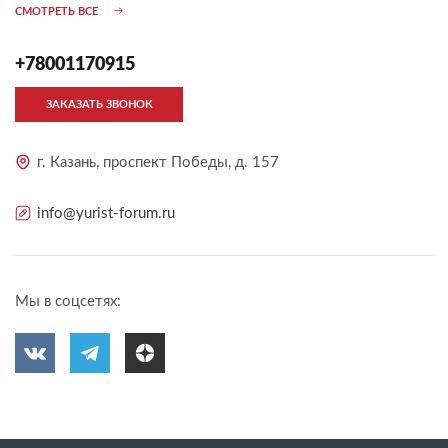
СМОТРЕТЬ ВСЕ
+78001170915
ЗАКАЗАТЬ ЗВОНОК
г. Казань, проспект Победы, д. 157
info@yurist-forum.ru
Мы в соцсетях: