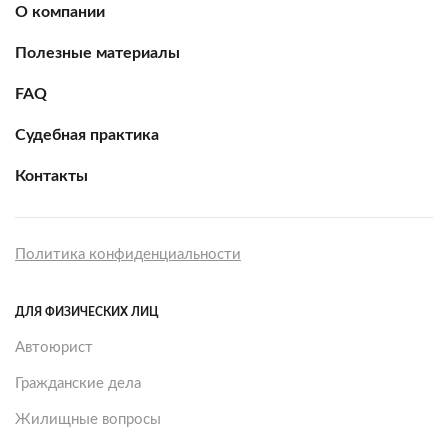
О компании
Полезные материалы
FAQ
Судебная практика
Контакты
Политика конфиденциальности
ДЛЯ ФИЗИЧЕСКИХ ЛИЦ
Автоюрист
Гражданские дела
Жилищные вопросы