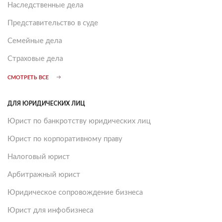
Наследственные дела
Представительство в суде
Семейные дела
Страховые дела
СМОТРЕТЬ ВСЕ
ДЛЯ ЮРИДИЧЕСКИХ ЛИЦ
Юрист по банкротству юридических лиц
Юрист по корпоративному праву
Налоговый юрист
Арбитражный юрист
Юридическое сопровождение бизнеса
Юрист для инфобизнеса