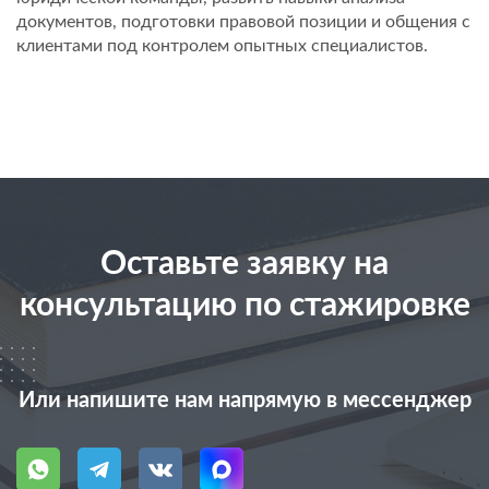
документов, подготовки правовой позиции и общения с
клиентами под контролем опытных специалистов.
Оставьте заявку на
консультацию по стажировке
Или напишите нам напрямую в мессенджер