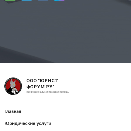
ООО "ЮРИСТ
ФОРУМ.РУ"
Главная
Юридические услуги