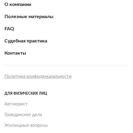
О компании
Полезные материалы
FAQ
Судебная практика
Контакты
Политика конфиденциальности
ДЛЯ ФИЗИЧЕСКИХ ЛИЦ
Автоюрист
Гражданские дела
Жилищные вопросы