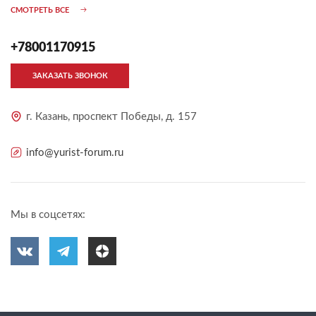
СМОТРЕТЬ ВСЕ
+78001170915
ЗАКАЗАТЬ ЗВОНОК
г. Казань, проспект Победы, д. 157
info@yurist-forum.ru
Мы в соцсетях: