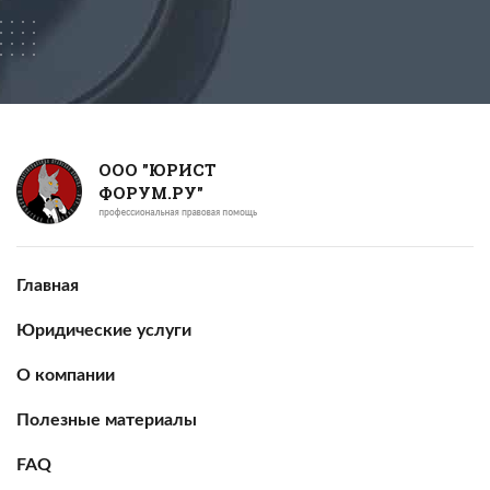
ООО "ЮРИСТ
ФОРУМ.РУ"
Главная
Юридические услуги
О компании
Полезные материалы
FAQ