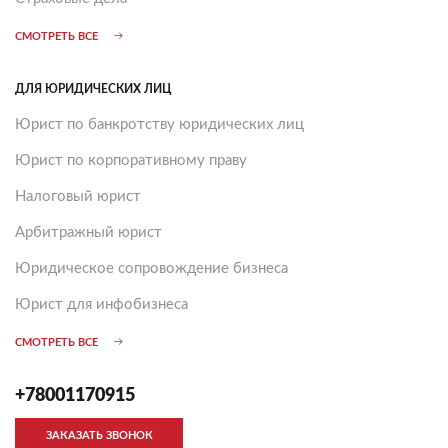
СМОТРЕТЬ ВСЕ
ДЛЯ ЮРИДИЧЕСКИХ ЛИЦ
Юрист по банкротству юридических лиц
Юрист по корпоративному праву
Налоговый юрист
Арбитражный юрист
Юридическое сопровождение бизнеса
Юрист для инфобизнеса
СМОТРЕТЬ ВСЕ
+78001170915
ЗАКАЗАТЬ ЗВОНОК