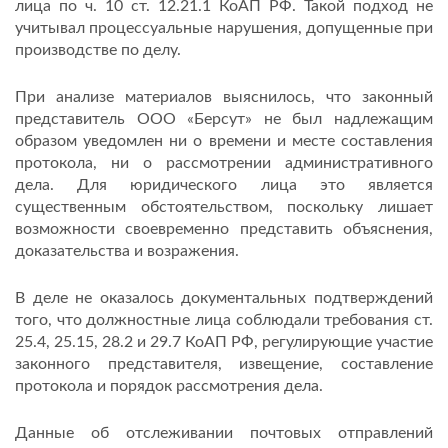
лица по ч. 10 ст. 12.21.1 КоАП РФ. Такой подход не
учитывал процессуальные нарушения, допущенные при
производстве по делу.
При анализе материалов выяснилось, что законный
представитель ООО «Берсут» не был надлежащим
образом уведомлен ни о времени и месте составления
протокола, ни о рассмотрении административного
дела. Для юридического лица это является
существенным обстоятельством, поскольку лишает
возможности своевременно представить объяснения,
доказательства и возражения.
В деле не оказалось документальных подтверждений
того, что должностные лица соблюдали требования ст.
25.4, 25.15, 28.2 и 29.7 КоАП РФ, регулирующие участие
законного представителя, извещение, составление
протокола и порядок рассмотрения дела.
Данные об отслеживании почтовых отправлений