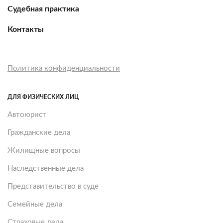
Судебная практика
Контакты
Политика конфиденциальности
ДЛЯ ФИЗИЧЕСКИХ ЛИЦ
Автоюрист
Гражданские дела
Жилищные вопросы
Наследственные дела
Представительство в суде
Семейные дела
Страховые дела