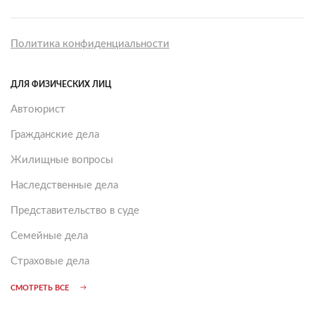
Политика конфиденциальности
ДЛЯ ФИЗИЧЕСКИХ ЛИЦ
Автоюрист
Гражданские дела
Жилищные вопросы
Наследственные дела
Представительство в суде
Семейные дела
Страховые дела
СМОТРЕТЬ ВСЕ