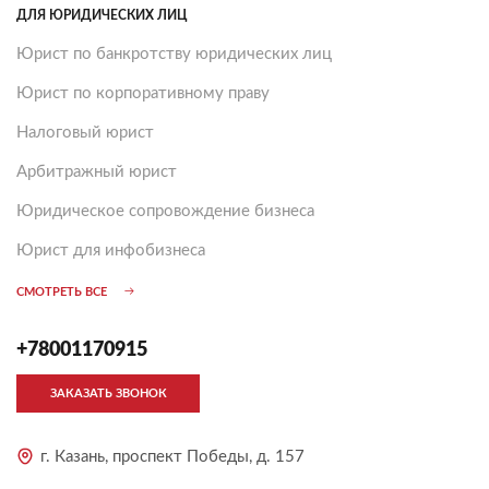
ДЛЯ ЮРИДИЧЕСКИХ ЛИЦ
Юрист по банкротству юридических лиц
Юрист по корпоративному праву
Налоговый юрист
Арбитражный юрист
Юридическое сопровождение бизнеса
Юрист для инфобизнеса
СМОТРЕТЬ ВСЕ
+78001170915
ЗАКАЗАТЬ ЗВОНОК
г. Казань, проспект Победы, д. 157