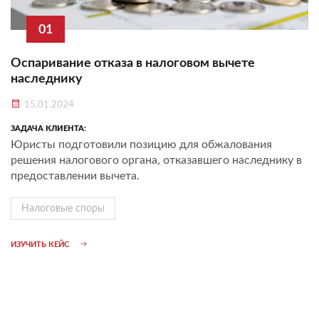
01
Оспаривание отказа в налоговом вычете
наследнику
15.01.2024
ЗАДАЧА КЛИЕНТА:
Юристы подготовили позицию для обжалования
решения налогового органа, отказавшего наследнику в
предоставлении вычета.
Налоговые споры
ИЗУЧИТЬ КЕЙС