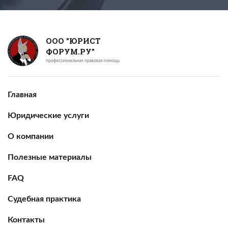
ООО "ЮРИСТ
ФОРУМ.РУ"
Главная
Юридические услуги
О компании
Полезные материалы
FAQ
Судебная практика
Контакты