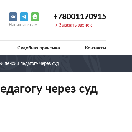
+78001170915
Напишите нам
Заказать звонок
Судебная практика
Контакты
й пенсии педагогу через суд
едагогу через суд