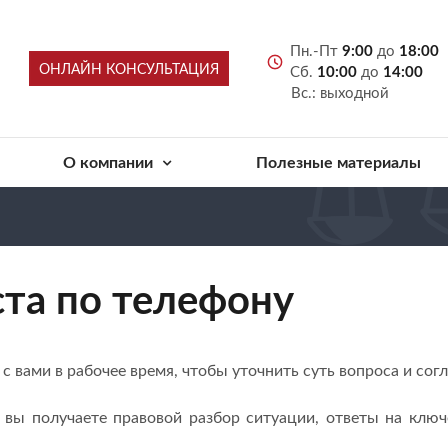
Пн.-Пт
9:00
до
18:00
ОНЛАЙН КОНСУЛЬТАЦИЯ
Сб.
10:00
до
14:00
Вс.: выходной
О компании
Полезные материалы
та по телефону
с вами в рабочее время, чтобы уточнить суть вопроса и сог
 вы получаете правовой разбор ситуации, ответы на кл