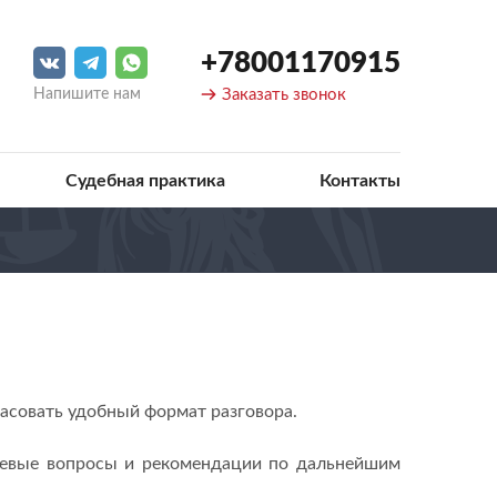
+78001170915
Напишите нам
Заказать звонок
Судебная практика
Контакты
ласовать удобный формат разговора.
ючевые вопросы и рекомендации по дальнейшим