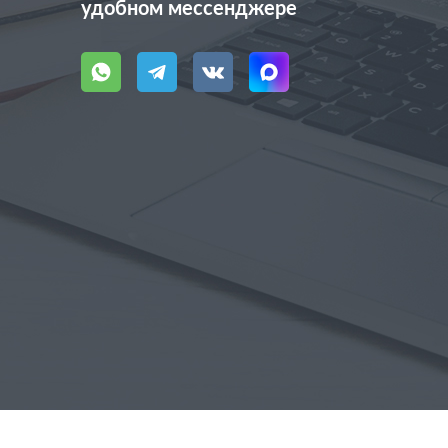
удобном мессенджере