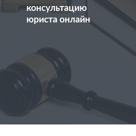
консультацию
юриста онлайн