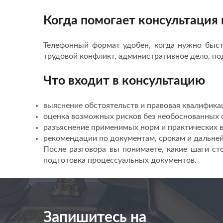
Когда помогает консультация
Телефонный формат удобен, когда нужно быст
трудовой конфликт, административное дело, по
Что входит в консультацию
выяснение обстоятельств и правовая квалифика
оценка возможных рисков без необоснованных 
разъяснение применимых норм и практических в
рекомендации по документам, срокам и дальне
После разговора вы понимаете, какие шаги ст
подготовка процессуальных документов.
Запишитесь на