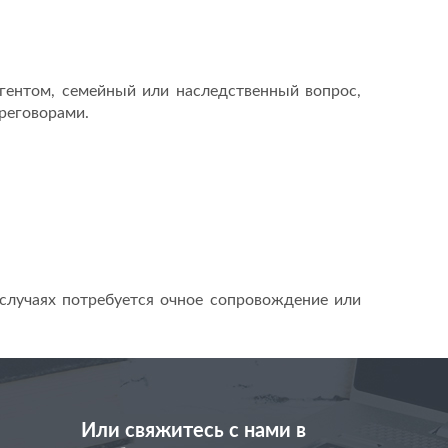
гентом, семейный или наследственный вопрос,
ереговорами.
 случаях потребуется очное сопровождение или
Или свяжитесь с нами в