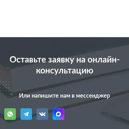
Оставьте заявку на онлайн-
консультацию
Или напишите нам в мессенджер