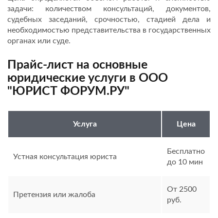
задачи: количеством консультаций, документов,
судебных заседаний, срочностью, стадией дела и
необходимостью представительства в государственных
органах или суде.
Прайс-лист на основные
юридические услуги в ООО
"ЮРИСТ ФОРУМ.РУ"
Услуга
Цена
Бесплатно
Устная консультация юриста
до 10 мин
От 2500
Претензия или жалоба
руб.