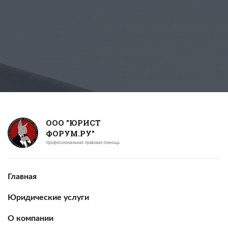
ООО "ЮРИСТ
ФОРУМ.РУ"
Главная
Юридические услуги
О компании