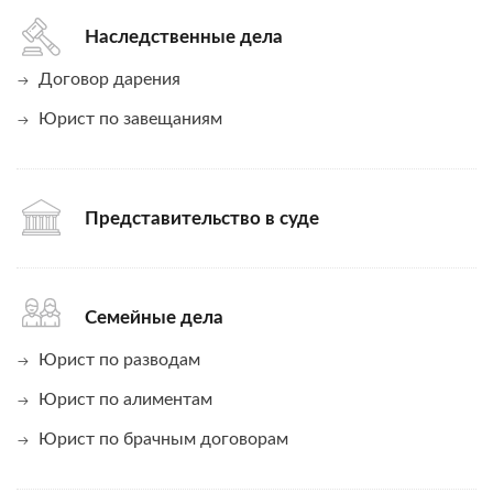
Наследственные дела
Договор дарения
Юрист по завещаниям
Представительство в суде
Семейные дела
Юрист по разводам
Юрист по алиментам
Юрист по брачным договорам