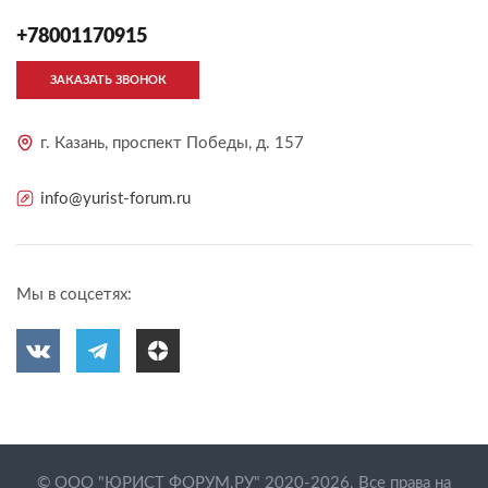
+78001170915
ЗАКАЗАТЬ ЗВОНОК
г. Казань, проспект Победы, д. 157
info@yurist-forum.ru
Мы в соцсетях:
© ООО "ЮРИСТ ФОРУМ.РУ" 2020-2026. Все права на