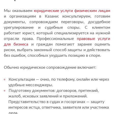
Мы оказываем
юридические услуги физическим лицам
и организациям в Казани: консультируем, готовим
документы, сопровождаем переговоры, досудебное
урегулирование и судебные споры. С клиентом
работает юрист, который специализируется на нужной
отрасли права. Профессиональные
правовые услуги
для бизнеса
и граждан помогают заранее оценить
риски, выбрать законный способ защиты и действовать
без ошибок, способных ухудшить позицию в споре.
Обычно юридическое сопровождение включает:
Консультации — очно, по телефону, онлайн или через
удобные мессенджеры.
Подготовку документов: договоров, претензий,
жалоб, исковых заявлений и приложений.
Представительство в судах и госорганах — защиту
интересов истца, ответчика, заявителя или участника
дела.