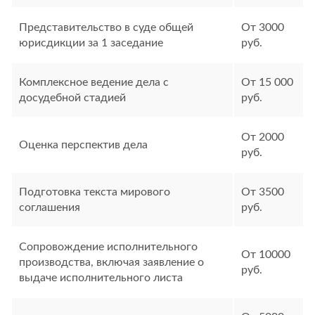
Представительство в суде общей
От 3000
юрисдикции за 1 заседание
руб.
Комплексное ведение дела с
От 15 000
досудебной стадией
руб.
От 2000
Оценка перспектив дела
руб.
Подготовка текста мирового
От 3500
соглашения
руб.
Сопровождение исполнительного
От 10000
производства, включая заявление о
руб.
выдаче исполнительного листа