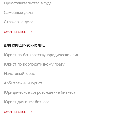
Представительство в суде
Семейные дела
Страховые дела
СМОТРЕТЬ ВСЕ
ДЛЯ ЮРИДИЧЕСКИХ ЛИЦ
Юрист по банкротству юридических лиц
Юрист по корпоративному праву
Налоговый юрист
Арбитражный юрист
Юридическое сопровождение бизнеса
Юрист для инфобизнеса
СМОТРЕТЬ ВСЕ