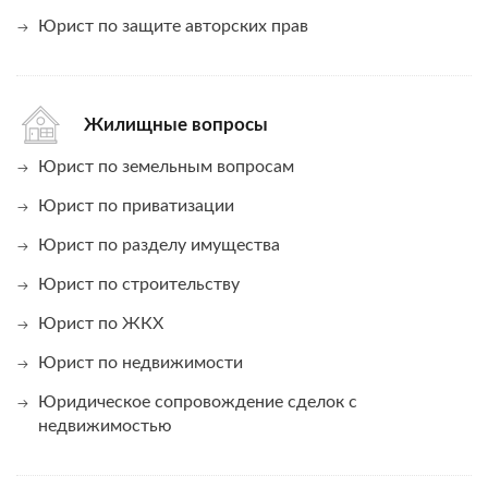
Юрист по защите авторских прав
Жилищные вопросы
Юрист по земельным вопросам
Юрист по приватизации
Юрист по разделу имущества
Юрист по строительству
Юрист по ЖКХ
Юрист по недвижимости
Юридическое сопровождение сделок с
недвижимостью