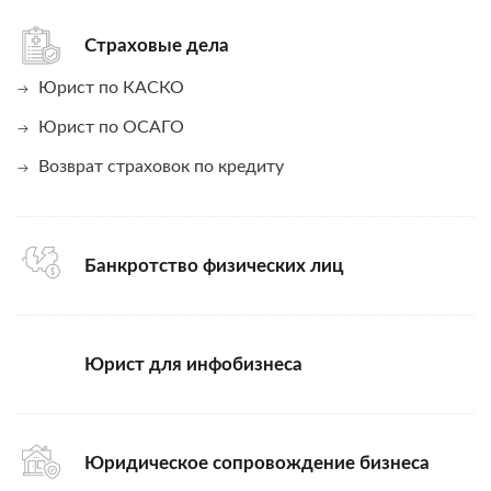
Страховые дела
Юрист по КАСКО
Юрист по ОСАГО
Возврат страховок по кредиту
Банкротство физических лиц
Юрист для инфобизнеса
Юридическое сопровождение бизнеса