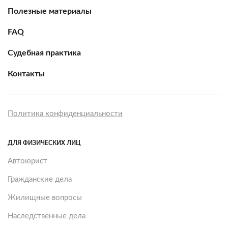
Полезные материалы
FAQ
Судебная практика
Контакты
Политика конфиденциальности
ДЛЯ ФИЗИЧЕСКИХ ЛИЦ
Автоюрист
Гражданские дела
Жилищные вопросы
Наследственные дела