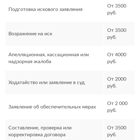
От 3500
Подготовка искового заявления
руб.
От 3500
Возражение на иск
руб.
Апелляционная, кассационная или
От 4000
надзорная жалоба
руб.
От 2000
Ходатайство или заявление в суд
руб.
От 2 000
Заявление об обеспечительных мерах
руб.
Составление, проверка или
От 3500
корректировка договора
руб.