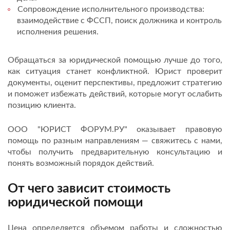
Сопровождение исполнительного производства:
взаимодействие с ФССП, поиск должника и контроль
исполнения решения.
Обращаться за юридической помощью лучше до того,
как ситуация станет конфликтной. Юрист проверит
документы, оценит перспективы, предложит стратегию
и поможет избежать действий, которые могут ослабить
позицию клиента.
ООО "ЮРИСТ ФОРУМ.РУ" оказывает правовую
помощь по разным направлениям — свяжитесь с нами,
чтобы получить предварительную консультацию и
понять возможный порядок действий.
От чего зависит стоимость
юридической помощи
Цена определяется объемом работы и сложностью