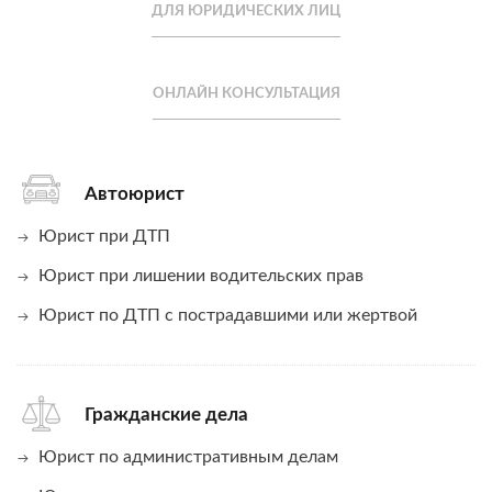
ДЛЯ ЮРИДИЧЕСКИХ ЛИЦ
ОНЛАЙН КОНСУЛЬТАЦИЯ
Автоюрист
Юрист при ДТП
Юрист при лишении водительских прав
Юрист по ДТП с пострадавшими или жертвой
Гражданские дела
Юрист по административным делам