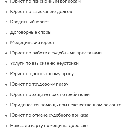
Юрист по пенсионным вопросам
Юрист по взысканию долгов
Кредитный юрист
Договорные споры
Медицинский юрист
Юрист по работе с судебными приставами
Услуги по взысканию неустойки
Юрист по договорному праву
Юрист по трудовому праву
Юрист по защите прав потребителей
Юридическая помощь при некачественном ремонте
Юрист по отмене судебного приказа
Навязали карту помощи на дорогах?