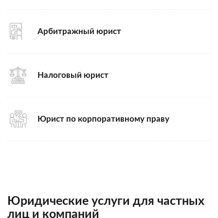
Арбитражный юрист
Налоговый юрист
Юрист по корпоративному праву
Юридические услуги для частных
лиц и компаний