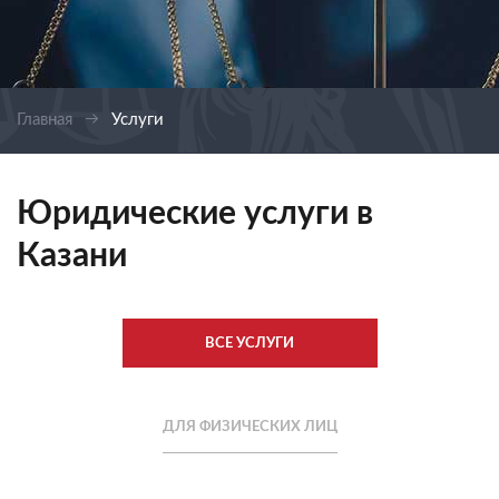
Главная
Услуги
Юридические услуги в
Казани
ВСЕ УСЛУГИ
ДЛЯ ФИЗИЧЕСКИХ ЛИЦ