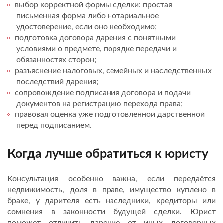
выбор корректной формы сделки: простая
письменная форма либо нотариальное
удостоверение, если оно необходимо;
подготовка договора дарения с понятными
условиями о предмете, порядке передачи и
обязанностях сторон;
разъяснение налоговых, семейных и наследственных
последствий дарения;
сопровождение подписания договора и подачи
документов на регистрацию перехода права;
правовая оценка уже подготовленной дарственной
перед подписанием.
Когда лучше обратиться к юристу
Консультация особенно важна, если передаётся
недвижимость, доля в праве, имущество куплено в
браке, у дарителя есть наследники, кредиторы или
сомнения в законности будущей сделки. Юрист
поможет отличить дарение от иных договорных