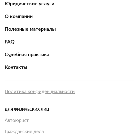
Юридические услуги
О компании
Полезные материалы
FAQ
Судебная практика
Контакты
Политика конфиденциальности
ДЛЯ ФИЗИЧЕСКИХ ЛИЦ
Автоюрист
Гражданские дела