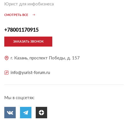
Юрист для инфобизнеса
СМОТРЕТЬ ВСЕ
+78001170915
ЗАКАЗАТЬ ЗВОНОК
г. Казань, проспект Победы, д. 157
info@yurist-forum.ru
Мы в соцсетях: