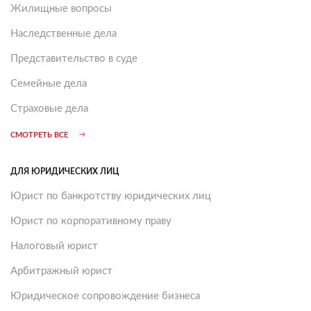
Жилищные вопросы
Наследственные дела
Представительство в суде
Семейные дела
Страховые дела
СМОТРЕТЬ ВСЕ
ДЛЯ ЮРИДИЧЕСКИХ ЛИЦ
Юрист по банкротству юридических лиц
Юрист по корпоративному праву
Налоговый юрист
Арбитражный юрист
Юридическое сопровождение бизнеса