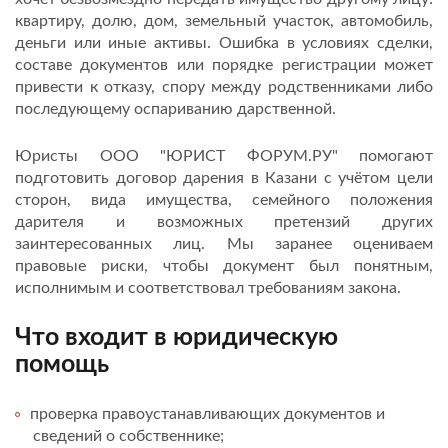
квартиру, долю, дом, земельный участок, автомобиль,
деньги или иные активы. Ошибка в условиях сделки,
составе документов или порядке регистрации может
привести к отказу, спору между родственниками либо
последующему оспариванию дарственной.
Юристы ООО "ЮРИСТ ФОРУМ.РУ" помогают
подготовить договор дарения в Казани с учётом цели
сторон, вида имущества, семейного положения
дарителя и возможных претензий других
заинтересованных лиц. Мы заранее оцениваем
правовые риски, чтобы документ был понятным,
исполнимым и соответствовал требованиям закона.
Что входит в юридическую
помощь
проверка правоустанавливающих документов и
сведений о собственнике;