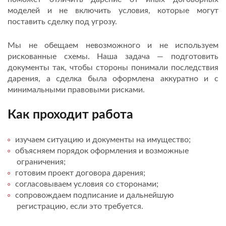
моделей и не включить условия, которые могут
поставить сделку под угрозу.
Мы не обещаем невозможного и не используем
рискованные схемы. Наша задача — подготовить
документы так, чтобы стороны понимали последствия
дарения, а сделка была оформлена аккуратно и с
минимальными правовыми рисками.
Как проходит работа
изучаем ситуацию и документы на имущество;
объясняем порядок оформления и возможные
ограничения;
готовим проект договора дарения;
согласовываем условия со сторонами;
сопровождаем подписание и дальнейшую
регистрацию, если это требуется.