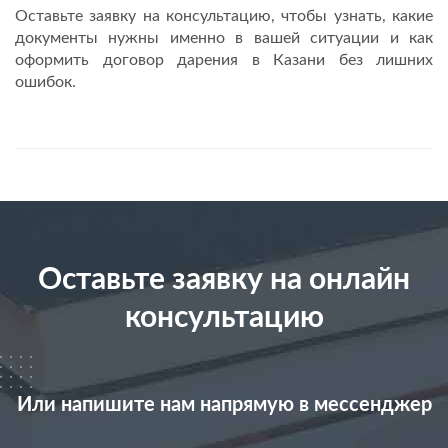
Оставьте заявку на консультацию, чтобы узнать, какие
документы нужны именно в вашей ситуации и как
оформить договор дарения в Казани без лишних
ошибок.
Оставьте заявку на онлайн
консультацию
Или напишите нам напрямую в мессенджер