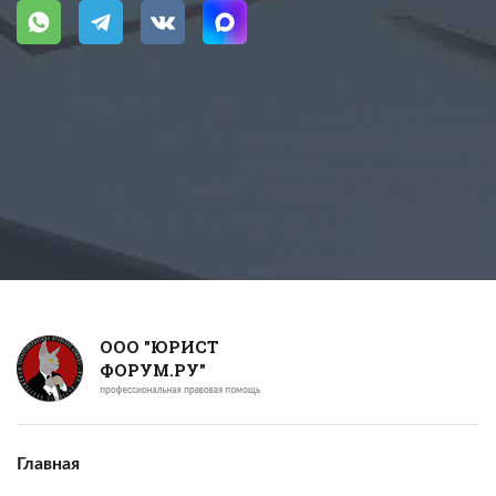
ООО "ЮРИСТ
ФОРУМ.РУ"
Главная