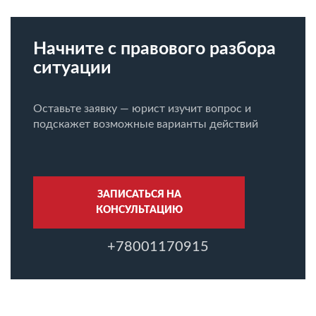
Начните с правового разбора
ситуации
Оставьте заявку — юрист изучит вопрос и
подскажет возможные варианты действий
ЗАПИСАТЬСЯ НА
КОНСУЛЬТАЦИЮ
+78001170915