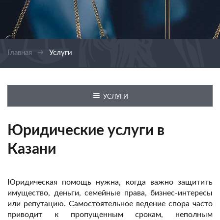
Главная
Услуги
УСЛУГИ
Юридические услуги в
Казани
Юридическая помощь нужна, когда важно защитить
имущество, деньги, семейные права, бизнес-интересы
или репутацию. Самостоятельное ведение спора часто
приводит к пропущенным срокам, неполным