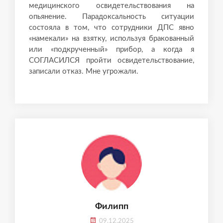
медицинского освидетельствования на
опьянение. Парадоксальность ситуации
состояла в том, что сотрудники ДПС явно
«намекали» на взятку, используя бракованный
или «подкрученный» прибор, а когда я
СОГЛАСИЛСЯ пройти освидетельствование,
записали отказ. Мне угрожали.
Филипп
09.12.2025