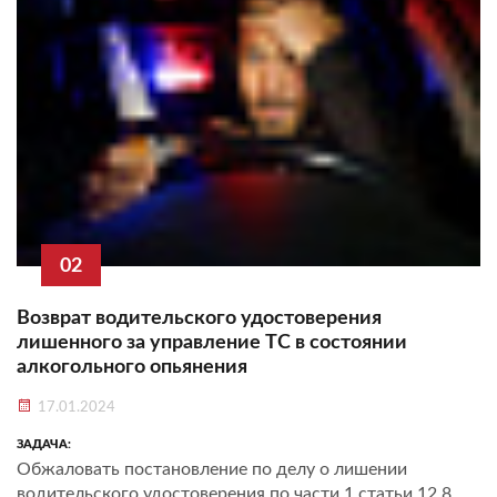
02
Возврат водительского удостоверения
лишенного за управление ТС в состоянии
алкогольного опьянения
17.01.2024
ЗАДАЧА:
Обжаловать постановление по делу о лишении
водительского удостоверения по части 1 статьи 12.8