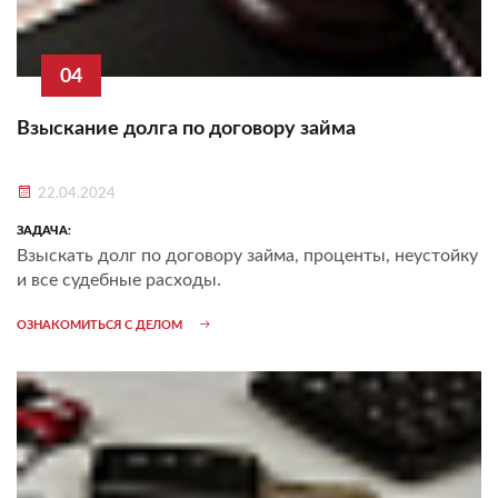
04
Взыскание долга по договору займа
22.04.2024
ЗАДАЧА:
Взыскать долг по договору займа, проценты, неустойку
и все судебные расходы.
ОЗНАКОМИТЬСЯ С ДЕЛОМ