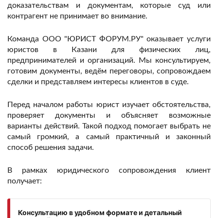
доказательствам и документам, которые суд или
контрагент не принимает во внимание.
Команда ООО "ЮРИСТ ФОРУМ.РУ" оказывает услуги
юристов в Казани для физических лиц,
предпринимателей и организаций. Мы консультируем,
готовим документы, ведём переговоры, сопровождаем
сделки и представляем интересы клиентов в суде.
Перед началом работы юрист изучает обстоятельства,
проверяет документы и объясняет возможные
варианты действий. Такой подход помогает выбрать не
самый громкий, а самый практичный и законный
способ решения задачи.
В рамках юридического сопровождения клиент
получает:
Консультацию в удобном формате и детальный