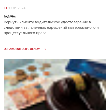
17.01.2024
ЗАДАЧА:
Вернуть клиенту водительское удостоверение в
следствии выявленных нарушений материального и
процессуального права.
ОЗНАКОМИТЬСЯ С ДЕЛОМ