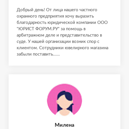
Добрый день! От лица нашего частного
охранного предприятия хочу выразить
благодарность юридической компании ООО
"ЮРИСТ ФОРУМ.РУ" за помощь в
арбитражном деле и представительство в
суде. У нашей организации возник спор с
клиентом. Сотрудники ювелирного магазина
забыли поставить......
Милена