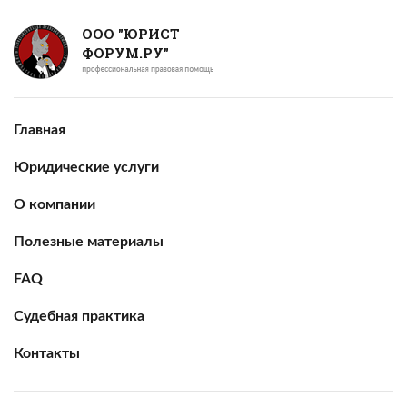
ООО "ЮРИСТ
ФОРУМ.РУ"
Главная
Юридические услуги
О компании
Полезные материалы
FAQ
Судебная практика
Контакты