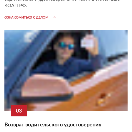
КОАП РФ.
ОЗНАКОМИТЬСЯ С ДЕЛОМ
03
Возврат водительского удостоверения