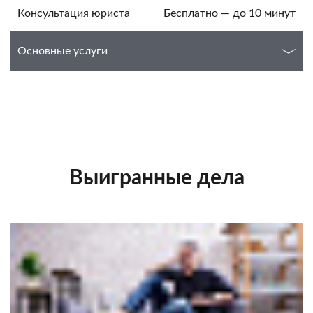
Консультация юриста
Бесплатно — до 10 минут
Основные услуги
Выигранные дела