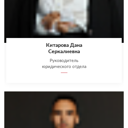
Китарова Дана
Серкалиевна
Руководитель
юридического отдела