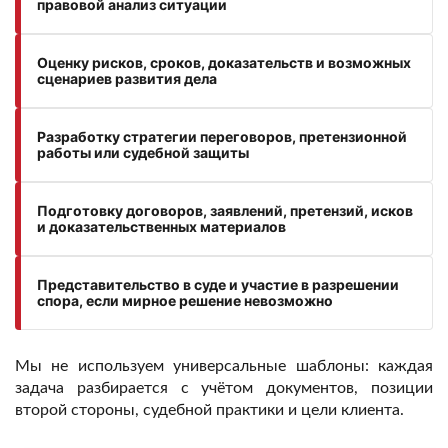
правовой анализ ситуации
Оценку рисков, сроков, доказательств и возможных
сценариев развития дела
Разработку стратегии переговоров, претензионной
работы или судебной защиты
Подготовку договоров, заявлений, претензий, исков
и доказательственных материалов
Представительство в суде и участие в разрешении
спора, если мирное решение невозможно
Мы не используем универсальные шаблоны: каждая
задача разбирается с учётом документов, позиции
второй стороны, судебной практики и цели клиента.