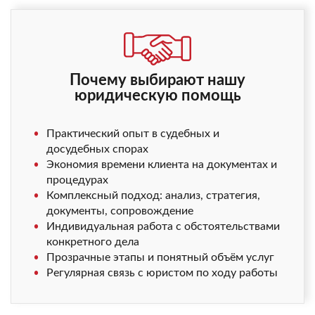
Почему выбирают нашу
юридическую помощь
Практический опыт в судебных и
досудебных спорах
Экономия времени клиента на документах и
процедурах
Комплексный подход: анализ, стратегия,
документы, сопровождение
Индивидуальная работа с обстоятельствами
конкретного дела
Прозрачные этапы и понятный объём услуг
Регулярная связь с юристом по ходу работы