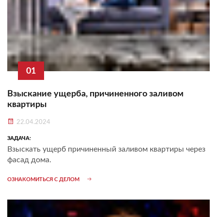
01
Взыскание ущерба, причиненного заливом
квартиры
22.04.2024
ЗАДАЧА:
Взыскать ущерб причиненный заливом квартиры через
фасад дома.
ОЗНАКОМИТЬСЯ С ДЕЛОМ