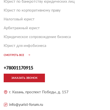
Юрист по банкротству юридических лиц
Юрист по корпоративному праву
Налоговый юрист
Арбитражный юрист
Юридическое сопровождение бизнеса
Юрист для инфобизнеса
СМОТРЕТЬ ВСЕ
+78001170915
ЗАКАЗАТЬ ЗВОНОК
г. Казань, проспект Победы, д. 157
info@yurist-forum.ru