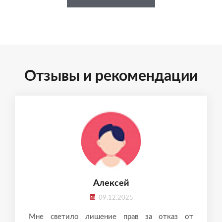
Отзывы и рекомендации
Алексей
09.12.2025
Мне светило лишение прав за отказ от