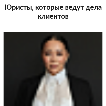
Юристы, которые ведут дела
клиентов