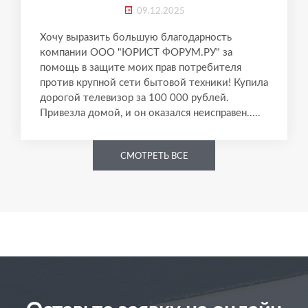
09.12.2025
Хочу выразить большую благодарность
компании ООО "ЮРИСТ ФОРУМ.РУ" за
помощь в защите моих прав потребителя
против крупной сети бытовой техники! Купила
дорогой телевизор за 100 000 рублей.
Привезла домой, и он оказался неисправен.....
СМОТРЕТЬ ВСЕ