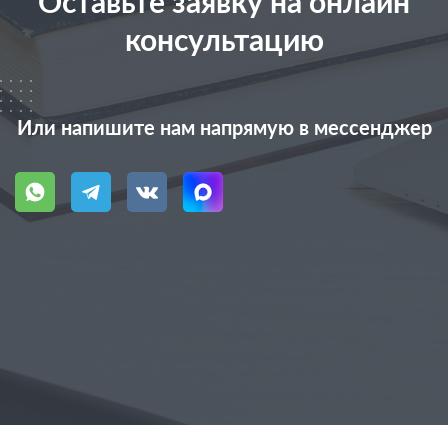
Оставьте заявку на онлайн
консультацию
Или напишите нам напрямую в мессенджер