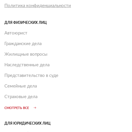
Политика конфиденциальности
ДЛЯ ФИЗИЧЕСКИХ ЛИЦ
Автоюрист
Гражданские дела
Жилищные вопросы
Наследственные дела
Представительство в суде
Семейные дела
Страховые дела
СМОТРЕТЬ ВСЕ
ДЛЯ ЮРИДИЧЕСКИХ ЛИЦ