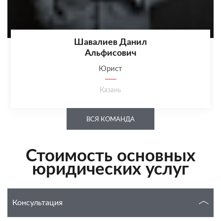
Шавалиев Данил
Альфисович
Юрист
Казань
ВСЯ КОМАНДА
Стоимость основных
юридических услуг
Консультация