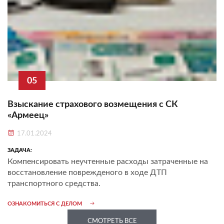
05
Взыскание страхового возмещения c СК
«Армеец»
17.01.2024
ЗАДАЧА:
Компенсировать неучтенные расходы затраченные на
восстановление поврежденого в ходе ДТП
транспортного средства.
ОЗНАКОМИТЬСЯ С ДЕЛОМ
СМОТРЕТЬ ВСЕ