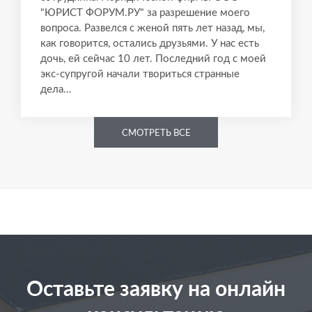
"ЮРИСТ ФОРУМ.РУ" за разрешение моего
вопроса. Развелся с женой пять лет назад, мы,
как говорится, остались друзьями. У нас есть
дочь, ей сейчас 10 лет. Последний год с моей
экс-супругой начали твориться странные
дела...
СМОТРЕТЬ ВСЕ
Оставьте заявку на онлайн