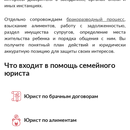
иных инстанциях.
Отдельно сопровождаем
бракоразводный процесс
,
взыскание алиментов, работу с задолженностью,
раздел имущества супругов, определение места
жительства ребенка и порядка общения с ним. Вы
получите понятный план действий и юридически
аккуратную позицию для защиты своих интересов.
Что входит в помощь семейного
юриста
Юрист по брачным договорам
Юрист по алиментам