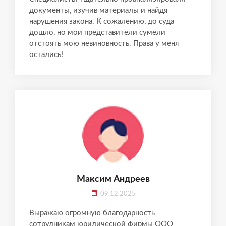
документы, изучив материалы и найдя
нарушения закона. К сожалению, до суда
дошло, но мои представители сумели
отстоять мою невиновность. Права у меня
остались!
Максим Андреев
09.12.2025
Выражаю огромную благодарность
сотрудникам юридической фирмы ООО