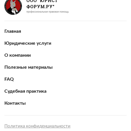
ООО "ЮРИСТ
ФОРУМ.РУ"
Главная
Юридические услуги
О компании
Полезные материалы
FAQ
Судебная практика
Контакты
Политика конфиденциальности