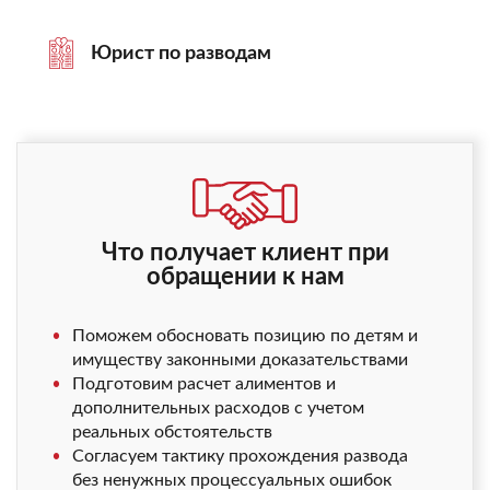
Юрист по разводам
Что получает клиент при
обращении к нам
Поможем обосновать позицию по детям и
имуществу законными доказательствами
Подготовим расчет алиментов и
дополнительных расходов с учетом
реальных обстоятельств
Согласуем тактику прохождения развода
без ненужных процессуальных ошибок