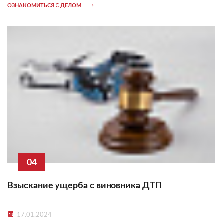
ОЗНАКОМИТЬСЯ С ДЕЛОМ
04
Взыскание ущерба с виновника ДТП
17.01.2024