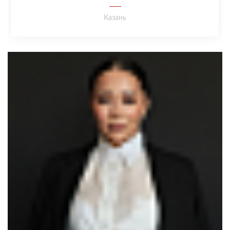
Казань