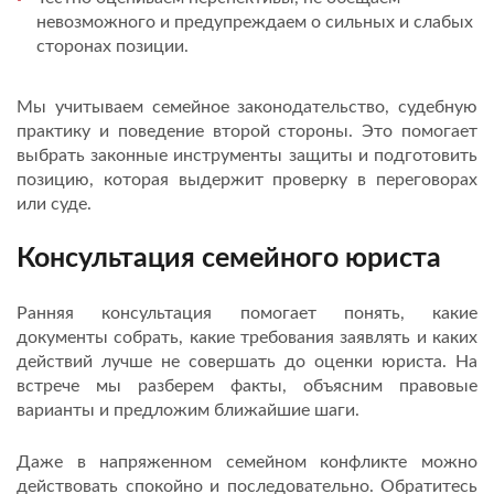
невозможного и предупреждаем о сильных и слабых
сторонах позиции.
Мы учитываем семейное законодательство, судебную
практику и поведение второй стороны. Это помогает
выбрать законные инструменты защиты и подготовить
позицию, которая выдержит проверку в переговорах
или суде.
Консультация семейного юриста
Ранняя консультация помогает понять, какие
документы собрать, какие требования заявлять и каких
действий лучше не совершать до оценки юриста. На
встрече мы разберем факты, объясним правовые
варианты и предложим ближайшие шаги.
Даже в напряженном семейном конфликте можно
действовать спокойно и последовательно. Обратитесь