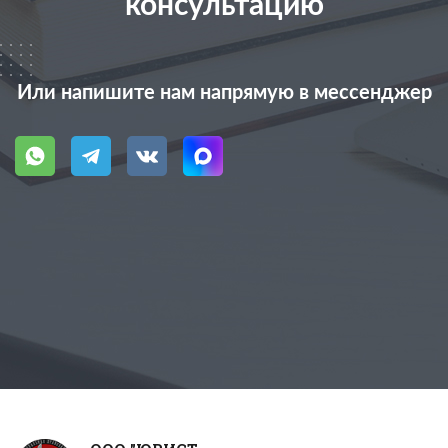
консультацию
Или напишите нам напрямую в мессенджер