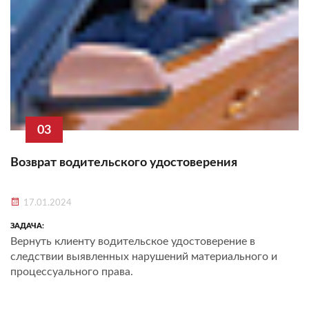
03
Возврат водительского удостоверения
17.01.2024
ЗАДАЧА:
Вернуть клиенту водительское удостоверение в
следствии выявленных нарушений материального и
процессуального права.