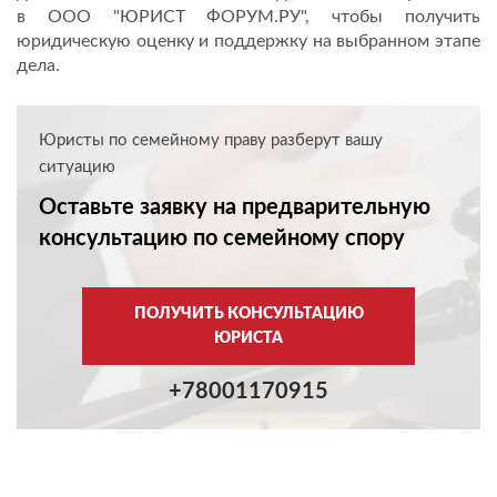
в ООО "ЮРИСТ ФОРУМ.РУ", чтобы получить
юридическую оценку и поддержку на выбранном этапе
дела.
Юристы по семейному праву разберут вашу
ситуацию
Оставьте заявку на предварительную
консультацию по семейному спору
ПОЛУЧИТЬ КОНСУЛЬТАЦИЮ
ЮРИСТА
+78001170915