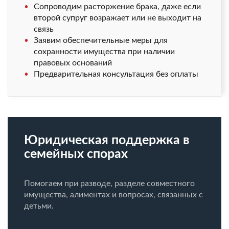
Сопроводим расторжение брака, даже если
второй супруг возражает или не выходит на
связь
Заявим обеспечительные меры для
сохранности имущества при наличии
правовых оснований
Предварительная консультация без оплаты
Юридическая поддержка в
семейных спорах
Помогаем при разводе, разделе совместного
имущества, алиментах и вопросах, связанных с
детьми.