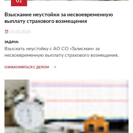
01
Взыскание неустойки за несвоевременную
выплату страхового возмещения
15.01.2024
ЗАДАЧА:
Взыскать неустойку с АО СО «Талисман» за
несвоевременную выплату страхового возмещения.
ОЗНАКОМИТЬСЯ С ДЕЛОМ