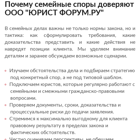
Почему семейные споры доверяют
ООО "ЮРИСТ ФОРУМ.РУ"
В семейных делах важны не только нормы закона, но и
тактика: как сформулировать требования, какие
доказательства представить и какие действия не
навредят позиции клиента. Мы уделяем внимание
деталям и заранее обсуждаем возможные сценарии.
Изучаем обстоятельства дела и подбираем стратегию
под конкретный спор, а не под типовой шаблон.
Подключаем юристов, которые регулярно работают с
семейными и смежными гражданско-правовыми
вопросами.
Проверяем документы, сроки, доказательства и
процессуальные риски до подачи заявления.
Стремимся к максимально выгодному для клиента
правовому результату в пределах закона и
фактических обстоятельств.
Честно оцениваем перспективы, не обещаем