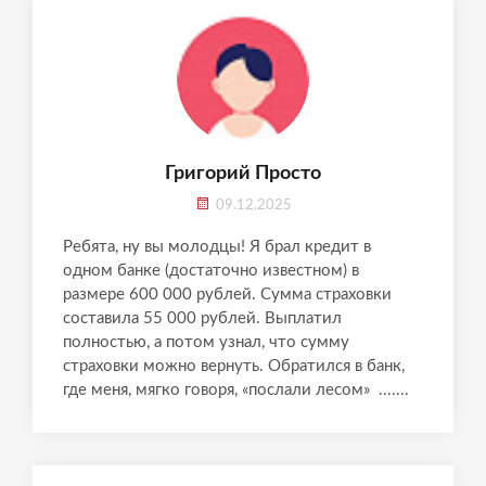
Григорий Просто
09.12.2025
Ребята, ну вы молодцы! Я брал кредит в
одном банке (достаточно известном) в
размере 600 000 рублей. Сумма страховки
составила 55 000 рублей. Выплатил
полностью, а потом узнал, что сумму
страховки можно вернуть. Обратился в банк,
где меня, мягко говоря, «послали лесом» .......