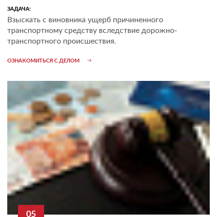
ЗАДАЧА:
Взыскать с виновника ущерб причиненного
транспортному средству вследствие дорожно-
транспортного происшествия.
ОЗНАКОМИТЬСЯ С ДЕЛОМ
05