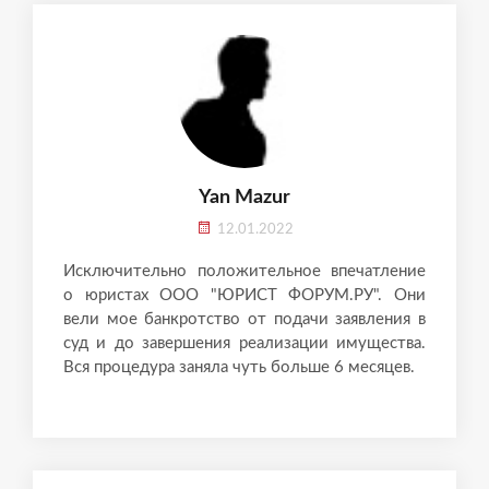
Yan Mazur
12.01.2022
Исключительно положительное впечатление
о юристах ООО "ЮРИСТ ФОРУМ.РУ". Они
вели мое банкротство от подачи заявления в
суд и до завершения реализации имущества.
Вся процедура заняла чуть больше 6 месяцев.