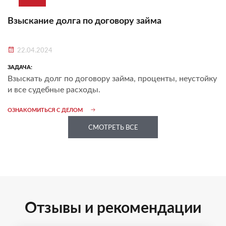
Взыскание долга по договору займа
22.04.2024
ЗАДАЧА:
Взыскать долг по договору займа, проценты, неустойку
и все судебные расходы.
ОЗНАКОМИТЬСЯ С ДЕЛОМ
СМОТРЕТЬ ВСЕ
Отзывы и рекомендации