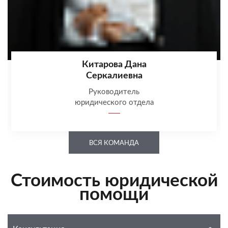
Китарова Дана
Серкалиевна
Руководитель
юридического отдела
ВСЯ КОМАНДА
Стоимость юридической
помощи