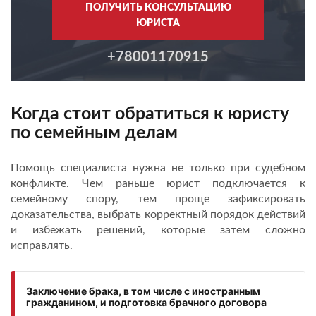
ПОЛУЧИТЬ КОНСУЛЬТАЦИЮ
ЮРИСТА
+78001170915
Когда стоит обратиться к юристу
по семейным делам
Помощь специалиста нужна не только при судебном
конфликте. Чем раньше юрист подключается к
семейному спору, тем проще зафиксировать
доказательства, выбрать корректный порядок действий
и избежать решений, которые затем сложно
исправлять.
Заключение брака, в том числе с иностранным
гражданином, и подготовка брачного договора