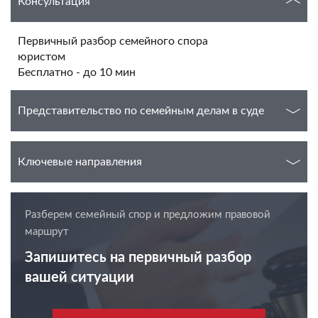
Консультация
Первичный разбор семейного спора
юристом
Бесплатно - до 10 мин
Представительство по семейным делам в суде
Ключевые направления
Разберем семейный спор и предложим правовой
маршрут
Запишитесь на первичный разбор
вашей ситуации