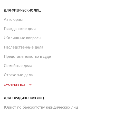
ДЛЯ ФИЗИЧЕСКИХ ЛИЦ
Автоюрист
Гражданские дела
Жилищные вопросы
Наследственные дела
Представительство в суде
Семейные дела
Страховые дела
СМОТРЕТЬ ВСЕ
ДЛЯ ЮРИДИЧЕСКИХ ЛИЦ
Юрист по банкротству юридических лиц