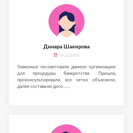
Динара Шакирова
09.12.2025
Знакомые посоветовали данную организацию
для процедуры банкротства. Пришла,
проконсультировали, все четко объяснили,
далее составили дого......