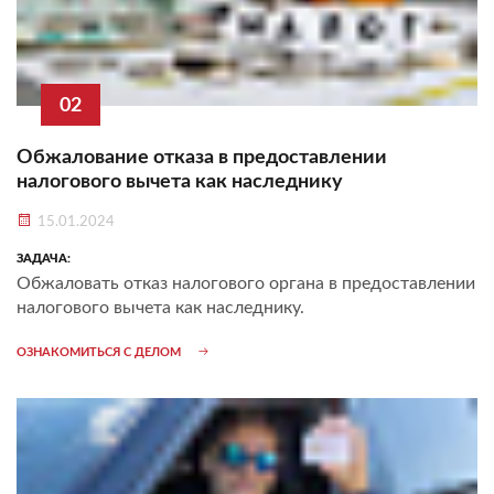
02
Обжалование отказа в предоставлении
налогового вычета как наследнику
15.01.2024
ЗАДАЧА:
Обжаловать отказ налогового органа в предоставлении
налогового вычета как наследнику.
ОЗНАКОМИТЬСЯ С ДЕЛОМ