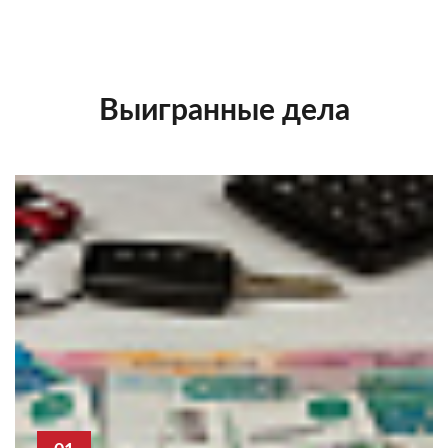
Выигранные дела