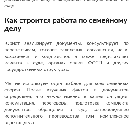
суде.
Как строится работа по семейному
делу
Юрист анализирует документы, консультирует по
перспективам, готовит заявления, соглашения, иски,
возражения и ходатайства, а также представляет
клиента в суде, органах опеки, ФССП и других
государственных структурах.
Мы не используем один шаблон для всех семейных
споров. После изучения фактов и документов
определяем, что нужно именно в вашей ситуации:
консультация, переговоры, подготовка комплекта
документов, обращение в суд, сопровождение
исполнительного производства или комплексное
ведение дела.