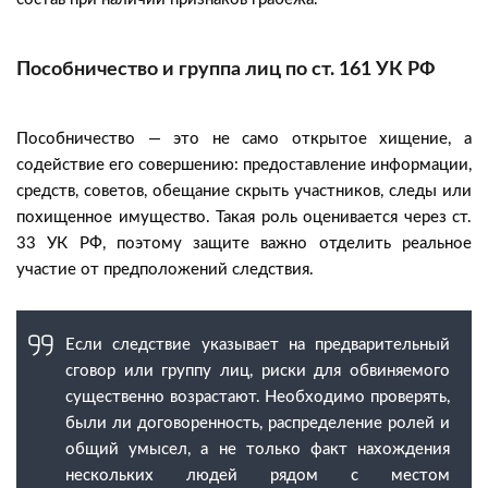
Пособничество и группа лиц по ст. 161 УК РФ
Пособничество — это не само открытое хищение, а
содействие его совершению: предоставление информации,
средств, советов, обещание скрыть участников, следы или
похищенное имущество. Такая роль оценивается через ст.
33 УК РФ, поэтому защите важно отделить реальное
участие от предположений следствия.
Если следствие указывает на предварительный
сговор или группу лиц, риски для обвиняемого
существенно возрастают. Необходимо проверять,
были ли договоренность, распределение ролей и
общий умысел, а не только факт нахождения
нескольких людей рядом с местом