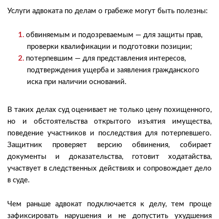
Услуги адвоката по делам о грабеже могут быть полезны:
обвиняемым и подозреваемым — для защиты прав,
проверки квалификации и подготовки позиции;
потерпевшим — для представления интересов,
подтверждения ущерба и заявления гражданского
иска при наличии оснований.
В таких делах суд оценивает не только цену похищенного,
но и обстоятельства открытого изъятия имущества,
поведение участников и последствия для потерпевшего.
Защитник проверяет версию обвинения, собирает
документы и доказательства, готовит ходатайства,
участвует в следственных действиях и сопровождает дело
в суде.
Чем раньше адвокат подключается к делу, тем проще
зафиксировать нарушения и не допустить ухудшения