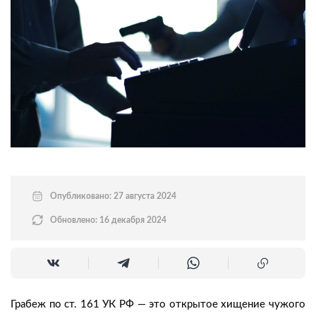
Опубликовано: 27 августа 2024
Обновлено: 16 декабря 2024
Грабеж по ст. 161 УК РФ — это открытое хищение чужого