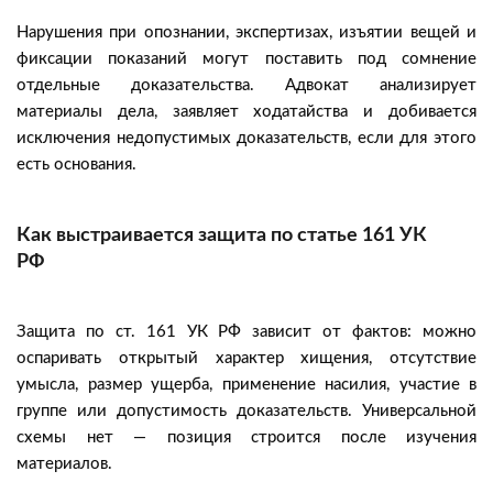
Нарушения при опознании, экспертизах, изъятии вещей и
фиксации показаний могут поставить под сомнение
отдельные доказательства. Адвокат анализирует
материалы дела, заявляет ходатайства и добивается
исключения недопустимых доказательств, если для этого
есть основания.
Как выстраивается защита по статье 161 УК
РФ
Защита по ст. 161 УК РФ зависит от фактов: можно
оспаривать открытый характер хищения, отсутствие
умысла, размер ущерба, применение насилия, участие в
группе или допустимость доказательств. Универсальной
схемы нет — позиция строится после изучения
материалов.