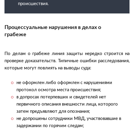
происшествия.
Процессуальные нарушения в делах о
грабеже
По делам о грабеже линия защиты нередко строится на
проверке доказательств. Типичные ошибки расследования,
которые могут повлиять на выводы суда:
не оформлен либо оформлен с нарушениями
протокол осмотра места происшествия;
в допросах потерпевших и свидетелей нет
первичного описания внешности лица, которого
затем предъявляют для опознания;
не допрошены сотрудники МВД, участвовавшие в
задержании по горячим следам;