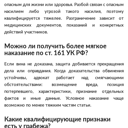
опасным для жизни или здоровья. Разбой связан с опасным
насилием либо угрозой такого насилия, поэтому
квалифицируется тяжелее. Разграничение зависит от
медицинских документов, показаний и конкретных
действий участников.
Можно ли получить более мягкое
наказание по ст. 161 УК РФ?
Если вина не доказана, защита добивается прекращения
дела или оправдания. Когда доказательства обвинения
устойчивы, адвокат работает над смягчающими
обстоятельствами: возмещение вреда, позиция
потерпевшего, характеристики, признание отдельных
фактов и иные данные. Условное наказание чаще
возможно по менее тяжким частям статьи.
Какие квалифицирующие признаки
есть у грабежа?