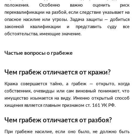
положения. Особенно важно оценить риск
переквалификации на разбой, если следствие указывает на
опасное насилие или угрозы. Задача защиты — добиться
законной квалификации и представить суду все
обстоятельства, имеющие значение.
Частые вопросы о грабеже
Чем грабеж отличается от кражи?
Кража совершается тайно, а грабеж — открыто, когда
собственник, очевидцы или сам виновный понимают, что
имущество изымается на виду. Именно открытый способ
хищения является главным признаком ст. 161 УК РФ.
Чем грабеж отличается от разбоя?
При грабеже насилие, если оно было, не должно быть