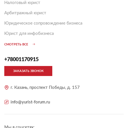
Налоговый юрист
Арбитражный юрист
Юридическое сопровождение бизнеса
Юрист для инфобизнеса
СМОТРЕТЬ ВСЕ
+78001170915
ЗАКАЗАТЬ ЗВОНОК
г. Казань, проспект Победы, д. 157
info@yurist-forum.ru
Мы в соцсетях: