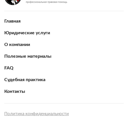
Главная
Юридические услуги
О компании
Полезные материалы
FAQ
Судебная практика
Контакты
Политика конфиденциальности