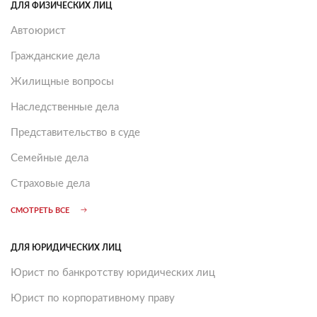
ДЛЯ ФИЗИЧЕСКИХ ЛИЦ
Автоюрист
Гражданские дела
Жилищные вопросы
Наследственные дела
Представительство в суде
Семейные дела
Страховые дела
СМОТРЕТЬ ВСЕ
ДЛЯ ЮРИДИЧЕСКИХ ЛИЦ
Юрист по банкротству юридических лиц
Юрист по корпоративному праву