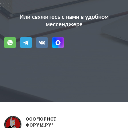
Или свяжитесь с нами в удобном
мессенджере
ООО "ЮРИСТ
ФОРУМ.РУ"