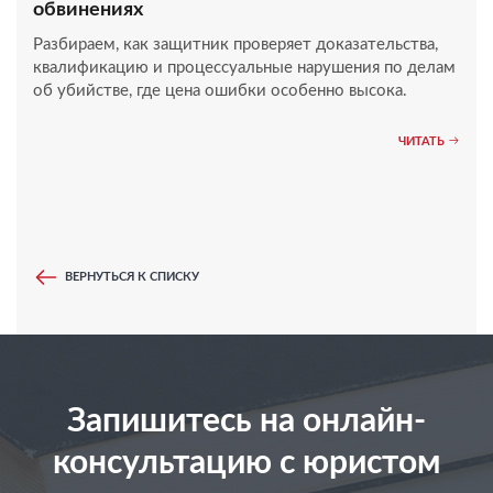
обвинениях
Разбираем, как защитник проверяет доказательства,
квалификацию и процессуальные нарушения по делам
об убийстве, где цена ошибки особенно высока.
ЧИТАТЬ
ВЕРНУТЬСЯ К СПИСКУ
Запишитесь на онлайн-
консультацию с юристом