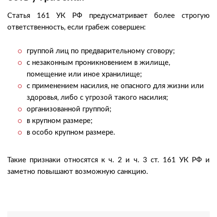
Статья 161 УК РФ предусматривает более строгую
ответственность, если грабеж совершен:
группой лиц по предварительному сговору;
с незаконным проникновением в жилище,
помещение или иное хранилище;
с применением насилия, не опасного для жизни или
здоровья, либо с угрозой такого насилия;
организованной группой;
в крупном размере;
в особо крупном размере.
Такие признаки относятся к ч. 2 и ч. 3 ст. 161 УК РФ и
заметно повышают возможную санкцию.