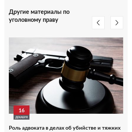
Другие материалы по
уголовному праву
16
ДЕКАБРЯ
Роль адвоката в делах об убийстве и тяжких