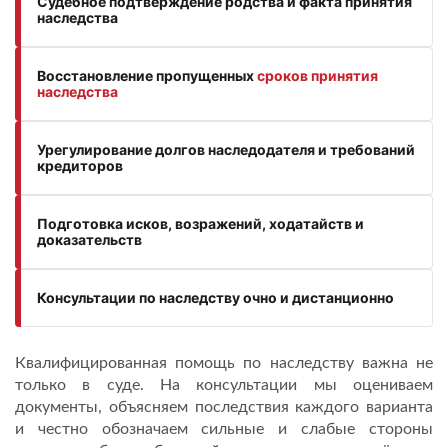
Судебное подтверждение родства и факта принятия
наследства
Восстановление пропущенных
сроков принятия
наследства
Урегулирование долгов наследодателя и требований
кредиторов
Подготовка исков, возражений, ходатайств и
доказательств
Консультации по наследству очно и дистанционно
Квалифицированная помощь по наследству важна не
только в суде. На консультации мы оцениваем
документы, объясняем последствия каждого варианта
и честно обозначаем сильные и слабые стороны