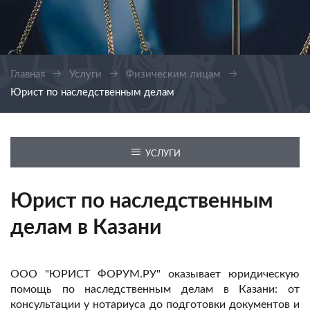
Главная
Услуги
Физическим лицам
Юрист по наследственным делам
УСЛУГИ
Юрист по наследственным
делам в Казани
ООО "ЮРИСТ ФОРУМ.РУ" оказывает юридическую
помощь по наследственным делам в Казани: от
консультации у нотариуса до подготовки документов и