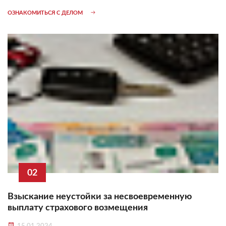
ОЗНАКОМИТЬСЯ С ДЕЛОМ
02
Взыскание неустойки за несвоевременную
выплату страхового возмещения