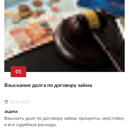
01
Взыскание долга по договору займа
22.04.2024
ЗАДАЧА:
Взыскать долг по договору займа, проценты, неустойку
и все судебные расходы.