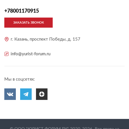
+78001170915
ЗАКАЗАТЬ ЗВОНОК
г. Казань, проспект Победы, д. 157
info@yurist-forum.ru
Мы в соцсетях: