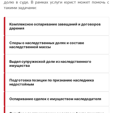
долю в суде. В рамках услуги юрист может помочь с
такими задачами:
Комплексное оспаривание завещаний и договоров
дарения
Споры о наследственных долях и составе
наследственной массы
Выдел супружеской доли из наследственного
имущества
Подготовка позиции по признанию наследника
недостойным
Оспаривание сделок с имуществом наследодателя