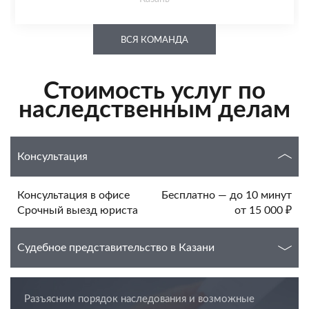
ВСЯ КОМАНДА
Стоимость услуг по
наследственным делам
Консультация
Консультация в офисе
Бесплатно — до 10 минут
Срочный выезд юриста
от 15 000 ₽
Судебное представительство в Казани
Разъясним порядок наследования и возможные