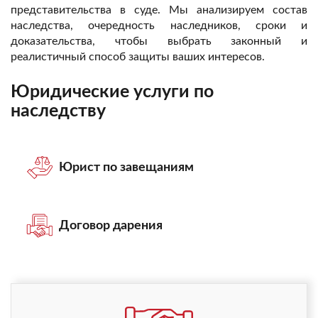
представительства в суде. Мы анализируем состав
наследства, очередность наследников, сроки и
доказательства, чтобы выбрать законный и
реалистичный способ защиты ваших интересов.
Юридические услуги по
наследству
Юрист по завещаниям
Договор дарения