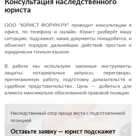
Консультация наследственного
юриста
ООО "ЮРИСТ ФОРУМ.РУ" проводит консультации в
офисе, по телефону и онлайн. Юрист разберёт вашу
ситуацию, подскажет, какие документы понадобятся, и
объяснит порядок дальнейших действий простым и
юридически точным языком.
В работе мы используем законные инструменты
защиты: нотариальные запросы, переговоры,
претензионную работу, подготовку доказательств и
судебное представительство. Цель — добиться для
клиента максимально обоснованной правовой позиции.
Наследственный спор проще вести с подготовленной
позицией
Оставьте заявку — юрист подскажет