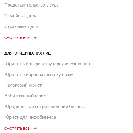
Представительство в суде
Семейные дела
Страховые дела
СМОТРЕТЬ ВСЕ
ДЛЯ ЮРИДИЧЕСКИХ ЛИЦ
Юрист по банкротству юридических лиц
Юрист по корпоративному праву
Налоговый юрист
Арбитражный юрист
Юридическое сопровождение бизнеса
Юрист для инфобизнеса
СМОТРЕТЬ ВСЕ