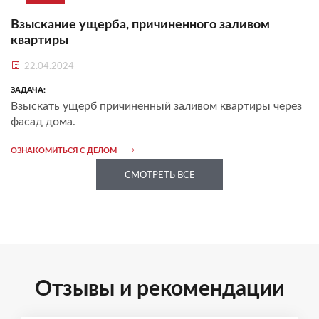
Взыскание ущерба, причиненного заливом
квартиры
22.04.2024
ЗАДАЧА:
Взыскать ущерб причиненный заливом квартиры через
фасад дома.
ОЗНАКОМИТЬСЯ С ДЕЛОМ
СМОТРЕТЬ ВСЕ
Отзывы и рекомендации