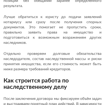
позиции без обещаний заранее определённого
результата.
Лучше обратиться к юристу до подачи заявлений
нотариусу или сразу после получения спорных
документов. Это помогает не пропустить сроки,
правильно заявить права на имущество и
подготовиться к возможным возражениям других
наследников.
Отдельно проверяем долговые обязательства
наследодателя, состав наследственной массы и риски
принятия имущества, если его стоимость может быть
ниже размера требований кредиторов.
Как строится работа по
наследственному делу
После заключения договора мы фиксируем объём задач
и выстраиваем понятный план действий. В зависимости