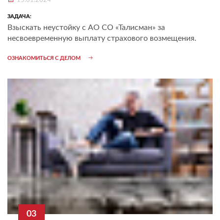
15.01.2024
ЗАДАЧА:
Взыскать неустойку с АО СО «Талисман» за
несвоевременную выплату страхового возмещения.
ОЗНАКОМИТЬСЯ С ДЕЛОМ
03