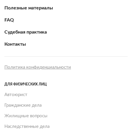
Полезные материалы
FAQ
Судебная практика
Контакты
Политика конфиденциальности
ДЛЯ ФИЗИЧЕСКИХ ЛИЦ
Автоюрист
Гражданские дела
Жилищные вопросы
Наследственные дела