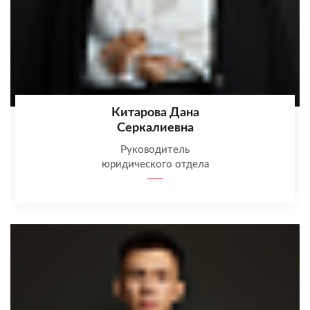
Китарова Дана
Серкалиевна
Руководитель
юридического отдела