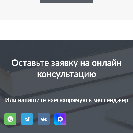
Оставьте заявку на онлайн
консультацию
Или напишите нам напрямую в мессенджер