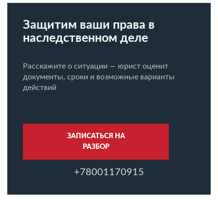
Защитим ваши права в
наследственном деле
Расскажите о ситуации — юрист оценит
документы, сроки и возможные варианты
действий
ЗАПИСАТЬСЯ НА
РАЗБОР
+78001170915