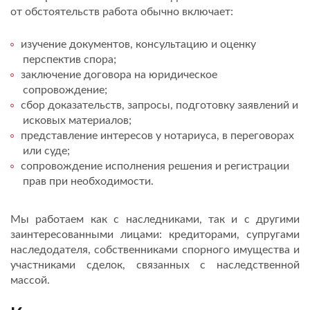
от обстоятельств работа обычно включает:
изучение документов, консультацию и оценку
перспектив спора;
заключение договора на юридическое
сопровождение;
сбор доказательств, запросы, подготовку заявлений и
исковых материалов;
представление интересов у нотариуса, в переговорах
или суде;
сопровождение исполнения решения и регистрации
прав при необходимости.
Мы работаем как с наследниками, так и с другими
заинтересованными лицами: кредиторами, супругами
наследодателя, собственниками спорного имущества и
участниками сделок, связанных с наследственной
массой.