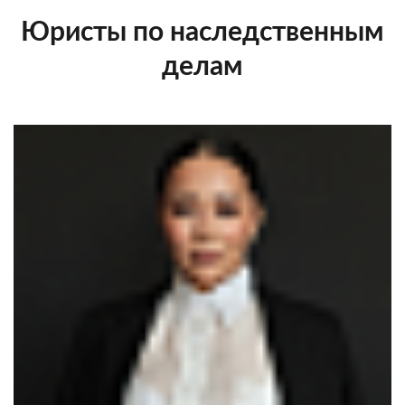
Юристы по наследственным
делам