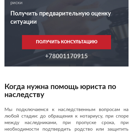
риски
Получить предварительную оценку
ситуации
ПОЛУЧИТЬ КОНСУЛЬТАЦИЮ
+78001170915
Когда нужна помощь юриста по
наследству
Мы подключаемся к наследственным вопросам на
любой стадии: до обращения к нотариусу, при споре
между наследниками, при пропуске срока, при
необходимости подтвердить родство или защитить