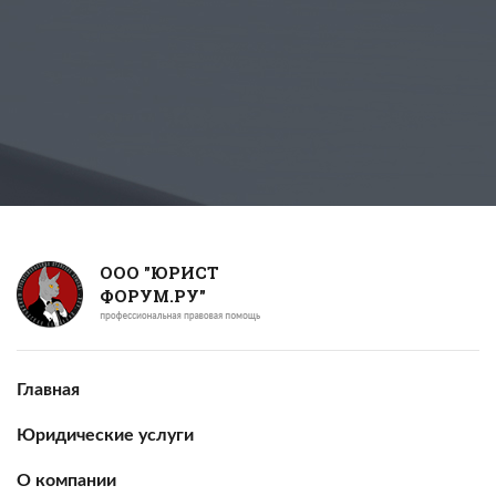
ООО "ЮРИСТ
ФОРУМ.РУ"
Главная
Юридические услуги
О компании