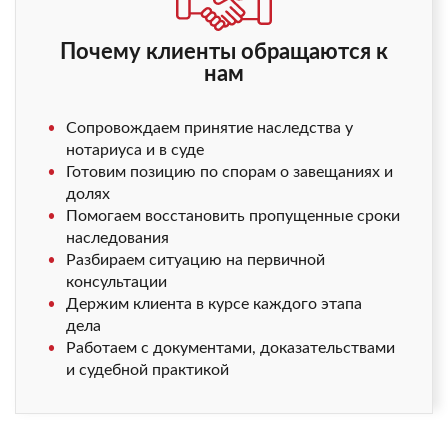
Почему клиенты обращаются к
нам
Сопровождаем принятие наследства у
нотариуса и в суде
Готовим позицию по спорам о завещаниях и
долях
Помогаем восстановить пропущенные сроки
наследования
Разбираем ситуацию на первичной
консультации
Держим клиента в курсе каждого этапа
дела
Работаем с документами, доказательствами
и судебной практикой