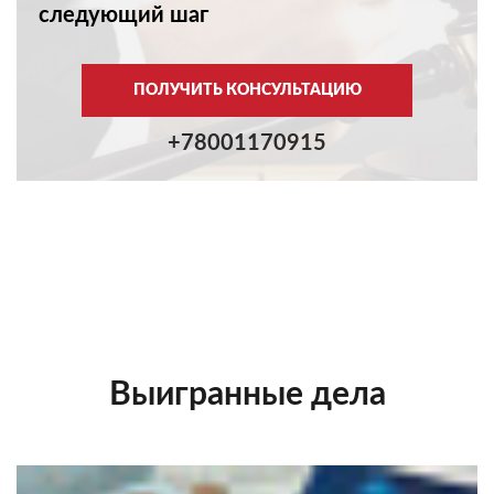
следующий шаг
ПОЛУЧИТЬ КОНСУЛЬТАЦИЮ
+78001170915
Выигранные дела