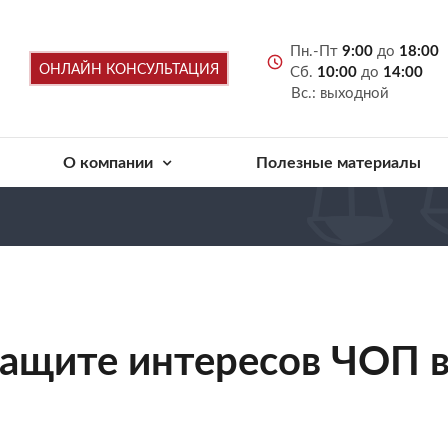
Пн.-Пт
9:00
до
18:00
ОНЛАЙН КОНСУЛЬТАЦИЯ
Сб.
10:00
до
14:00
Вс.: выходной
О компании
Полезные материалы
защите интересов ЧОП 