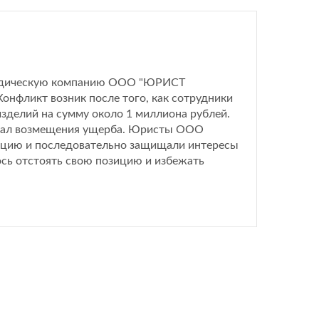
юридическую компанию ООО "ЮРИСТ
онфликт возник после того, как сотрудники
изделий на сумму около 1 миллиона рублей.
бовал возмещения ущерба. Юристы ООО
цию и последовательно защищали интересы
ось отстоять свою позицию и избежать