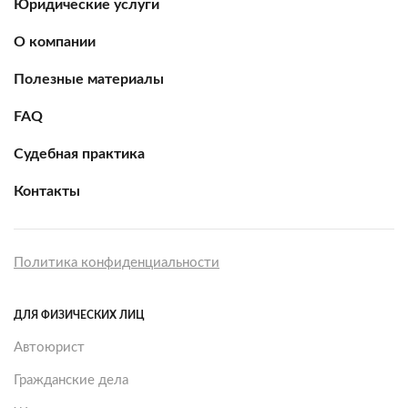
Юридические услуги
О компании
Полезные материалы
FAQ
Судебная практика
Контакты
Политика конфиденциальности
ДЛЯ ФИЗИЧЕСКИХ ЛИЦ
Автоюрист
Гражданские дела