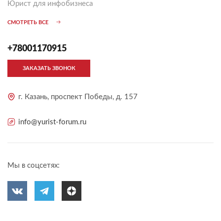
Юрист для инфобизнеса
СМОТРЕТЬ ВСЕ
+78001170915
ЗАКАЗАТЬ ЗВОНОК
г. Казань, проспект Победы, д. 157
info@yurist-forum.ru
Мы в соцсетях: