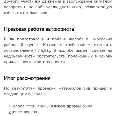
другого участника движения в заблуждение сигналом
поворота и не соблюдала дистанцию, позволяющую
избежать столкновения.
Правовая работа автоюриста
Была подготовлена и подана жалоба в Кировский
районный суд г. Казани с требованием отменить
постановление ГИБДД. В жалобе акцент сделан на
недоказанности обстоятельств, положенных в основу
привлечения к ответственности.
Итог рассмотрения
По результатам проверки материалов суд пришел к
следующим выводам:
Жалоба ***ой Ирины Александровны была
удовлетворена.