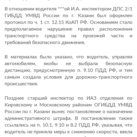
В отношении водителя ***ой И.А. инспектором ДПС 2/1
ГИБДД УМВД России по г. Казани был оформлен
протокол по ч. 1 ст. 12.15 КоАП РФ. Основанием стало
предполагаемое нарушение правил расположения
транспортного средства на проезжей части и
требований безопасного движения.
В материалах было указано, что водитель, управляя
автомобилем, якобы не выбрала безопасную
дистанцию, предусмотренную п. 9.10 ПДД РФ, и тем
самым создала условия для дорожно-транспортного
происшествия.
Позднее старший инспектор по ИАЗ отделения по
Кировскому и Московскому районам ОГИБДД УМВД
России по г. Казани вынес постановление о назначении
административного штрафа. В постановлении также
ссылались на п. 10.1, 9.10 и 8.2 ПДД РФ, указывая, что
водитель не приняла меры к снижению скорости, ввела