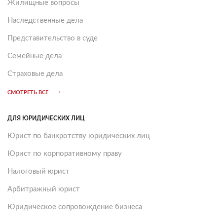
Жилищные вопросы
Наследственные дела
Представительство в суде
Семейные дела
Страховые дела
СМОТРЕТЬ ВСЕ
ДЛЯ ЮРИДИЧЕСКИХ ЛИЦ
Юрист по банкротству юридических лиц
Юрист по корпоративному праву
Налоговый юрист
Арбитражный юрист
Юридическое сопровождение бизнеса