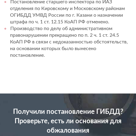
Постановление старшего инспектора по ИАЗ
отделения по Кировскому и Московскому районам
ОГИБДД УМВД России по г. Казани о назначении
штрафа по ч. 1 ст. 12.15 КоАП РФ отменено.
Производство по делу об административном
правонарушении прекращено по п. 2 ч. 1 ст. 24.5
КоАП РФ в связи с недоказанностью обстоятельств,
на основании которых было вынесено
постановление.
Получили постановление ГИБДД?
Проверьте, есть ли основания для
обжалования