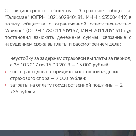
С акционерного общества "Страховое общество
"Талисман" (ОГРН 1021602840181, ИНН 1655004449) в
пользу общества с ограниченной ответственностью
"Авилон" (ОГРН 1780011709157, ИНН 7011709151) суд
постановил взыскать денежные суммы, связанные с
нарушением срока выплаты и рассмотрением дела:
неустойку за задержку страховой выплаты за период
с 26.10.2017 по 15.03.2019 — 15 000 рублей;
часть расходов на юридическое сопровождение
страхового спора — 7 000 рублей;
затраты на оплату государственной пошлины — 2
736 рублей.