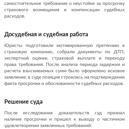
самостоятельное требование о неустойке за просрочку
страхового возмещения и компенсации судебных
расходов.
Досудебная и судебная работа
Юристы подготовили мотивированную претензию в
страховую компанию, собрали документы по ДТП,
экспертной оценке, страховой выплате и переходу
права требования. После анализа периода задержки и
расчета взыскиваемых сумм было оформлено исковое
заявление; в суде позиция строилась на подтверждении
факта просрочки и обоснованности судебных расходов.
Решение суда
После исследования доказательств суд признал
наличие просрочки и пришел к выводу о частичном
удовлетворении заявленных требований: