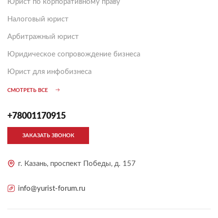
Юрист по корпоративному праву
Налоговый юрист
Арбитражный юрист
Юридическое сопровождение бизнеса
Юрист для инфобизнеса
СМОТРЕТЬ ВСЕ
+78001170915
ЗАКАЗАТЬ ЗВОНОК
г. Казань, проспект Победы, д. 157
info@yurist-forum.ru