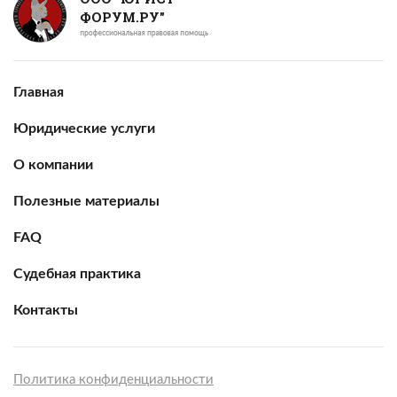
ФОРУМ.РУ"
Главная
Юридические услуги
О компании
Полезные материалы
FAQ
Судебная практика
Контакты
Политика конфиденциальности