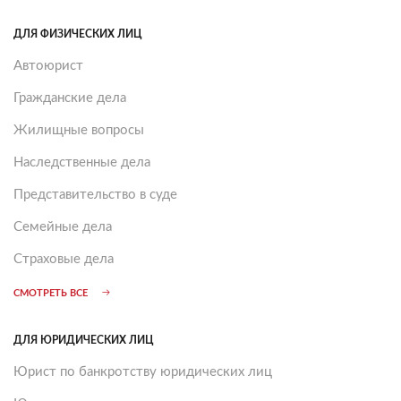
ДЛЯ ФИЗИЧЕСКИХ ЛИЦ
Автоюрист
Гражданские дела
Жилищные вопросы
Наследственные дела
Представительство в суде
Семейные дела
Страховые дела
СМОТРЕТЬ ВСЕ
ДЛЯ ЮРИДИЧЕСКИХ ЛИЦ
Юрист по банкротству юридических лиц