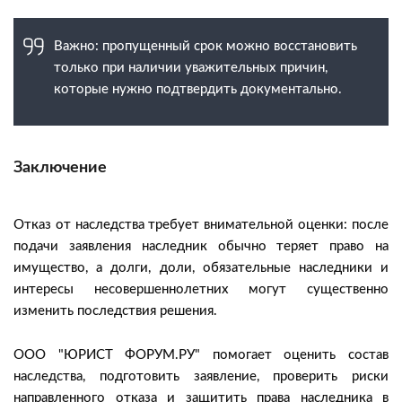
Важно: пропущенный срок можно восстановить
только при наличии уважительных причин,
которые нужно подтвердить документально.
Заключение
Отказ от наследства требует внимательной оценки: после
подачи заявления наследник обычно теряет право на
имущество, а долги, доли, обязательные наследники и
интересы несовершеннолетних могут существенно
изменить последствия решения.
ООО "ЮРИСТ ФОРУМ.РУ" помогает оценить состав
наследства, подготовить заявление, проверить риски
направленного отказа и защитить права наследника в