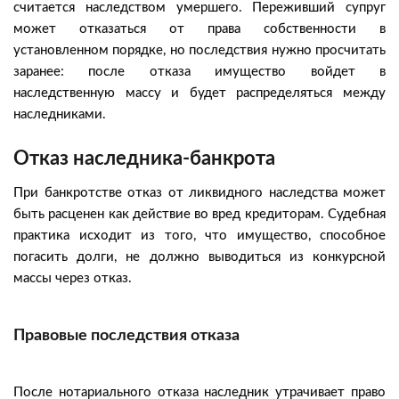
считается наследством умершего. Переживший супруг
может отказаться от права собственности в
установленном порядке, но последствия нужно просчитать
заранее: после отказа имущество войдет в
наследственную массу и будет распределяться между
наследниками.
Отказ наследника-банкрота
При банкротстве отказ от ликвидного наследства может
быть расценен как действие во вред кредиторам. Судебная
практика исходит из того, что имущество, способное
погасить долги, не должно выводиться из конкурсной
массы через отказ.
Правовые последствия отказа
После нотариального отказа наследник утрачивает право