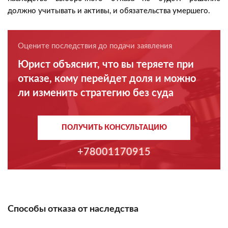
должно учитывать и активы, и обязательства умершего.
Оцените последствия до подачи заявления
Юрист объяснит, что вы теряете при
отказе, кому перейдет доля и можно
ли изменить стратегию без суда
ПОЛУЧИТЬ КОНСУЛЬТАЦИЮ
+78001170915
Способы отказа от наследства