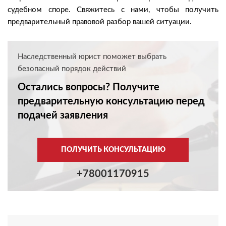
судебном споре. Свяжитесь с нами, чтобы получить
предварительный правовой разбор вашей ситуации.
Наследственный юрист поможет выбрать
безопасный порядок действий
Остались вопросы? Получите
предварительную консультацию перед
подачей заявления
ПОЛУЧИТЬ КОНСУЛЬТАЦИЮ
+78001170915