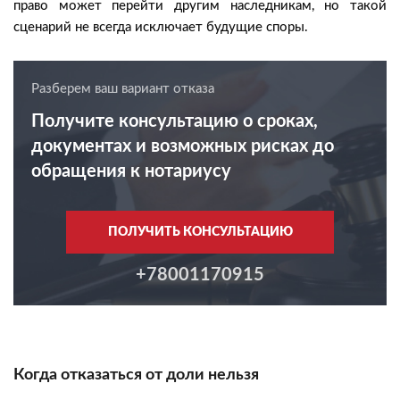
право может перейти другим наследникам, но такой
сценарий не всегда исключает будущие споры.
Разберем ваш вариант отказа
Получите консультацию о сроках,
документах и возможных рисках до
обращения к нотариусу
ПОЛУЧИТЬ КОНСУЛЬТАЦИЮ
+78001170915
Когда отказаться от доли нельзя