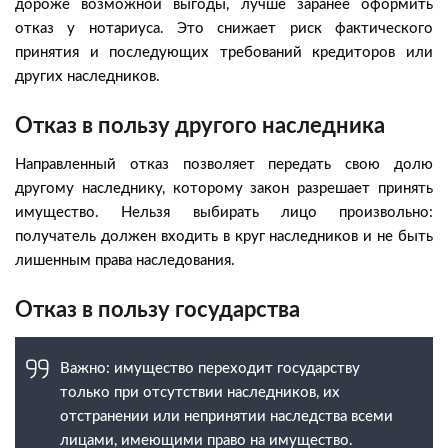
дороже возможной выгоды, лучше заранее оформить
отказ у нотариуса. Это снижает риск фактического
принятия и последующих требований кредиторов или
других наследников.
Отказ в пользу другого наследника
Направленный отказ позволяет передать свою долю
другому наследнику, которому закон разрешает принять
имущество. Нельзя выбирать лицо произвольно:
получатель должен входить в круг наследников и не быть
лишенным права наследования.
Отказ в пользу государства
Важно: имущество переходит государству
только при отсутствии наследников, их
отстранении или непринятии наследства всеми
лицами, имеющими право на имущество.