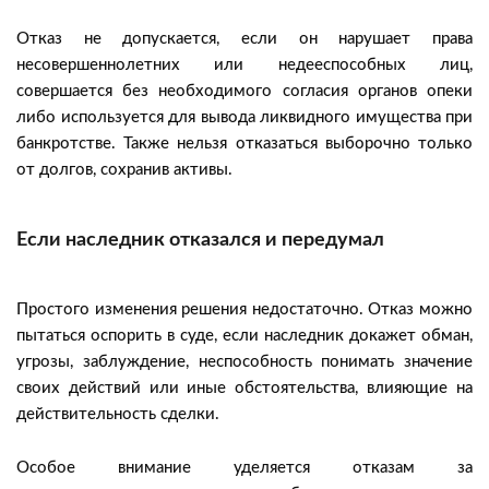
Отказ не допускается, если он нарушает права
несовершеннолетних или недееспособных лиц,
совершается без необходимого согласия органов опеки
либо используется для вывода ликвидного имущества при
банкротстве. Также нельзя отказаться выборочно только
от долгов, сохранив активы.
Если наследник отказался и передумал
Простого изменения решения недостаточно. Отказ можно
пытаться оспорить в суде, если наследник докажет обман,
угрозы, заблуждение, неспособность понимать значение
своих действий или иные обстоятельства, влияющие на
действительность сделки.
Особое внимание уделяется отказам за