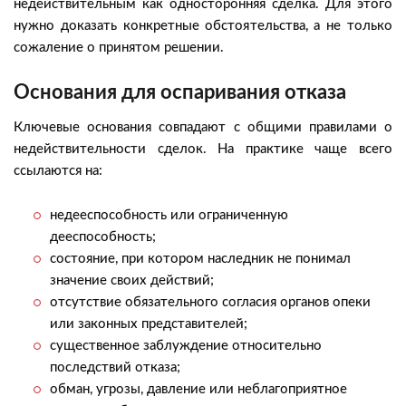
недействительным как односторонняя сделка. Для этого
нужно доказать конкретные обстоятельства, а не только
сожаление о принятом решении.
Основания для оспаривания отказа
Ключевые основания совпадают с общими правилами о
недействительности сделок. На практике чаще всего
ссылаются на:
недееспособность или ограниченную
дееспособность;
состояние, при котором наследник не понимал
значение своих действий;
отсутствие обязательного согласия органов опеки
или законных представителей;
существенное заблуждение относительно
последствий отказа;
обман, угрозы, давление или неблагоприятное