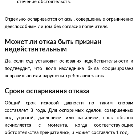
стечение обстоятельств.
Отдельно оспариваются отказы, совершенные ограниченно
дееспособным лицом без согласия попечителя.
Может ли отказ быть признан
недействительным
Да, если суд установит основания недействительности и
подтвердит, что воля наследника была сформирована
неправильно или нарушены требования закона.
Сроки оспаривания отказа
Общий срок исковой давности по таким спорам
составляет 3 года. Для оспоримых сделок, совершенных
под угрозой, давлением или насилием, срок обычно
исчисляется с момента, когда соответствующие
обстоятельства прекратились, и может составлять 1 год.