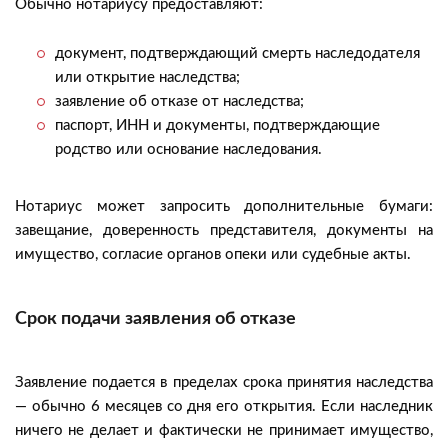
Обычно нотариусу предоставляют:
документ, подтверждающий смерть наследодателя
или открытие наследства;
заявление об отказе от наследства;
паспорт, ИНН и документы, подтверждающие
родство или основание наследования.
Нотариус может запросить дополнительные бумаги:
завещание, доверенность представителя, документы на
имущество, согласие органов опеки или судебные акты.
Срок подачи заявления об отказе
Заявление подается в пределах срока принятия наследства
— обычно 6 месяцев со дня его открытия. Если наследник
ничего не делает и фактически не принимает имущество,