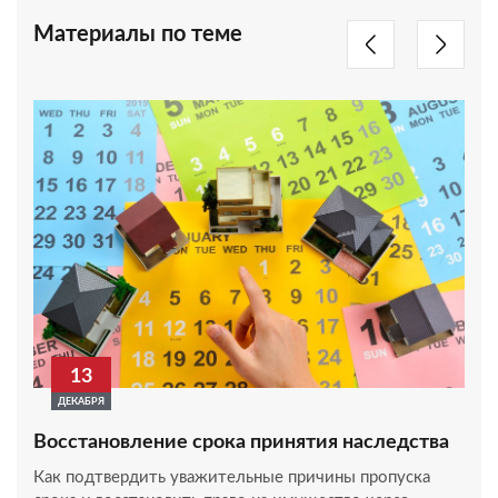
Материалы по теме
13
ДЕКАБРЯ
Восстановление срока принятия наследства
Как подтвердить уважительные причины пропуска