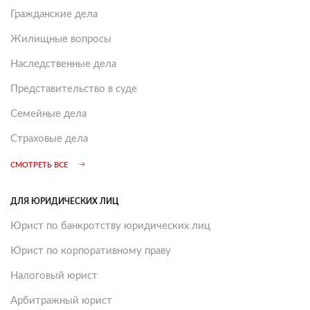
Гражданские дела
Жилищные вопросы
Наследственные дела
Представительство в суде
Семейные дела
Страховые дела
СМОТРЕТЬ ВСЕ
ДЛЯ ЮРИДИЧЕСКИХ ЛИЦ
Юрист по банкротству юридических лиц
Юрист по корпоративному праву
Налоговый юрист
Арбитражный юрист