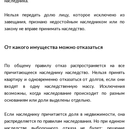
наследника.
Нельзя передать долю лицу, которое исключено из
завещания, признано недостойным наследником или по
закону не вправе принимать наследство.
От какого имущества можно отказаться
По общему правилу отказ распространяется на все
причитающееся наследнику наследство. Нельзя принять
квартиру и одновременно отказаться от долгов, если они
входят в одну наследственную массу. Исключения
возможны, когда наследование происходит по разным
основаниям или доли выделены отдельно.
Если наследнику причитается доля в недвижимости, она
распределяется по правилам наследования. Но при едином
наследстве выборочного отказа не будет: решение