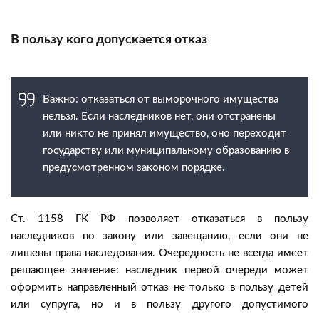
В пользу кого допускается отказ
Важно: отказаться от выморочного имущества
нельзя. Если наследников нет, они отстранены
или никто не принял имущество, оно переходит
государству или муниципальному образованию в
предусмотренном законом порядке.
Ст. 1158 ГК РФ позволяет отказаться в пользу
наследников по закону или завещанию, если они не
лишены права наследования. Очередность не всегда имеет
решающее значение: наследник первой очереди может
оформить направленный отказ не только в пользу детей
или супруга, но и в пользу другого допустимого