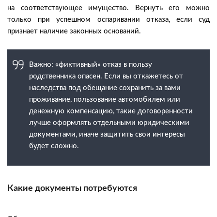
на соответствующее имущество. Вернуть его можно
только при успешном оспаривании отказа, если суд
признает наличие законных оснований.
Важно: «фиктивный» отказ в пользу
родственника опасен. Если вы откажетесь от
наследства под обещание сохранить за вами
проживание, пользование автомобилем или
денежную компенсацию, такие договоренности
лучше оформлять отдельными юридическими
документами, иначе защитить свои интересы
будет сложно.
Какие документы потребуются