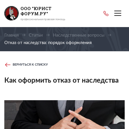
ООО "ЮРИСТ
ФОРУМ.РУ"
профессиональная правовая помощь
Главная
Статьи
Наследственные вопросы
Отказ от наследства: порядок оформления
ВЕРНУТЬСЯ К СПИСКУ
Как оформить отказ от наследства