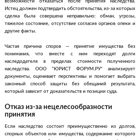
возможности отказаться после принятия наследства.
Истец должен подтвердить обстоятельства, из-за которых
сделка была совершена неправильно: обман, угрозы,
тяжелое состояние, отсутствие согласия органов опеки и
другие факты.
Частая причина споров — принятие имущества без
понимания, что вместе с ним переходят долги
наследодателя в пределах стоимости полученного
наследства. ООО "ЮРИСТ ФОРУМ.РУ" анализирует
документы, оценивает перспективы и помогает выбрать
законный способ защиты без обещаний результата,
который зависит от доказательств и позиции суда.
Отказ из-за нецелесообразности
принятия
Если наследство состоит преимущественно из долгов,
спорных объектов или имущества, содержание которого