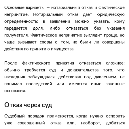
Основные варианты — нотариальный отказ и фактическое
непринятие. Нотариальный отказ дает юридическую
определенность: в заявлении можно указать, кому
передается доля, либо отказаться без указания
получателя. Фактическое непринятие выглядит проще, но
чаще вызывает споры о том, не были ли совершены
действия по принятию имущества.
После фактического принятия отказаться сложнее:
обычно требуется суд и доказательства того, что
наследник заблуждался, действовал под давлением, не
понимал последствий или имеются иные законные
основания.
Отказ через суд
Судебный порядок применяется, когда нужно оспорить
уже совершенный отказ или, наоборот, добиться