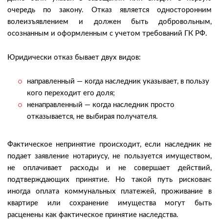
очередь по закону. Отказ является односторонним
волеизъявлением и должен быть добровольным,
осознанным и оформленным с учетом требований ГК РФ.
Юридически отказ бывает двух видов:
направленный — когда наследник указывает, в пользу
кого переходит его доля;
ненаправленный — когда наследник просто
отказывается, не выбирая получателя.
Фактическое непринятие происходит, если наследник не
подает заявление нотариусу, не пользуется имуществом,
не оплачивает расходы и не совершает действий,
подтверждающих принятие. Но такой путь рискован:
иногда оплата коммунальных платежей, проживание в
квартире или сохранение имущества могут быть
расценены как фактическое принятие наследства.