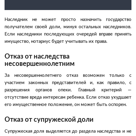
Наследник не может просто назначить государство
получателем своей доли, минуя остальных наследников.
Если наследники последующих очередей вправе принять
имущество, нотариус будет учитывать их права.
Отказ от наследства
несовершеннолетним
За несовершеннолетнего отказ возможен только с
участием законных представителей и, как правило, с
разрешения органов опеки. Главный критерий —
отсутствие вреда интересам ребенка. Если отказ ухудшает
его имущественное положение, он может быть оспорен.
Отказ от супружеской доли
Супружеская доля выделяется до раздела наследства и не