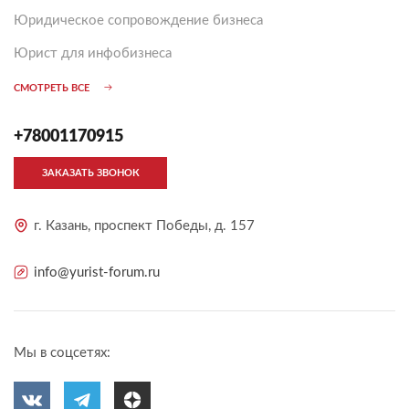
Юридическое сопровождение бизнеса
Юрист для инфобизнеса
СМОТРЕТЬ ВСЕ
+78001170915
ЗАКАЗАТЬ ЗВОНОК
г. Казань, проспект Победы, д. 157
info@yurist-forum.ru
Мы в соцсетях: