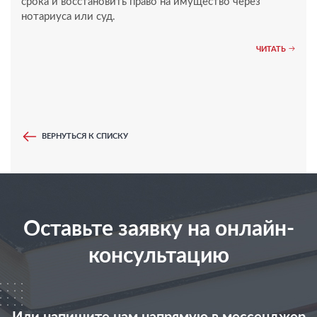
срока и восстановить право на имущество через
нотариуса или суд.
ЧИТАТЬ
ВЕРНУТЬСЯ К СПИСКУ
Оставьте заявку на онлайн-
консультацию