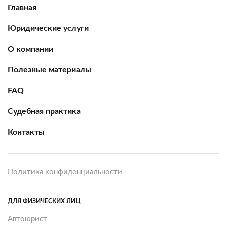
Главная
Юридические услуги
О компании
Полезные материалы
FAQ
Судебная практика
Контакты
Политика конфиденциальности
ДЛЯ ФИЗИЧЕСКИХ ЛИЦ
Автоюрист