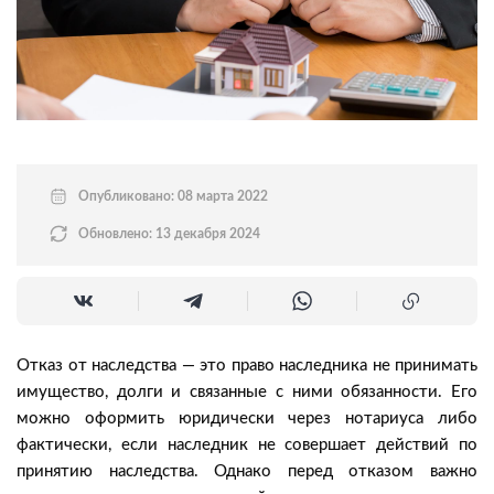
Опубликовано: 08 марта 2022
Обновлено: 13 декабря 2024
Отказ от наследства — это право наследника не принимать
имущество, долги и связанные с ними обязанности. Его
можно оформить юридически через нотариуса либо
фактически, если наследник не совершает действий по
принятию наследства. Однако перед отказом важно