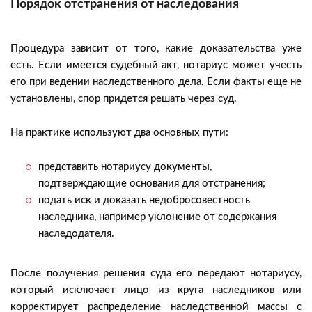
Порядок отстранения от наследования
Процедура зависит от того, какие доказательства уже
есть. Если имеется судебный акт, нотариус может учесть
его при ведении наследственного дела. Если факты еще не
установлены, спор придется решать через суд.
На практике используют два основных пути:
представить нотариусу документы,
подтверждающие основания для отстранения;
подать иск и доказать недобросовестность
наследника, например уклонение от содержания
наследодателя.
После получения решения суда его передают нотариусу,
который исключает лицо из круга наследников или
корректирует распределение наследственной массы с