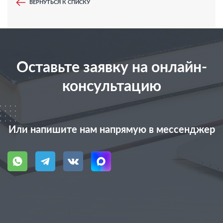
ВЕРНУТЬСЯ К СПИСКУ
Оставьте заявку на онлайн-
консультацию
Или напишите нам напрямую в мессенджер