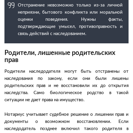
Отстранение невозможно только из-за личной
неприязни, бытового конфликта или моральной
оценки поведения. Нужны факты,
подтверждающие умысел, противоправность и
связь действий с наследованием.
Родители, лишенные родительских
прав
Родители наследодателя могут быть отстранены от
наследования по закону, если они были лишены
родительских прав и не восстановили их до открытия
наследства. Само биологическое родство в такой
ситуации не дает права на имущество.
Нотариус учитывает судебное решение о лишении прав и
документы о возможном восстановлении. Если
наследодатель позднее включил такого родителя в