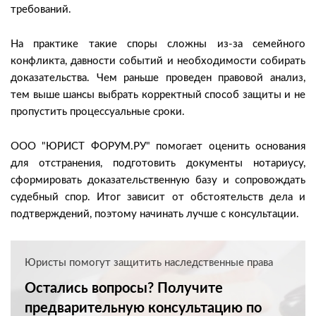
требований.
На практике такие споры сложны из-за семейного
конфликта, давности событий и необходимости собирать
доказательства. Чем раньше проведен правовой анализ,
тем выше шансы выбрать корректный способ защиты и не
пропустить процессуальные сроки.
ООО "ЮРИСТ ФОРУМ.РУ" помогает оценить основания
для отстранения, подготовить документы нотариусу,
сформировать доказательственную базу и сопровождать
судебный спор. Итог зависит от обстоятельств дела и
подтверждений, поэтому начинать лучше с консультации.
Юристы помогут защитить наследственные права
Остались вопросы? Получите
предварительную консультацию по