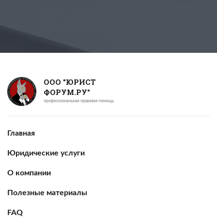
ООО "ЮРИСТ
ФОРУМ.РУ"
Главная
Юридические услуги
О компании
Полезные материалы
FAQ