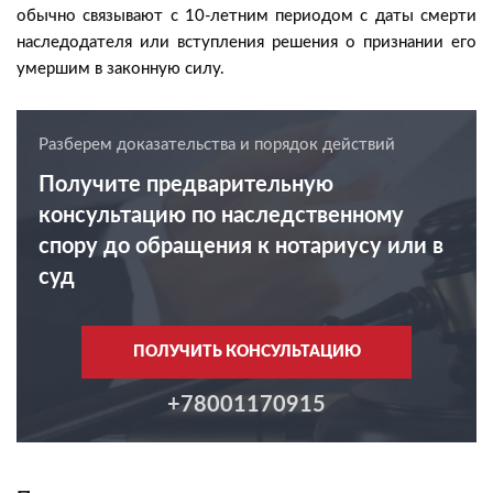
обычно связывают с 10-летним периодом с даты смерти
наследодателя или вступления решения о признании его
умершим в законную силу.
Разберем доказательства и порядок действий
Получите предварительную
консультацию по наследственному
спору до обращения к нотариусу или в
суд
ПОЛУЧИТЬ КОНСУЛЬТАЦИЮ
+78001170915