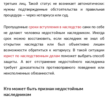
третьих лиц. Такой статус не возникает автоматически:
нужны подтвержденные обстоятельства и правильная
процедура — через нотариуса или суд.
Пропущенные
сроки вступления в наследство
сами по себе
не делают человека недостойным наследником. Иногда
срок можно восстановить, если наследник не знал об
открытии наследства или был объективно лишен
возможности обратиться к нотариусу. В такой ситуации
юрист по наследственным делам
поможет выбрать способ
защиты. А вот отстранение недостойного наследника
требует доказательств противоправного поведения или
неисполненных обязанностей.
Кто может быть признан недостойным
наследником