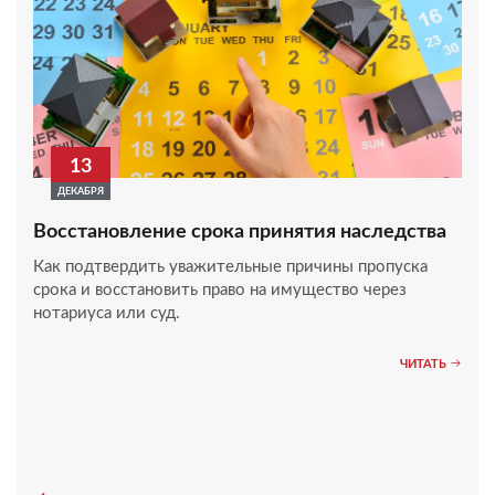
13
ДЕКАБРЯ
Восстановление срока принятия наследства
Как подтвердить уважительные причины пропуска
срока и восстановить право на имущество через
нотариуса или суд.
ЧИТАТЬ