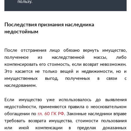
пользу.
Последствия признания наследника
недостойным
После отстранения лицо обязано вернуть имущество,
полученное из наследственной массы, либо
компенсировать его стоимость, если возврат невозможен.
Это касается не только вещей и недвижимости, но и
имущественных выгод, полученных в связи с
наследованием.
Если имущество уже использовалось до выявления
недостойности, применяются правила о неосновательном
обогащении по
гл. 60 ГК РФ
. Законные наследники вправе
требовать возврата имущества, стоимости пользования
или иной компенсации в пределах доказанных