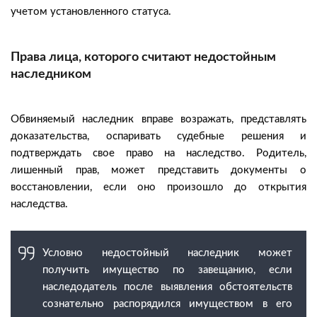
учетом установленного статуса.
Права лица, которого считают недостойным
наследником
Обвиняемый наследник вправе возражать, представлять
доказательства, оспаривать судебные решения и
подтверждать свое право на наследство. Родитель,
лишенный прав, может представить документы о
восстановлении, если оно произошло до открытия
наследства.
Условно недостойный наследник может
получить имущество по завещанию, если
наследодатель после выявления обстоятельств
сознательно распорядился имуществом в его