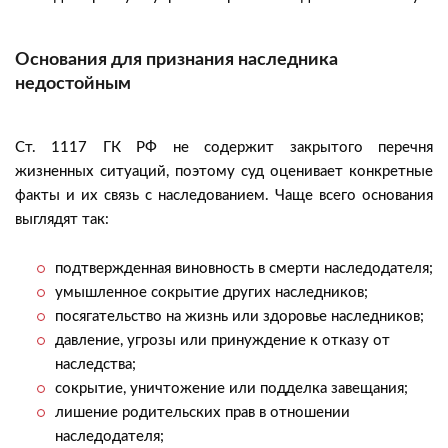
Основания для признания наследника
недостойным
Ст. 1117 ГК РФ не содержит закрытого перечня
жизненных ситуаций, поэтому суд оценивает конкретные
факты и их связь с наследованием. Чаще всего основания
выглядят так:
подтвержденная виновность в смерти наследодателя;
умышленное сокрытие других наследников;
посягательство на жизнь или здоровье наследников;
давление, угрозы или принуждение к отказу от
наследства;
сокрытие, уничтожение или подделка завещания;
лишение родительских прав в отношении
наследодателя;