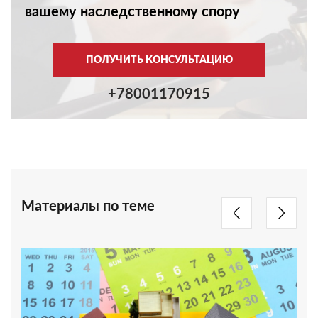
вашему наследственному спору
ПОЛУЧИТЬ КОНСУЛЬТАЦИЮ
+78001170915
Материалы по теме