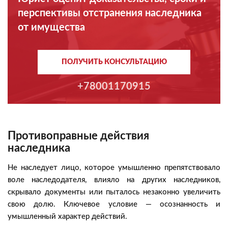
перспективы отстранения наследника
от имущества
ПОЛУЧИТЬ КОНСУЛЬТАЦИЮ
+78001170915
Противоправные действия
наследника
Не наследует лицо, которое умышленно препятствовало
воле наследодателя, влияло на других наследников,
скрывало документы или пыталось незаконно увеличить
свою долю. Ключевое условие — осознанность и
умышленный характер действий.