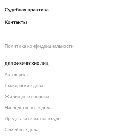
Судебная практика
Контакты
Политика конфиденциальности
ДЛЯ ФИЗИЧЕСКИХ ЛИЦ
Автоюрист
Гражданские дела
Жилищные вопросы
Наследственные дела
Представительство в суде
Семейные дела