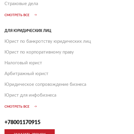
Страховые дела
СМОТРЕТЬ ВСЕ
ДЛЯ ЮРИДИЧЕСКИХ ЛИЦ
Юрист по банкротству юридических лиц
Юрист по корпоративному праву
Налоговый юрист
Арбитражный юрист
Юридическое сопровождение бизнеса
Юрист для инфобизнеса
СМОТРЕТЬ ВСЕ
+78001170915