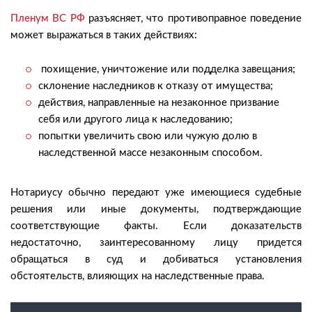
Пленум ВС РФ
разъясняет, что противоправное поведение
может выражаться в таких действиях:
похищение, уничтожение или подделка завещания;
склонение наследников к отказу от имущества;
действия, направленные на незаконное призвание
себя или другого лица к наследованию;
попытки увеличить свою или чужую долю в
наследственной массе незаконным способом.
Нотариусу обычно передают уже имеющиеся судебные
решения или иные документы, подтверждающие
соответствующие факты. Если доказательств
недостаточно, заинтересованному лицу придется
обращаться в суд и добиваться установления
обстоятельств, влияющих на наследственные права.