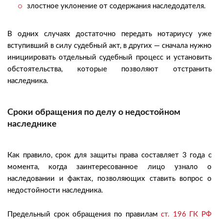
злостное уклонение от содержания наследодателя.
В одних случаях достаточно передать нотариусу уже
вступивший в силу судебный акт, в других — сначала нужно
инициировать отдельный судебный процесс и установить
обстоятельства, которые позволяют отстранить
наследника.
Сроки обращения по делу о недостойном
наследнике
Как правило, срок для защиты права составляет 3 года с
момента, когда заинтересованное лицо узнало о
наследовании и фактах, позволяющих ставить вопрос о
недостойности наследника.
Предельный срок обращения по правилам
ст. 196 ГК РФ