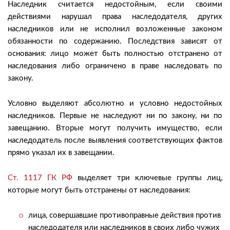
Наследник считается недостойным, если своими
действиями нарушал права наследодателя, других
наследников или не исполнил возложенные законом
обязанности по содержанию. Последствия зависят от
основания: лицо может быть полностью отстранено от
наследования либо ограничено в праве наследовать по
закону.
Условно выделяют абсолютно и условно недостойных
наследников. Первые не наследуют ни по закону, ни по
завещанию. Вторые могут получить имущество, если
наследодатель после выявления соответствующих фактов
прямо указал их в завещании.
Ст. 1117 ГК РФ
выделяет три ключевые группы лиц,
которые могут быть отстранены от наследования:
лица, совершавшие противоправные действия против
наследодателя или наследников в своих либо чужих