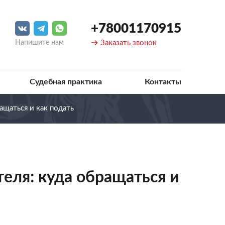
+78001170915
Напишите нам
Заказать звонок
Судебная практика
Контакты
ащаться и как подать
еля: куда обращаться и