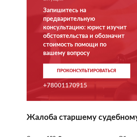
Запишитесь на
предварительную
консультацию: юрист изучит
обстоятельства и обозначит
стоимость помощи по
вашему вопросу
ПРОКОНСУЛЬТИРОВАТЬСЯ
+78001170915
Жалоба старшему судебному