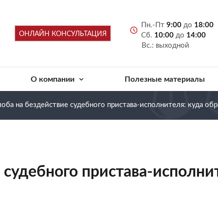
Пн.-Пт
9:00
до
18:00
ОНЛАЙН КОНСУЛЬТАЦИЯ
Сб.
10:00
до
14:00
Вс.: выходной
О компании
Полезные материалы
оба на бездействие судебного пристава-исполнителя: куда обр
 судебного пристава-исполнит