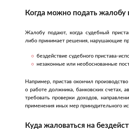
Когда можно подать жалобу
Жалобу подают, когда судебный приста
либо принимает решения, нарушающие пр
бездействие судебного пристава-исп
незаконные или необоснованные пост
Например, пристав окончил производство 
о работе должника, банковских счетах, 
требовать проверки доходов, направлени
применения иных мер принудительного ис
Куда жаловаться на бездейст