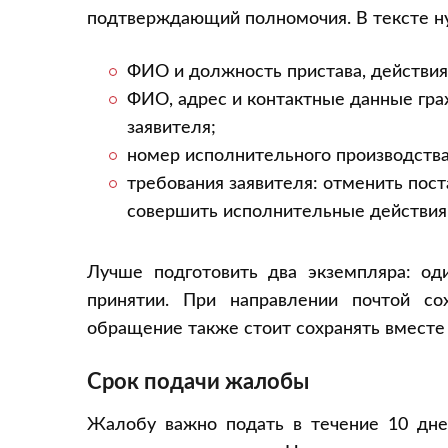
подтверждающий полномочия. В тексте ну
ФИО и должность пристава, действия
ФИО, адрес и контактные данные гра
заявителя;
номер исполнительного производства
требования заявителя: отменить пост
совершить исполнительные действия
Лучше подготовить два экземпляра: од
принятии. При направлении почтой со
обращение также стоит сохранять вместе
Срок подачи жалобы
Жалобу важно подать в течение 10 дне