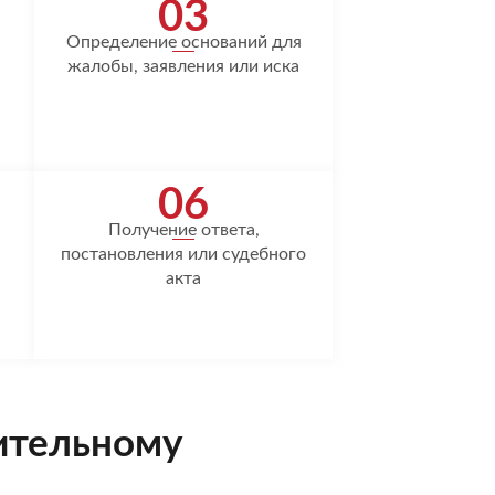
03
Определение оснований для
жалобы, заявления или иска
06
Получение ответа,
постановления или судебного
акта
ительному