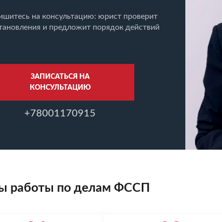
ишитесь на консультацию: юрист проверит
тановления и предложит порядок действий
ЗАПИСАТЬСЯ НА
КОНСУЛЬТАЦИЮ
+78001170915
ы работы по делам ФССП