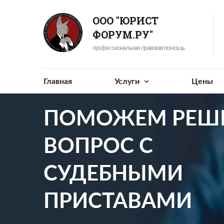
ООО "ЮРИСТ
ФОРУМ.РУ"
профессиональная правовая помощь
Главная
Услуги
Цены
ПОМОЖЕМ РЕШ
ВОПРОС С
СУДЕБНЫМИ
ПРИСТАВАМИ