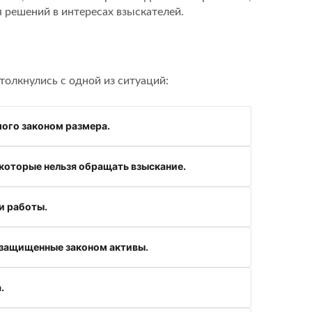
 решений в интересах взыскателей.
толкнулись с одной из ситуаций:
мого законом размера.
 которые нельзя обращать взыскание.
и работы.
 защищенные законом активы.
.