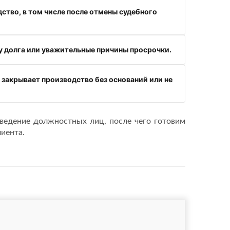
ство, в том числе после отмены судебного
 долга или уважительные причины просрочки.
 закрывает производство без оснований или не
оведение должностных лиц, после чего готовим
иента.