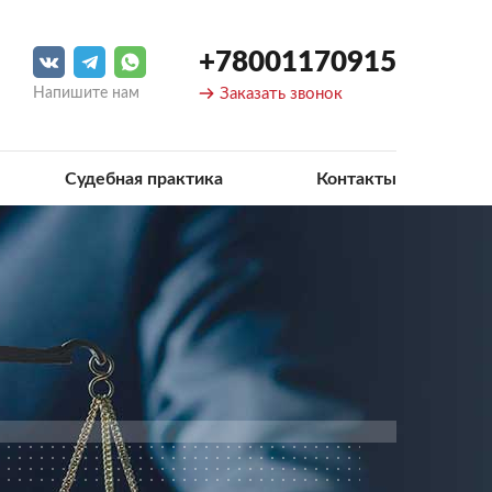
+78001170915
Напишите нам
Заказать звонок
Судебная практика
Контакты