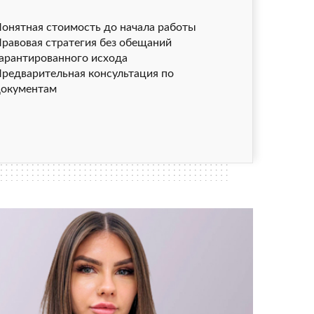
онятная стоимость до начала работы
равовая стратегия без обещаний
арантированного исхода
редварительная консультация по
окументам