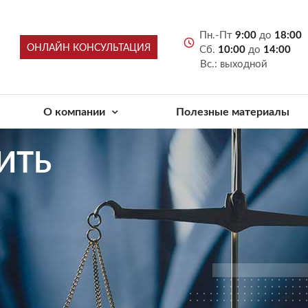
Пн.-Пт
9:00
до
18:00
ОНЛАЙН КОНСУЛЬТАЦИЯ
Сб.
10:00
до
14:00
Вс.: выходной
О компании
Полезные материалы
ИТЬ