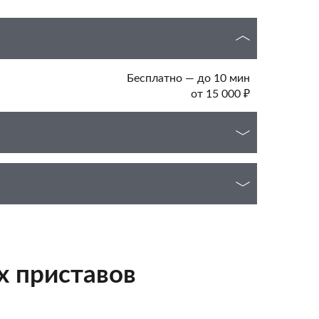
Бесплатно — до 10 мин
от 15 000 ₽
х приставов