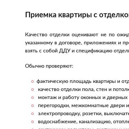
Приемка квартиры с отделко
Качество отделки оценивают не по ожид
указанному в договоре, приложениях и п
взять с собой ДДУ и спецификацию отдел
Обычно проверяют:
фактическую площадь квартиры и от
качество отделки пола, стен и потолк
монтаж и работу оконных и дверных 
перегородки, межкомнатные двери и
электропроводку, розетки, выключат
водоснабжение, канализацию, отопл