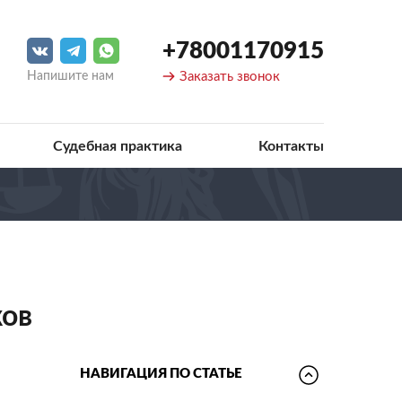
+78001170915
Напишите нам
Заказать звонок
Судебная практика
Контакты
ков
НАВИГАЦИЯ ПО СТАТЬЕ