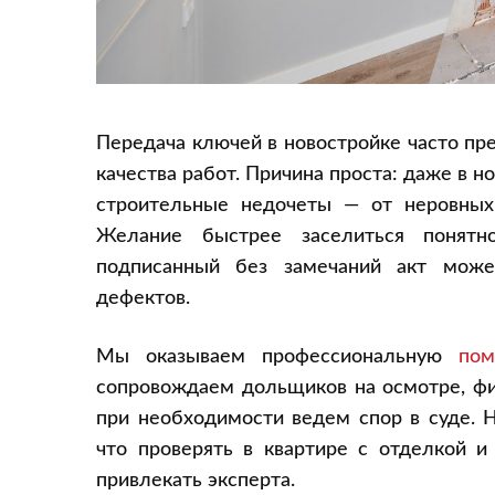
Передача ключей в новостройке часто пр
качества работ. Причина проста: даже в 
строительные недочеты — от неровны
Желание быстрее заселиться понятн
подписанный без замечаний акт може
дефектов.
Мы оказываем профессиональную
пом
сопровождаем дольщиков на осмотре, фи
при необходимости ведем спор в суде. 
что проверять в квартире с отделкой и
привлекать эксперта.