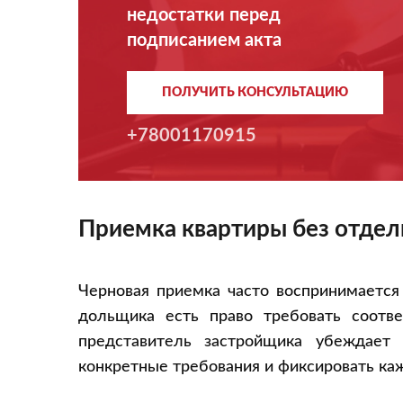
недостатки перед
подписанием акта
ПОЛУЧИТЬ КОНСУЛЬТАЦИЮ
+78001170915
Приемка квартиры без отдел
Черновая приемка часто воспринимается
дольщика есть право требовать соотв
представитель застройщика убеждает 
конкретные требования и фиксировать ка