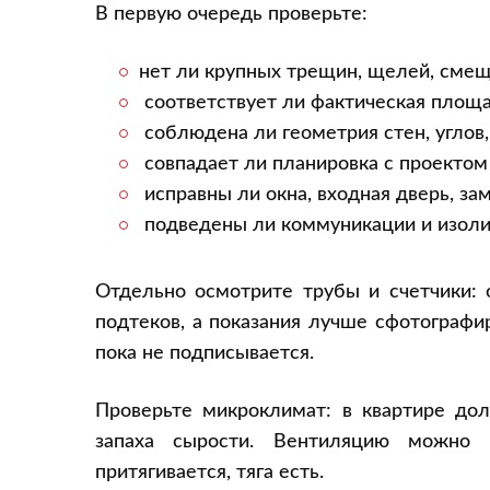
В первую очередь проверьте:
нет ли крупных трещин, щелей, смещ
соответствует ли фактическая площ
соблюдена ли геометрия стен, углов,
совпадает ли планировка с проектом
исправны ли окна, входная дверь, за
подведены ли коммуникации и изолир
Отдельно осмотрите трубы и счетчики: 
подтеков, а показания лучше сфотографи
пока не подписывается.
Проверьте микроклимат: в квартире дол
запаха сырости. Вентиляцию можно 
притягивается, тяга есть.