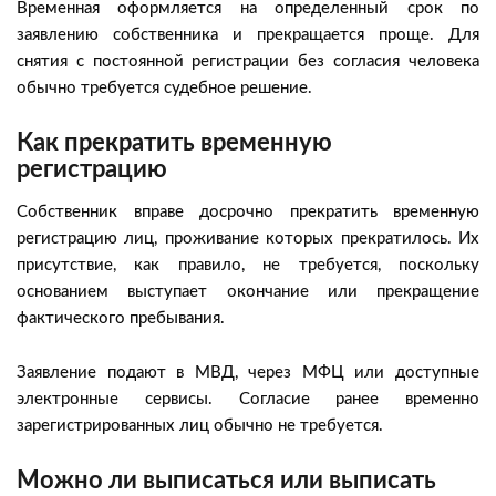
Временная оформляется на определенный срок по
заявлению собственника и прекращается проще. Для
снятия с постоянной регистрации без согласия человека
обычно требуется судебное решение.
Как прекратить временную
регистрацию
Собственник вправе досрочно прекратить временную
регистрацию лиц, проживание которых прекратилось. Их
присутствие, как правило, не требуется, поскольку
основанием выступает окончание или прекращение
фактического пребывания.
Заявление подают в МВД, через МФЦ или доступные
электронные сервисы. Согласие ранее временно
зарегистрированных лиц обычно не требуется.
Можно ли выписаться или выписать