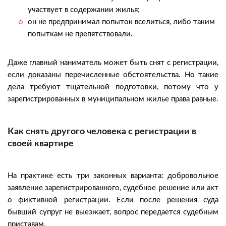
участвует в содержании жилья;
он не предпринимал попыток вселиться, либо таким
попыткам не препятствовали.
Даже главный наниматель может быть снят с регистрации,
если доказаны перечисленные обстоятельства. Но такие
дела требуют тщательной подготовки, потому что у
зарегистрированных в муниципальном жилье права равные.
Как снять другого человека с регистрации в
своей квартире
На практике есть три законных варианта: добровольное
заявление зарегистрированного, судебное решение или акт
о фиктивной регистрации. Если после решения суда
бывший супруг не выезжает, вопрос передается судебным
приставам.