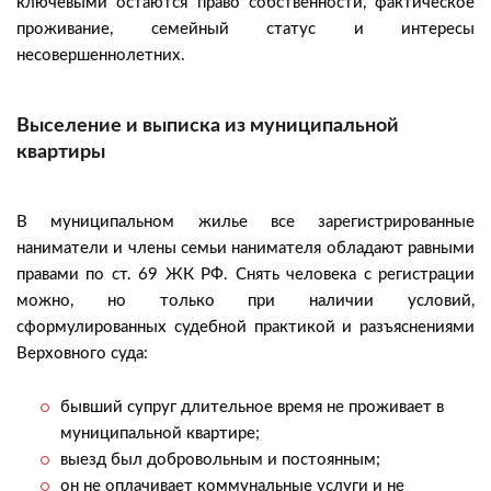
ключевыми остаются право собственности, фактическое
проживание, семейный статус и интересы
несовершеннолетних.
Выселение и выписка из муниципальной
квартиры
В муниципальном жилье все зарегистрированные
наниматели и члены семьи нанимателя обладают равными
правами по ст. 69 ЖК РФ. Снять человека с регистрации
можно, но только при наличии условий,
сформулированных судебной практикой и разъяснениями
Верховного суда:
бывший супруг длительное время не проживает в
муниципальной квартире;
выезд был добровольным и постоянным;
он не оплачивает коммунальные услуги и не