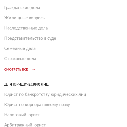
Гражданские дела
Жилищные вопросы
Наследственные дела
Представительство в суде
Семейные дела
Страховые дела
СМОТРЕТЬ ВСЕ
ДЛЯ ЮРИДИЧЕСКИХ ЛИЦ
Юрист по банкротству юридических лиц
Юрист по корпоративному праву
Налоговый юрист
Арбитражный юрист