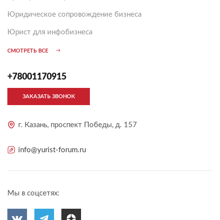
Юридическое сопровождение бизнеса
Юрист для инфобизнеса
СМОТРЕТЬ ВСЕ
+78001170915
ЗАКАЗАТЬ ЗВОНОК
г. Казань, проспект Победы, д. 157
info@yurist-forum.ru
Мы в соцсетях: