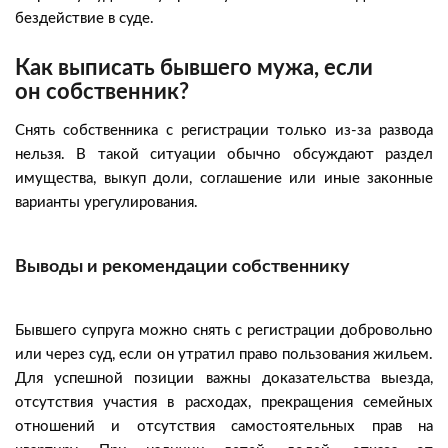
бездействие в суде.
Как выписать бывшего мужа, если
он собственник?
Снять собственника с регистрации только из-за развода
нельзя. В такой ситуации обычно обсуждают раздел
имущества, выкуп доли, соглашение или иные законные
варианты урегулирования.
Выводы и рекомендации собственнику
Бывшего супруга можно снять с регистрации добровольно
или через суд, если он утратил право пользования жильем.
Для успешной позиции важны доказательства выезда,
отсутствия участия в расходах, прекращения семейных
отношений и отсутствия самостоятельных прав на