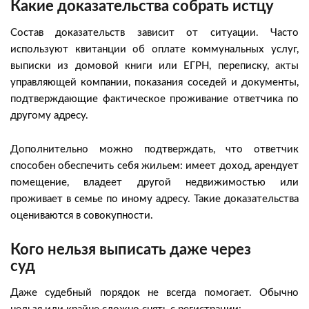
Какие доказательства собрать истцу
Состав доказательств зависит от ситуации. Часто
используют квитанции об оплате коммунальных услуг,
выписки из домовой книги или ЕГРН, переписку, акты
управляющей компании, показания соседей и документы,
подтверждающие фактическое проживание ответчика по
другому адресу.
Дополнительно можно подтверждать, что ответчик
способен обеспечить себя жильем: имеет доход, арендует
помещение, владеет другой недвижимостью или
проживает в семье по иному адресу. Такие доказательства
оцениваются в совокупности.
Кого нельзя выписать даже через
суд
Даже судебный порядок не всегда помогает. Обычно