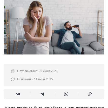
Опубликовано: 02 июня 2023
Обновлено: 11 июля 2025