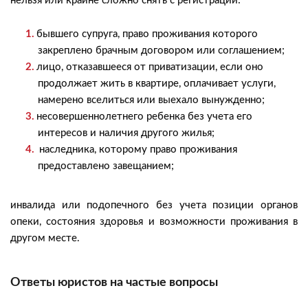
нельзя или крайне сложно снять с регистрации:
бывшего супруга, право проживания которого
закреплено брачным договором или соглашением;
лицо, отказавшееся от приватизации, если оно
продолжает жить в квартире, оплачивает услуги,
намерено вселиться или выехало вынужденно;
несовершеннолетнего ребенка без учета его
интересов и наличия другого жилья;
наследника, которому право проживания
предоставлено завещанием;
инвалида или подопечного без учета позиции органов
опеки, состояния здоровья и возможности проживания в
другом месте.
Ответы юристов на частые вопросы