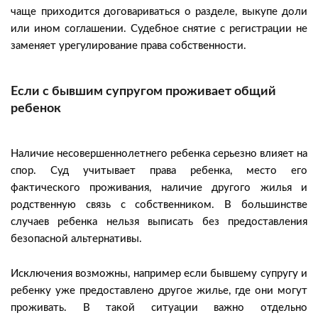
чаще приходится договариваться о разделе, выкупе доли
или ином соглашении. Судебное снятие с регистрации не
заменяет урегулирование права собственности.
Если с бывшим супругом проживает общий
ребенок
Наличие несовершеннолетнего ребенка серьезно влияет на
спор. Суд учитывает права ребенка, место его
фактического проживания, наличие другого жилья и
родственную связь с собственником. В большинстве
случаев ребенка нельзя выписать без предоставления
безопасной альтернативы.
Исключения возможны, например если бывшему супругу и
ребенку уже предоставлено другое жилье, где они могут
проживать. В такой ситуации важно отдельно