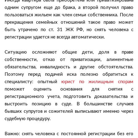
Иногда квартира была приобретена или приватизирована
одним супругом еще до брака, а второй получил право
пользоваться жильем как член семьи собственника. После
прекращения семейных отношений такое право может
быть утрачено по ст. 31 ЖК РФ, но снять человека с
регистрации удается не всегда автоматически.
Ситуацию осложняют общие дети, доля в праве
собственности, отказ от приватизации, алиментные
обязательства, инвалидность и другие обстоятельства.
Поэтому перед подачей иска полезно обратиться к
специалисту: опытный
юрист по жилищным спорам
поможет оценить основания для снятия с
регистрационного учета, подготовить доказательства и
выстроить позицию в суде. В большинстве случаев
бывших супругов и сожителей выписывают именно через
судебную процедуру.
Важно: снять человека с постоянной регистрации без его