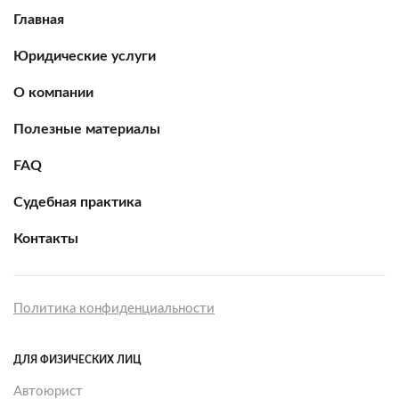
Главная
Юридические услуги
О компании
Полезные материалы
FAQ
Судебная практика
Контакты
Политика конфиденциальности
ДЛЯ ФИЗИЧЕСКИХ ЛИЦ
Автоюрист