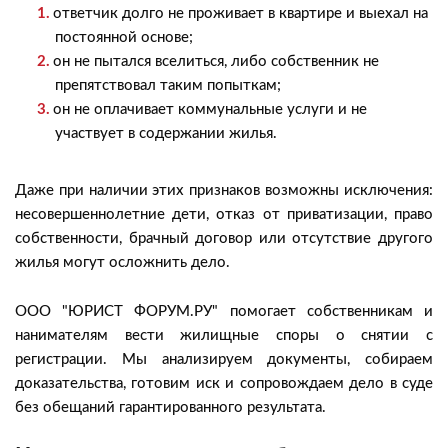
ответчик долго не проживает в квартире и выехал на
постоянной основе;
он не пытался вселиться, либо собственник не
препятствовал таким попыткам;
он не оплачивает коммунальные услуги и не
участвует в содержании жилья.
Даже при наличии этих признаков возможны исключения:
несовершеннолетние дети, отказ от приватизации, право
собственности, брачный договор или отсутствие другого
жилья могут осложнить дело.
ООО "ЮРИСТ ФОРУМ.РУ" помогает собственникам и
нанимателям вести жилищные споры о снятии с
регистрации. Мы анализируем документы, собираем
доказательства, готовим иск и сопровождаем дело в суде
без обещаний гарантированного результата.