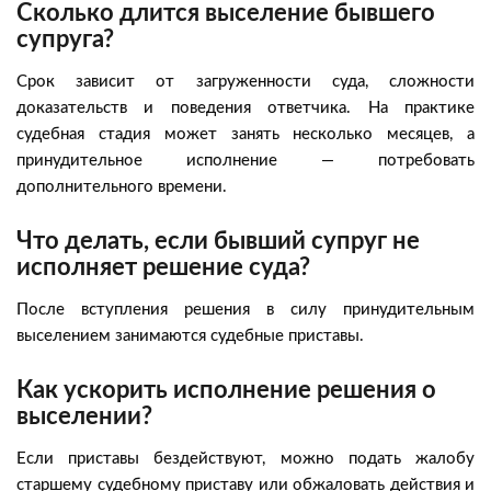
Сколько длится выселение бывшего
супруга?
Срок зависит от загруженности суда, сложности
доказательств и поведения ответчика. На практике
судебная стадия может занять несколько месяцев, а
принудительное исполнение — потребовать
дополнительного времени.
Что делать, если бывший супруг не
исполняет решение суда?
После вступления решения в силу принудительным
выселением занимаются судебные приставы.
Как ускорить исполнение решения о
выселении?
Если приставы бездействуют, можно подать жалобу
старшему судебному приставу или обжаловать действия и