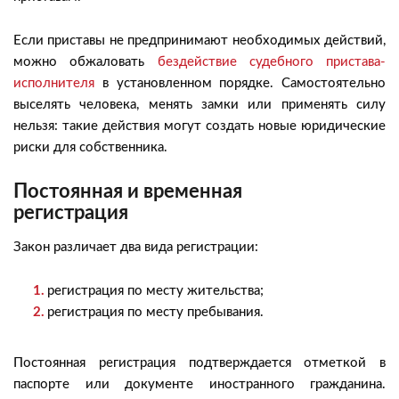
Если приставы не предпринимают необходимых действий,
можно обжаловать
бездействие судебного пристава-
исполнителя
в установленном порядке. Самостоятельно
выселять человека, менять замки или применять силу
нельзя: такие действия могут создать новые юридические
риски для собственника.
Постоянная и временная
регистрация
Закон различает два вида регистрации:
регистрация по месту жительства;
регистрация по месту пребывания.
Постоянная регистрация подтверждается отметкой в
паспорте или документе иностранного гражданина.