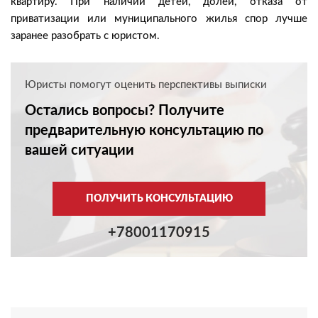
квартиру. При наличии детей, долей, отказа от
приватизации или муниципального жилья спор лучше
заранее разобрать с юристом.
Юристы помогут оценить перспективы выписки
Остались вопросы? Получите
предварительную консультацию по
вашей ситуации
ПОЛУЧИТЬ КОНСУЛЬТАЦИЮ
+78001170915