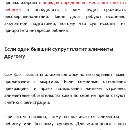
проанализировать
порядок определения места жительства
ребенка
и определить, с кем будет проживать
несовершеннолетний. Такие дела требуют особенно
аккуратной подготовки, потому что суд исходит из
приоритета интересов ребенка.
Если один бывший супруг платит алименты
другому
Сам факт выплаты алиментов обычно не сохраняет право
проживания в квартире. Если семейные отношения
прекращены и право пользования жильем утрачено,
алиментные обязательства сами по себе не препятствуют
снятию с регистрации.
При этом неважно, кому выплачиваются алименты —
ребенку или бывшему супругу. Для жилищного спора