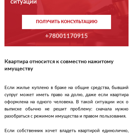
ситуации
ПОЛУЧИТЬ КОНСУЛЬТАЦИЮ
+78001170915
Квартира относится к совместно нажитому
имуществу
Если жилье куплено в браке на общие средства, бывший
супруг может иметь право на долю, даже если квартира
оформлена на одного человека. В такой ситуации иск о
выписке обычно не решит проблему: сначала нужно
разобраться с режимом имущества и правом пользования.
Если собственник хочет владеть квартирой единолично,