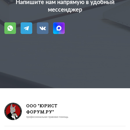
Напишите нам напрямую в удобный
мессенджер
ООО "ЮРИСТ
ФОРУМ.РУ"