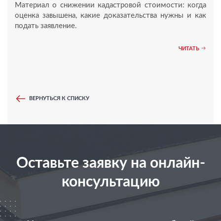
Материал о снижении кадастровой стоимости: когда
оценка завышена, какие доказательства нужны и как
подать заявление.
ЧИТАТЬ
ВЕРНУТЬСЯ К СПИСКУ
Оставьте заявку на онлайн-
консультацию