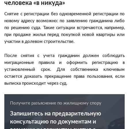
человека «в никуда»
Снятие с регистрации без одновременной регистрации по
новому адресу возможно: по заявлению гражданина либо
по решению суда. Такие ситуации встречаются, например,
при продаже жилья перед покупкой новой квартиры или
участии в долевом строительстве.
После снятия с учета гражданин должен соблюдать
миграционные правила и оформить регистрацию в
установленный срок. Для собственника ключевым
остается доказать прекращение права пользования, если
выписка происходит через суд.
Получите разъяснение по жилищному спору
Запишитесь на предварительную
консультацию по документам и