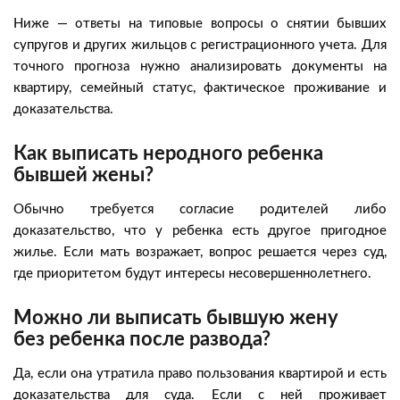
Ниже — ответы на типовые вопросы о снятии бывших
супругов и других жильцов с регистрационного учета. Для
точного прогноза нужно анализировать документы на
квартиру, семейный статус, фактическое проживание и
доказательства.
Как выписать неродного ребенка
бывшей жены?
Обычно требуется согласие родителей либо
доказательство, что у ребенка есть другое пригодное
жилье. Если мать возражает, вопрос решается через суд,
где приоритетом будут интересы несовершеннолетнего.
Можно ли выписать бывшую жену
без ребенка после развода?
Да, если она утратила право пользования квартирой и есть
доказательства для суда. Если с ней проживает