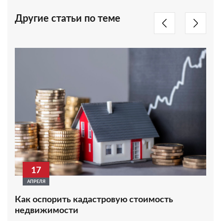
Другие статьи по теме
17
АПРЕЛЯ
Как оспорить кадастровую стоимость
недвижимости