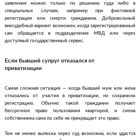
заявления можно только по решению суда либо в
специальных случаях, например при фиктивной
регистрации или смерти гражданина. Добровольный
внесудебный вариант возможен, когда зарегистрированный
сам обращается в подразделение МВД или через
доступный государственный сервис.
Если бывший супруг отказался от
приватизации
Самая сложная ситуация — когда бывший муж или жена
отказались от участия в приватизации, но сохранили
регистрацию. Обычно такой гражданин получает
бессрочное право пользования квартирой, и смена
собственника сама по себе не прекращает это право.
Тем не менее выписка через суд возможна, если удастся