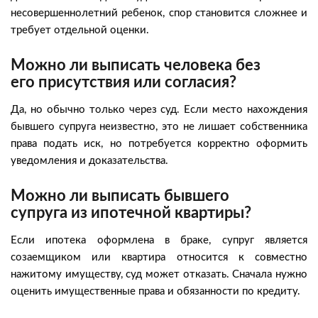
несовершеннолетний ребенок, спор становится сложнее и
требует отдельной оценки.
Можно ли выписать человека без
его присутствия или согласия?
Да, но обычно только через суд. Если место нахождения
бывшего супруга неизвестно, это не лишает собственника
права подать иск, но потребуется корректно оформить
уведомления и доказательства.
Можно ли выписать бывшего
супруга из ипотечной квартиры?
Если ипотека оформлена в браке, супруг является
созаемщиком или квартира относится к совместно
нажитому имуществу, суд может отказать. Сначала нужно
оценить имущественные права и обязанности по кредиту.