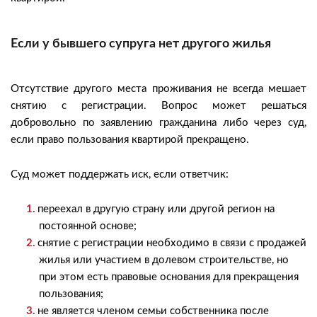
Если у бывшего супруга нет другого жилья
Отсутствие другого места проживания не всегда мешает
снятию с регистрации. Вопрос может решаться
добровольно по заявлению гражданина либо через суд,
если право пользования квартирой прекращено.
Суд может поддержать иск, если ответчик:
переехал в другую страну или другой регион на
постоянной основе;
снятие с регистрации необходимо в связи с продажей
жилья или участием в долевом строительстве, но
при этом есть правовые основания для прекращения
пользования;
не является членом семьи собственника после