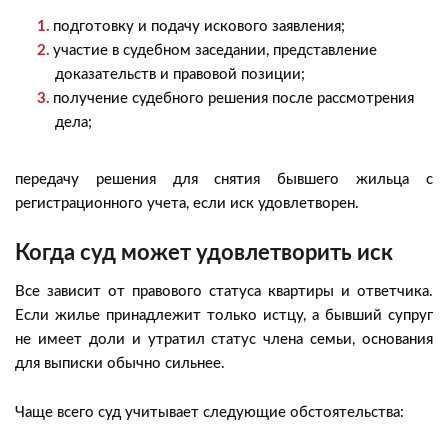
подготовку и подачу искового заявления;
участие в судебном заседании, представление
доказательств и правовой позиции;
получение судебного решения после рассмотрения
дела;
передачу решения для снятия бывшего жильца с
регистрационного учета, если иск удовлетворен.
Когда суд может удовлетворить иск
Все зависит от правового статуса квартиры и ответчика.
Если жилье принадлежит только истцу, а бывший супруг
не имеет доли и утратил статус члена семьи, основания
для выписки обычно сильнее.
Чаще всего суд учитывает следующие обстоятельства: