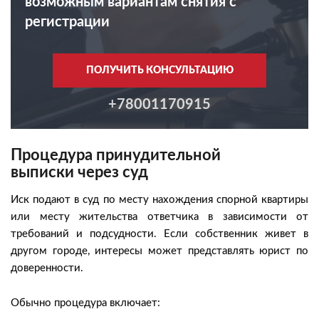
возможным вариантам снятия с
регистрации
ПОЛУЧИТЬ КОНСУЛЬТАЦИЮ
+78001170915
Процедура принудительной
выписки через суд
Иск подают в суд по месту нахождения спорной квартиры
или месту жительства ответчика в зависимости от
требований и подсудности. Если собственник живет в
другом городе, интересы может представлять юрист по
доверенности.
Обычно процедура включает: