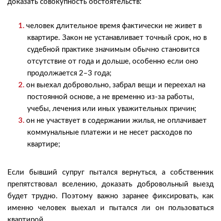
доказать совокупность обстоятельств:
человек длительное время фактически не живет в
квартире. Закон не устанавливает точный срок, но в
судебной практике значимым обычно становится
отсутствие от года и дольше, особенно если оно
продолжается 2–3 года;
он выехал добровольно, забрал вещи и переехал на
постоянной основе, а не временно из-за работы,
учебы, лечения или иных уважительных причин;
он не участвует в содержании жилья, не оплачивает
коммунальные платежи и не несет расходов по
квартире;
Если бывший супруг пытался вернуться, а собственник
препятствовал вселению, доказать добровольный выезд
будет трудно. Поэтому важно заранее фиксировать, как
именно человек выехал и пытался ли он пользоваться
квартирой.