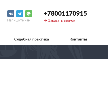
+78001170915
Напишите нам
Заказать звонок
Судебная практика
Контакты