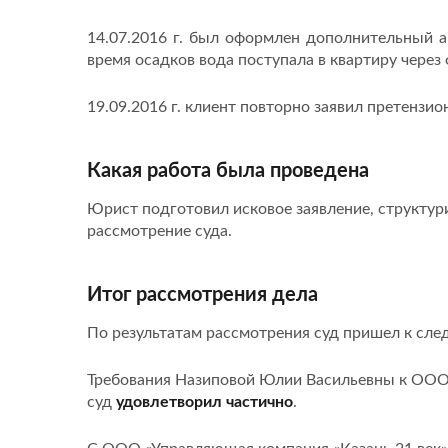
14.07.2016 г. был оформлен дополнительный а
время осадков вода поступала в квартиру через
19.09.2016 г. клиент повторно заявил претензи
Какая работа была проведена
Юрист подготовил исковое заявление, структури
рассмотрение суда.
Итог рассмотрения дела
По результатам рассмотрения суд пришел к сл
Требования Назиповой Юлии Васильевны к ООО 
суд
удовлетворил частично
.