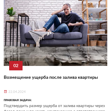
02
Возмещение ущерба после залива квартиры
22.04.2024
ПРАВОВАЯ ЗАДАЧА:
Подтвердить размер ущерба от залива квартиры через