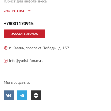
Юрист для инфобизнеса
СМОТРЕТЬ ВСЕ
+78001170915
ЗАКАЗАТЬ ЗВОНОК
г. Казань, проспект Победы, д. 157
info@yurist-forum.ru
Мы в соцсетях: