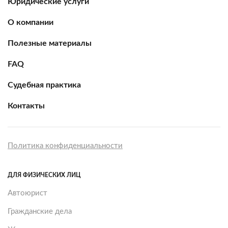
Юридические услуги
О компании
Полезные материалы
FAQ
Судебная практика
Контакты
Политика конфиденциальности
ДЛЯ ФИЗИЧЕСКИХ ЛИЦ
Автоюрист
Гражданские дела