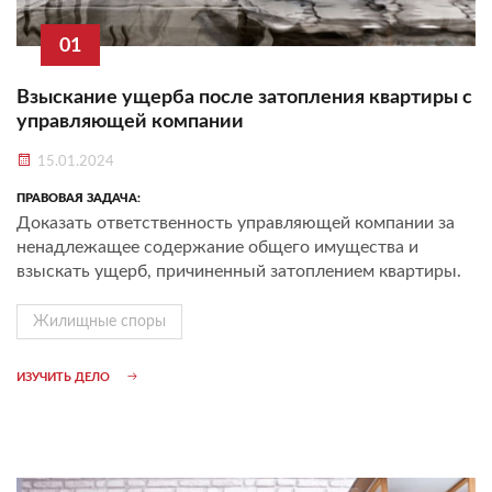
01
Взыскание ущерба после затопления квартиры с
управляющей компании
15.01.2024
ПРАВОВАЯ ЗАДАЧА:
Доказать ответственность управляющей компании за
ненадлежащее содержание общего имущества и
взыскать ущерб, причиненный затоплением квартиры.
Жилищные споры
ИЗУЧИТЬ ДЕЛО