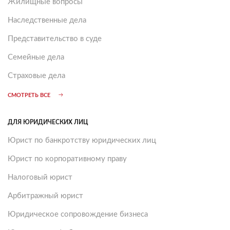
Жилищные вопросы
Наследственные дела
Представительство в суде
Семейные дела
Страховые дела
СМОТРЕТЬ ВСЕ
ДЛЯ ЮРИДИЧЕСКИХ ЛИЦ
Юрист по банкротству юридических лиц
Юрист по корпоративному праву
Налоговый юрист
Арбитражный юрист
Юридическое сопровождение бизнеса