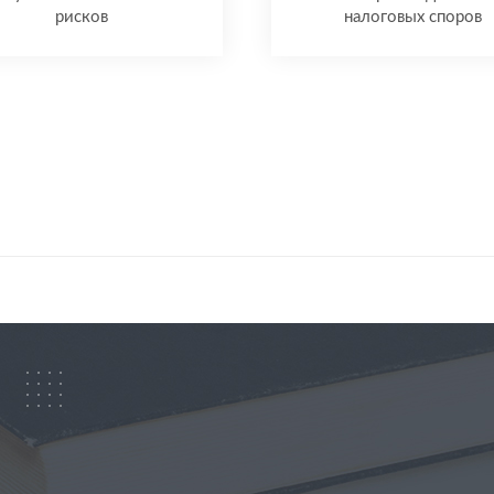
рисков
налоговых споров