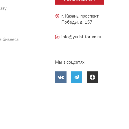
аву
г. Казань, проспект
Победы, д. 157
info@yurist-forum.ru
 бизнеса
Мы в соцсетях: