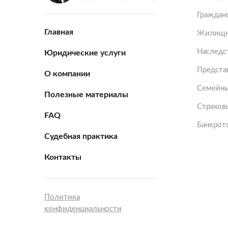
Граждан
Главная
Жилищн
Наследс
Юридические услуги
Представ
О компании
Семейны
Полезные материалы
Страхов
FAQ
Банкрот
Судебная практика
Контакты
Политика
конфиденциальности