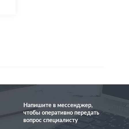
Напишите в мессенджер,
чтобы оперативно передать
вопрос специалисту