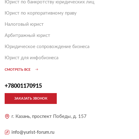
Юрист по банкротству юридических лиц
Юрист по корпоративному праву
Налоговый юрист
Арбитражный юрист
Юридическое сопровождение бизнеса
Юрист для инфобизнеса
СМОТРЕТЬ ВСЕ
+78001170915
ЗАКАЗАТЬ ЗВОНОК
г. Казань, проспект Победы, д. 157
info@yurist-forum.ru