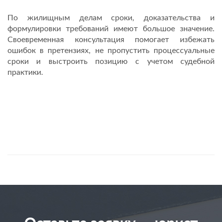
По жилищным делам сроки, доказательства и
формулировки требований имеют большое значение.
Своевременная консультация помогает избежать
ошибок в претензиях, не пропустить процессуальные
сроки и выстроить позицию с учетом судебной
практики.