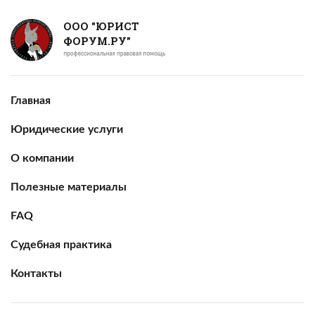
ООО "ЮРИСТ
ФОРУМ.РУ"
Главная
Юридические услуги
О компании
Полезные материалы
FAQ
Судебная практика
Контакты