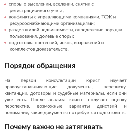
споры о выселении, вселении, снятии с
регистрационного учета;
конфликты с управляющими компаниями, ТСЖ и
ресурсоснабжающими организациями;
раздел жилой недвижимости, определение порядка
пользования, долевые споры;
подготовка претензий, исков, возражений и
комплектов доказательств.
Порядок обращения
На первой консультации юрист изучает
правоустанавливающие документы, переписку,
квитанции, договоры и судебные материалы, если они
уже есть. После анализа клиент получает оценку
перспектив, возможные варианты действий и
понимание, какие документы потребуется подготовить.
Почему важно не затягивать