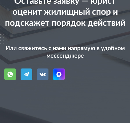
Оставьте заявку — юрист
оценит жилищный спор и
подскажет порядок действий
Или свяжитесь с нами напрямую в удобном
мессенджере