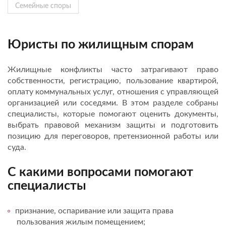
Семейные споры
Юристы по жилищным спорам
Жилищные конфликты часто затрагивают право
собственности, регистрацию, пользование квартирой,
оплату коммунальных услуг, отношения с управляющей
организацией или соседями. В этом разделе собраны
специалисты, которые помогают оценить документы,
выбрать правовой механизм защиты и подготовить
позицию для переговоров, претензионной работы или
суда.
С какими вопросами помогают
специалисты
признание, оспаривание или защита права
пользования жилым помещением;