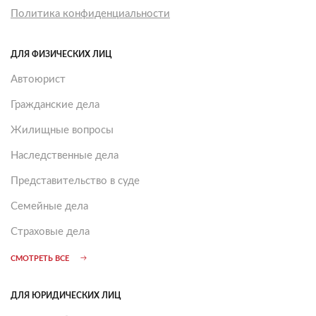
Политика конфиденциальности
ДЛЯ ФИЗИЧЕСКИХ ЛИЦ
Автоюрист
Гражданские дела
Жилищные вопросы
Наследственные дела
Представительство в суде
Семейные дела
Страховые дела
СМОТРЕТЬ ВСЕ
ДЛЯ ЮРИДИЧЕСКИХ ЛИЦ