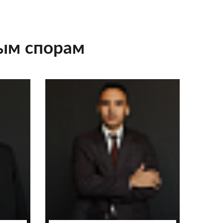
ым спорам