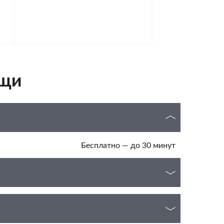
ощи
Бесплатно — до 30 минут