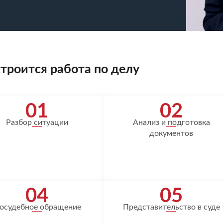
строится работа по делу
01
02
Разбор ситуации
Анализ и подготовка
документов
04
05
осудебное обращение
Представительство в суде