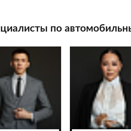
циалисты по автомобильн