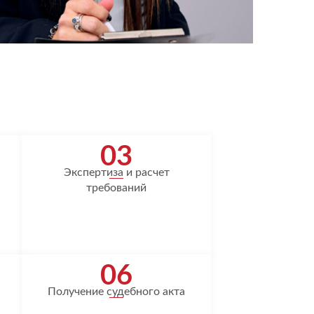
03
Экспертиза и расчет
требований
06
Получение судебного акта