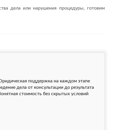
ства дела или нарушения процедуры, готовим
ридическая поддержка на каждом этапе
едение дела от консультации до результата
онятная стоимость без скрытых условий