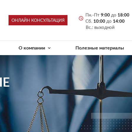
Пн.-Пт
9:00
до
18:00
ОНЛАЙН КОНСУЛЬТАЦИЯ
Сб.
10:00
до
14:00
Вс.: выходной
О компании
Полезные материалы
ИЕ