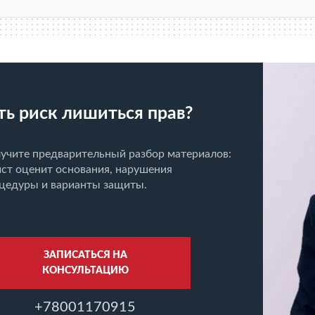
ть риск лишиться прав?
учите предварительный разбор материалов:
ст оценит основания, нарушения
цедуры и варианты защиты.
ЗАПИСАТЬСЯ НА
КОНСУЛЬТАЦИЮ
+78001170915