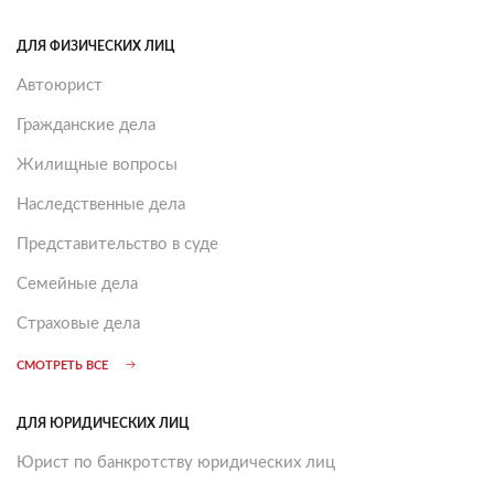
ДЛЯ ФИЗИЧЕСКИХ ЛИЦ
Автоюрист
Гражданские дела
Жилищные вопросы
Наследственные дела
Представительство в суде
Семейные дела
Страховые дела
СМОТРЕТЬ ВСЕ
ДЛЯ ЮРИДИЧЕСКИХ ЛИЦ
Юрист по банкротству юридических лиц