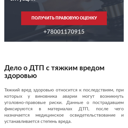
ПОЛУЧИТЬ ПРАВОВУЮ ОЦЕНКУ
+78001170915
Дело о ДТП с тяжким вредом
здоровью
Тяжкий вред здоровью относится к последствиям, при
которых у виновника аварии могут возникнуть
уголовно-правовые риски. Данные о пострадавшем
фиксируются в материалах ДТП, после чего
назначается медицинское освидетельствование и
устанавливается степень вреда.