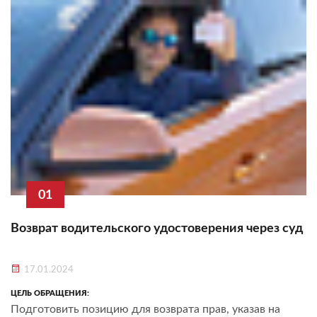
01
Возврат водительского удостоверения через суд
17.01.2024
ЦЕЛЬ ОБРАЩЕНИЯ:
Подготовить позицию для возврата прав, указав на