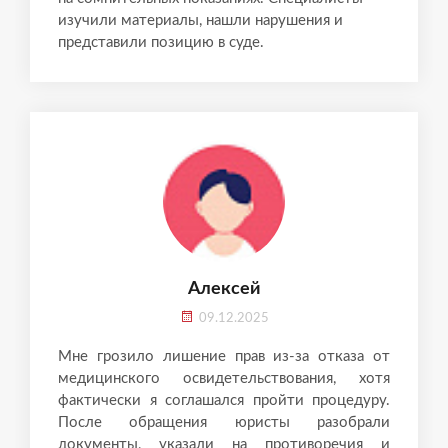
изучили материалы, нашли нарушения и
представили позицию в суде.
Алексей
09.12.2025
Мне грозило лишение прав из-за отказа от
медицинского освидетельствования, хотя
фактически я соглашался пройти процедуру.
После обращения юристы разобрали
документы, указали на противоречия и