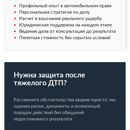
Профильный опыт в автомобильном праве
Персональная стратегия по делу
Расчет и взыскание реального ущерба
Юридическая поддержка на каждом этапе
Ведение дела от консультации до результата
Понятная стоимость без скрытых условий
Нужна защита после
тяжелого ДТП?
Расскажите обстоятельства аварии юристу: мы
оценим риски, документы и возможный
порядок действий без обещаний
недостижимого результата.