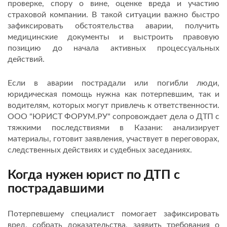
проверке, спору о вине, оценке вреда и участию
страховой компании. В такой ситуации важно быстро
зафиксировать обстоятельства аварии, получить
медицинские документы и выстроить правовую
позицию до начала активных процессуальных
действий.
Если в аварии пострадали или погибли люди,
юридическая помощь нужна как потерпевшим, так и
водителям, которых могут привлечь к ответственности.
ООО "ЮРИСТ ФОРУМ.РУ" сопровождает дела о ДТП с
тяжкими последствиями в Казани: анализирует
материалы, готовит заявления, участвует в переговорах,
следственных действиях и судебных заседаниях.
Когда нужен юрист по ДТП с
пострадавшими
Потерпевшему специалист помогает зафиксировать
вред, собрать доказательства, заявить требования о