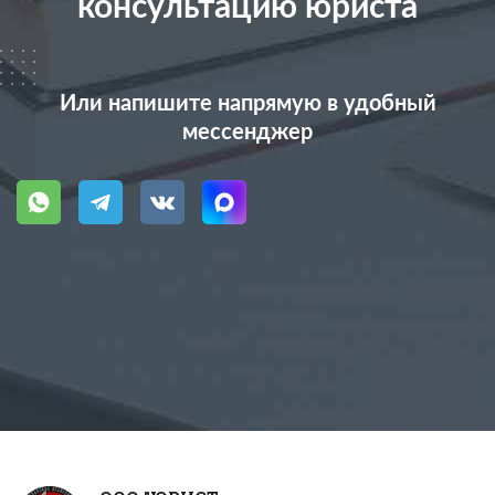
консультацию юриста
Или напишите напрямую в удобный
мессенджер