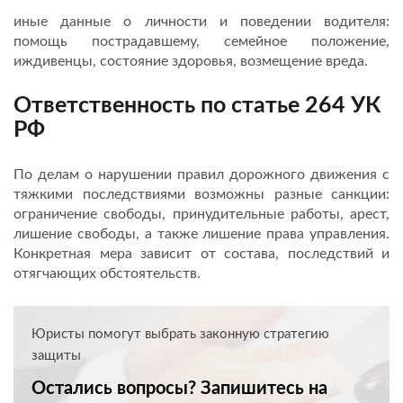
иные данные о личности и поведении водителя:
помощь пострадавшему, семейное положение,
иждивенцы, состояние здоровья, возмещение вреда.
Ответственность по статье 264 УК
РФ
По делам о нарушении правил дорожного движения с
тяжкими последствиями возможны разные санкции:
ограничение свободы, принудительные работы, арест,
лишение свободы, а также лишение права управления.
Конкретная мера зависит от состава, последствий и
отягчающих обстоятельств.
Юристы помогут выбрать законную стратегию
защиты
Остались вопросы? Запишитесь на