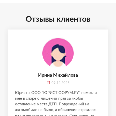
Отзывы клиентов
Ирина Михайлова
09.12.2025
Юристы ООО "ЮРИСТ ФОРУМ.РУ" помогли
мне в споре о лишении прав за якобы
оставление места ДТП. Повреждений на
автомобиле не было, а обвинение строилось
на сомнительных показаниях. Специалисты