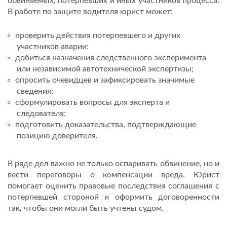
обвиняемых, потерпевших и иных участников процесса.
В работе по защите водителя юрист может:
проверить действия потерпевшего и других
участников аварии;
добиться назначения следственного эксперимента
или независимой автотехнической экспертизы;
опросить очевидцев и зафиксировать значимые
сведения;
сформулировать вопросы для эксперта и
следователя;
подготовить доказательства, подтверждающие
позицию доверителя.
В ряде дел важно не только оспаривать обвинение, но и
вести переговоры о компенсации вреда. Юрист
помогает оценить правовые последствия соглашения с
потерпевшей стороной и оформить договоренности
так, чтобы они могли быть учтены судом.