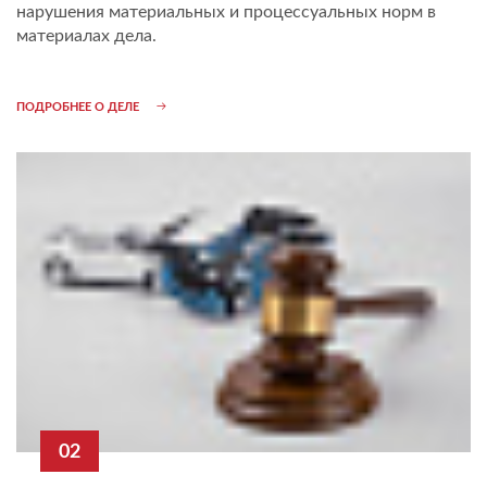
нарушения материальных и процессуальных норм в
материалах дела.
ПОДРОБНЕЕ О ДЕЛЕ
02