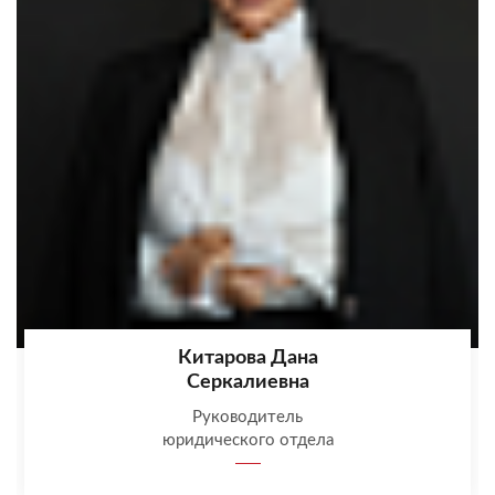
Китарова Дана
Серкалиевна
Руководитель
юридического отдела