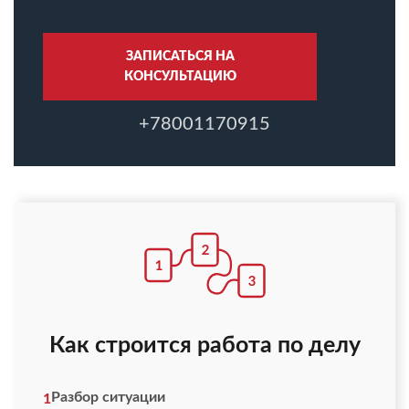
ЗАПИСАТЬСЯ НА
КОНСУЛЬТАЦИЮ
+78001170915
Как строится работа по делу
Разбор ситуации
1