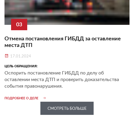
03
Отмена постановления ГИБДД за оставление
места ДТП
17.01.2024
ЦЕЛЬ ОБРАЩЕНИЯ:
Оспорить постановление ГИБДД по делу об
оставлении места ДТП и проверить доказательства
события правонарушения.
ПОДРОБНЕЕ О ДЕЛЕ
СМОТРЕТЬ БОЛЬШЕ