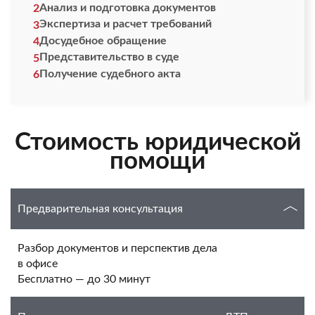
Анализ и подготовка документов
2
Экспертиза и расчет требований
3
Досудебное обращение
4
Представительство в суде
5
Получение судебного акта
6
Стоимость юридической
помощи
Предварительная консультация
Разбор документов и перспектив дела
в офисе
Бесплатно — до 30 минут