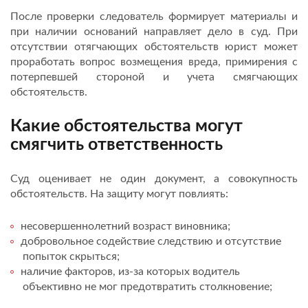
После проверки следователь формирует материалы и
при наличии оснований направляет дело в суд. При
отсутствии отягчающих обстоятельств юрист может
проработать вопрос возмещения вреда, примирения с
потерпевшей стороной и учета смягчающих
обстоятельств.
Какие обстоятельства могут
смягчить ответственность
Суд оценивает не один документ, а совокупность
обстоятельств. На защиту могут повлиять:
несовершеннолетний возраст виновника;
добровольное содействие следствию и отсутствие
попыток скрыться;
наличие факторов, из-за которых водитель
объективно не мог предотвратить столкновение;