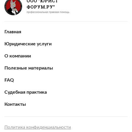
ООО "ЮРИСТ
ФОРУМ.РУ"
Главная
Юридические услуги
О компании
Полезные материалы
FAQ
Судебная практика
Контакты
Политика конфиденциальности