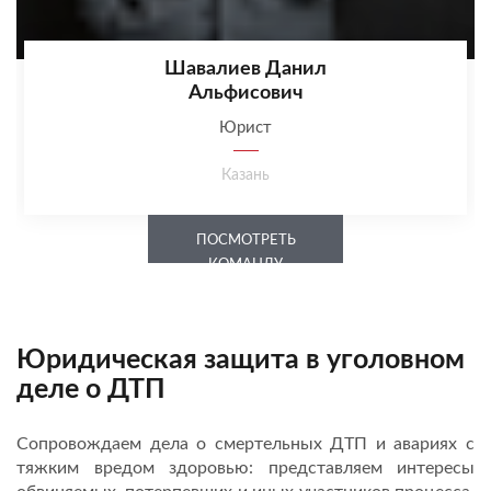
Шавалиев Данил
Альфисович
Юрист
Казань
ПОСМОТРЕТЬ
КОМАНДУ
Юридическая защита в уголовном
деле о ДТП
Сопровождаем дела о смертельных ДТП и авариях с
тяжким вредом здоровью: представляем интересы