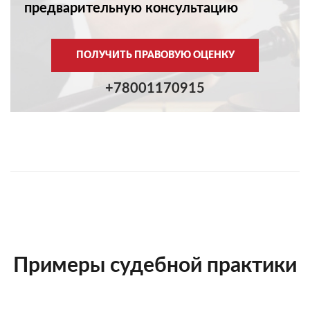
предварительную консультацию
ПОЛУЧИТЬ ПРАВОВУЮ ОЦЕНКУ
+78001170915
Примеры судебной практики