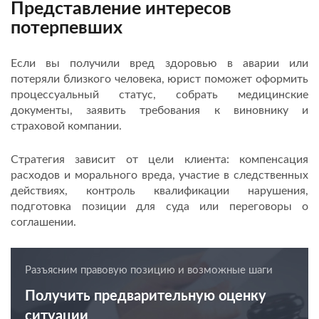
Представление интересов
потерпевших
Если вы получили вред здоровью в аварии или
потеряли близкого человека, юрист поможет оформить
процессуальный статус, собрать медицинские
документы, заявить требования к виновнику и
страховой компании.
Стратегия зависит от цели клиента: компенсация
расходов и морального вреда, участие в следственных
действиях, контроль квалификации нарушения,
подготовка позиции для суда или переговоры о
соглашении.
Разъясним правовую позицию и возможные шаги
Получить предварительную оценку
ситуации