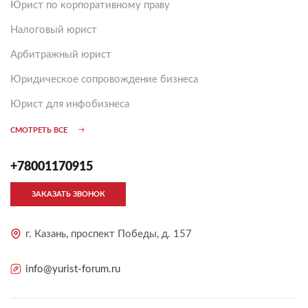
Юрист по корпоративному праву
Налоговый юрист
Арбитражный юрист
Юридическое сопровождение бизнеса
Юрист для инфобизнеса
СМОТРЕТЬ ВСЕ
+78001170915
ЗАКАЗАТЬ ЗВОНОК
г. Казань, проспект Победы, д. 157
info@yurist-forum.ru