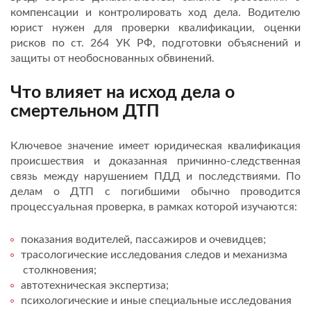
компенсации и контролировать ход дела. Водителю
юрист нужен для проверки квалификации, оценки
рисков по ст. 264 УК РФ, подготовки объяснений и
защиты от необоснованных обвинений.
Что влияет на исход дела о
смертельном ДТП
Ключевое значение имеет юридическая квалификация
происшествия и доказанная причинно-следственная
связь между нарушением ПДД и последствиями. По
делам о ДТП с погибшими обычно проводится
процессуальная проверка, в рамках которой изучаются:
показания водителей, пассажиров и очевидцев;
трасологические исследования следов и механизма
столкновения;
автотехническая экспертиза;
психологические и иные специальные исследования