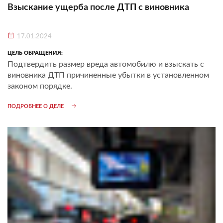
Взыскание ущерба после ДТП с виновника
17.01.2024
ЦЕЛЬ ОБРАЩЕНИЯ:
Подтвердить размер вреда автомобилю и взыскать с
виновника ДТП причиненные убытки в установленном
законом порядке.
ПОДРОБНЕЕ О ДЕЛЕ