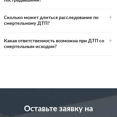
пострадавшими?
Сколько может длиться расследование по
смертельному ДТП?
Какая ответственность возможна при ДТП со
смертельным исходом?
Оставьте заявку на