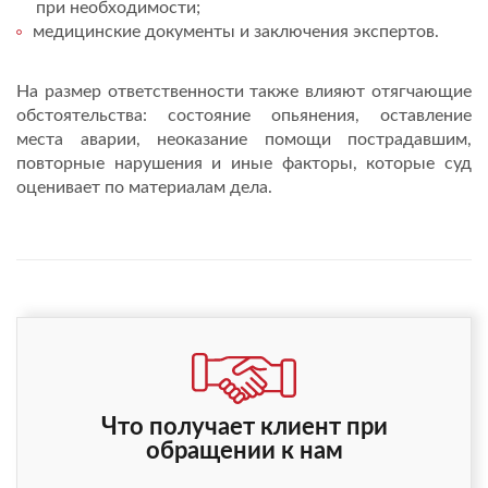
при необходимости;
медицинские документы и заключения экспертов.
На размер ответственности также влияют отягчающие
обстоятельства: состояние опьянения, оставление
места аварии, неоказание помощи пострадавшим,
повторные нарушения и иные факторы, которые суд
оценивает по материалам дела.
Что получает клиент при
обращении к нам