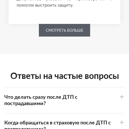
помогли выстроить защиту.
СМОТРЕТЬ БОЛЬШЕ
Ответы на частые вопросы
Что делать сразу после ДТП с
пострадавшими?
Когда обращаться в страховую после ДТП с